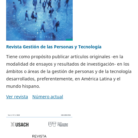
Revista Gestión de las Personas y Tecnología
Tiene como propósito publicar artículos originales -en la
modalidad de ensayos y resultados de investigación- en los
ámbitos o áreas de la gestión de personas y de la tecnología
desarrollados, preferentemente, en América Latina y el
mundo hispano.
Ver revista
Número actual