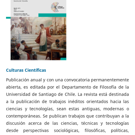
Culturas Científicas
Publicación anual y con una convocatoria permanentemente
abierta, es editada por el Departamento de Filosofía de la
Universidad de Santiago de Chile. La revista está destinada
a la publicación de trabajos inéditos orientados hacia las
ciencias y tecnologías, sean estas antiguas, modernas o
contemporáneas. Se publican trabajos que contribuyan a la
discusión acerca de las ciencias, técnicas y tecnologías
desde perspectivas sociológicas, filosóficas, políticas,