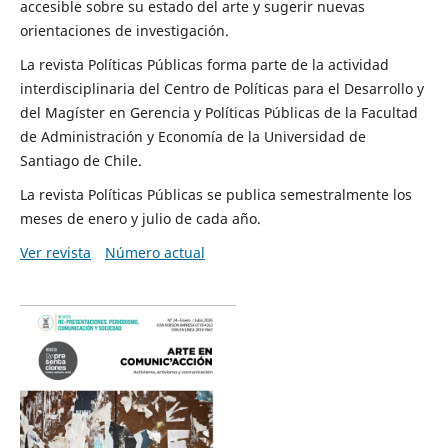
accesible sobre su estado del arte y sugerir nuevas
orientaciones de investigación.
La revista Políticas Públicas forma parte de la actividad
interdisciplinaria del Centro de Políticas para el Desarrollo y
del Magíster en Gerencia y Políticas Públicas de la Facultad
de Administración y Economía de la Universidad de
Santiago de Chile.
La revista Políticas Públicas se publica semestralmente los
meses de enero y julio de cada año.
Ver revista
Número actual