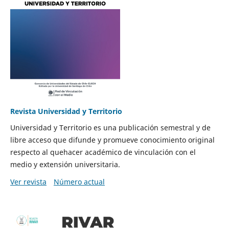
Revista Universidad y Territorio
Universidad y Territorio es una publicación semestral y de
libre acceso que difunde y promueve conocimiento original
respecto al quehacer académico de vinculación con el
medio y extensión universitaria.
Ver revista
Número actual