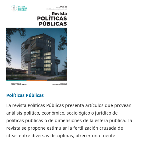
Políticas Públicas
La revista Políticas Públicas presenta artículos que provean
análisis político, económico, sociológico o jurídico de
políticas públicas o de dimensiones de la esfera pública. La
revista se propone estimular la fertilización cruzada de
ideas entre diversas disciplinas, ofrecer una fuente