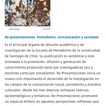
Re-presentaciones: Periodismo, comunicación y sociedad
Es el principal órgano de difusión académica y de
investigación de la Escuela de Periodismo de la Universidad
de Santiago de Chile. Su publicación es semestral y está
orientada a la promoción, difusión y generación de
conocimiento producido tanto por investigadoras (es) y
docentes como por estudiantes. Re-Presentaciones inicia un
nuevo ciclo impulsando el desarrollo de la investigación en
los campos de la comunicación social, periodismo y estudios
culturales, desde los más diversos enfoques teóricos,
epistemológicos y temáticos. Re-Presentaciones promueve
un especial énfasis en aquellas perspectivas reflexivas que