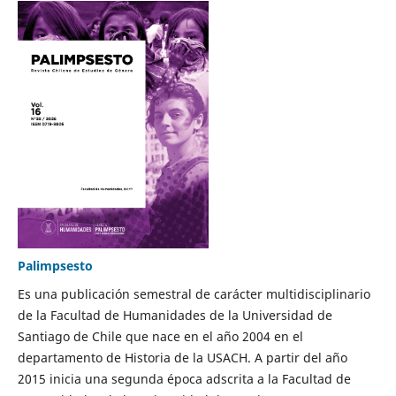
Palimpsesto
Es una publicación semestral de carácter multidisciplinario
de la Facultad de Humanidades de la Universidad de
Santiago de Chile que nace en el año 2004 en el
departamento de Historia de la USACH. A partir del año
2015 inicia una segunda época adscrita a la Facultad de