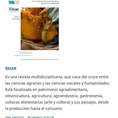
RIVAR
Es una revista multidisciplinaria, que nace del cruce entre
las ciencias agrarias y las ciencias sociales y humanidades.
Está focalizada en patrimonio agroalimentario,
vitivinicultura, agricultura, agroindustria, gastronomía,
culturas alimentarias (arte y cultura) y sus paisajes, desde
la producción hasta el consumo.
Ver revista
Número actual