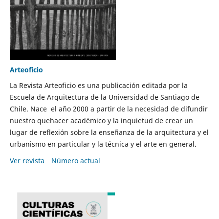
Arteoficio
La Revista Arteoficio es una publicación editada por la
Escuela de Arquitectura de la Universidad de Santiago de
Chile. Nace el año 2000 a partir de la necesidad de difundir
nuestro quehacer académico y la inquietud de crear un
lugar de reflexión sobre la enseñanza de la arquitectura y el
urbanismo en particular y la técnica y el arte en general.
Ver revista
Número actual