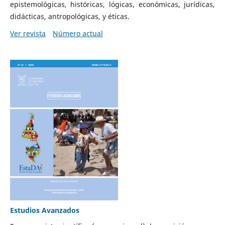
epistemológicas, históricas, lógicas, económicas, jurídicas,
didácticas, antropológicas, y éticas.
Ver revista
Número actual
Estudios Avanzados