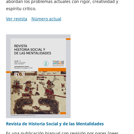
abordan los problemas actuales con rigor, creatividad y
espíritu crítico.
Ver revista
Número actual
Revista de Historia Social y de las Mentalidades
Es una publicación bianual con revisión por pares (peer