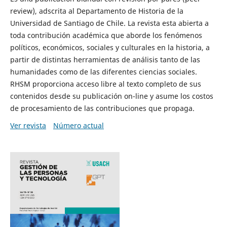
review), adscrita al Departamento de Historia de la
Universidad de Santiago de Chile. La revista esta abierta a
toda contribución académica que aborde los fenómenos
políticos, económicos, sociales y culturales en la historia, a
partir de distintas herramientas de análisis tanto de las
humanidades como de las diferentes ciencias sociales.
RHSM proporciona acceso libre al texto completo de sus
contenidos desde su publicación on-line y asume los costos
de procesamiento de las contribuciones que propaga.
Ver revista
Número actual