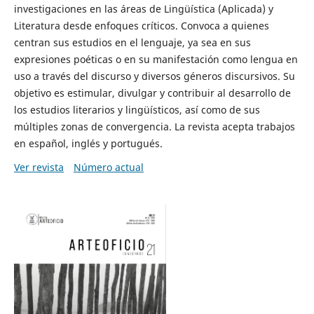
investigaciones en las áreas de Lingüística (Aplicada) y
Literatura desde enfoques críticos. Convoca a quienes
centran sus estudios en el lenguaje, ya sea en sus
expresiones poéticas o en su manifestación como lengua en
uso a través del discurso y diversos géneros discursivos. Su
objetivo es estimular, divulgar y contribuir al desarrollo de
los estudios literarios y lingüísticos, así como de sus
múltiples zonas de convergencia. La revista acepta trabajos
en español, inglés y portugués.
Ver revista
Número actual