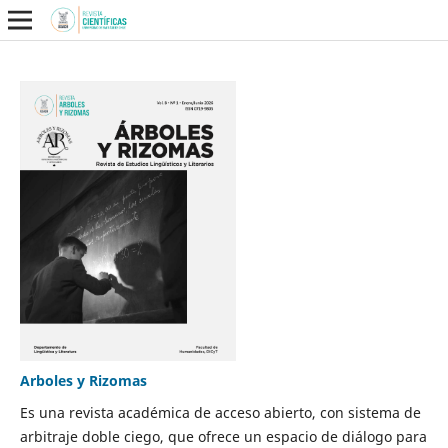
Arboles y Rizomas
Es una revista académica de acceso abierto, con sistema de
arbitraje doble ciego, que ofrece un espacio de diálogo para