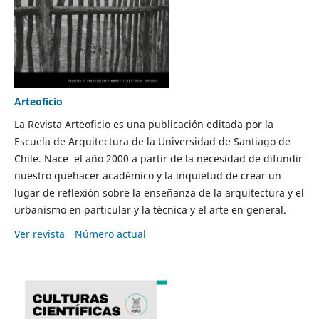
Arteoficio
La Revista Arteoficio es una publicación editada por la
Escuela de Arquitectura de la Universidad de Santiago de
Chile. Nace el año 2000 a partir de la necesidad de difundir
nuestro quehacer académico y la inquietud de crear un
lugar de reflexión sobre la enseñanza de la arquitectura y el
urbanismo en particular y la técnica y el arte en general.
Ver revista
Número actual