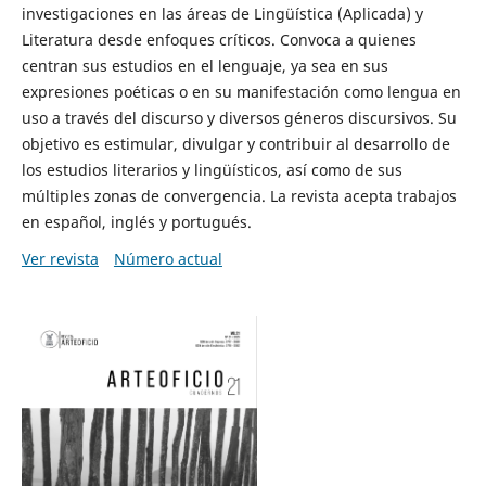
investigaciones en las áreas de Lingüística (Aplicada) y
Literatura desde enfoques críticos. Convoca a quienes
centran sus estudios en el lenguaje, ya sea en sus
expresiones poéticas o en su manifestación como lengua en
uso a través del discurso y diversos géneros discursivos. Su
objetivo es estimular, divulgar y contribuir al desarrollo de
los estudios literarios y lingüísticos, así como de sus
múltiples zonas de convergencia. La revista acepta trabajos
en español, inglés y portugués.
Ver revista
Número actual