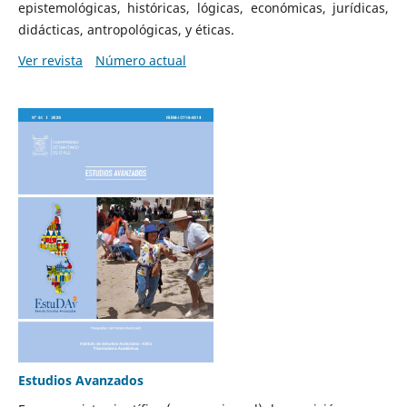
epistemológicas, históricas, lógicas, económicas, jurídicas,
didácticas, antropológicas, y éticas.
Ver revista
Número actual
Estudios Avanzados