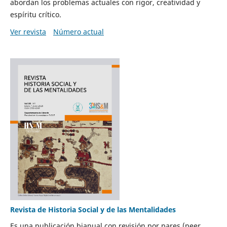
abordan los problemas actuales con rigor, creatividad y
espíritu crítico.
Ver revista
Número actual
Revista de Historia Social y de las Mentalidades
Es una publicación bianual con revisión por pares (peer