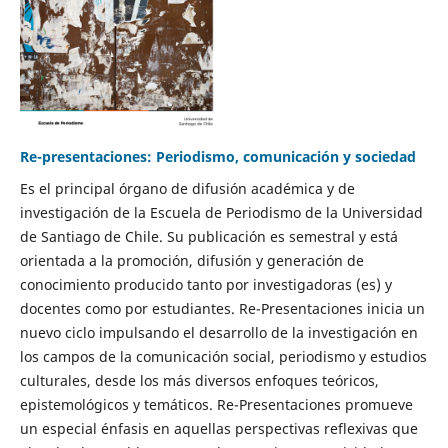
Re-presentaciones: Periodismo, comunicación y sociedad
Es el principal órgano de difusión académica y de
investigación de la Escuela de Periodismo de la Universidad
de Santiago de Chile. Su publicación es semestral y está
orientada a la promoción, difusión y generación de
conocimiento producido tanto por investigadoras (es) y
docentes como por estudiantes. Re-Presentaciones inicia un
nuevo ciclo impulsando el desarrollo de la investigación en
los campos de la comunicación social, periodismo y estudios
culturales, desde los más diversos enfoques teóricos,
epistemológicos y temáticos. Re-Presentaciones promueve
un especial énfasis en aquellas perspectivas reflexivas que