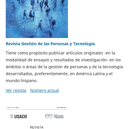
Revista Gestión de las Personas y Tecnología
Tiene como propósito publicar artículos originales -en la
modalidad de ensayos y resultados de investigación- en los
ámbitos o áreas de la gestión de personas y de la tecnología
desarrollados, preferentemente, en América Latina y el
mundo hispano.
Ver revista
Número actual