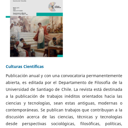
Culturas Científicas
Publicación anual y con una convocatoria permanentemente
abierta, es editada por el Departamento de Filosofía de la
Universidad de Santiago de Chile. La revista está destinada
a la publicación de trabajos inéditos orientados hacia las
ciencias y tecnologías, sean estas antiguas, modernas o
contemporáneas. Se publican trabajos que contribuyan a la
discusión acerca de las ciencias, técnicas y tecnologías
desde perspectivas sociológicas, filosóficas, políticas,