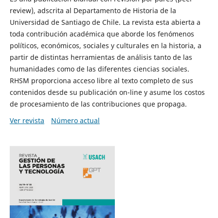
review), adscrita al Departamento de Historia de la
Universidad de Santiago de Chile. La revista esta abierta a
toda contribución académica que aborde los fenómenos
políticos, económicos, sociales y culturales en la historia, a
partir de distintas herramientas de análisis tanto de las
humanidades como de las diferentes ciencias sociales.
RHSM proporciona acceso libre al texto completo de sus
contenidos desde su publicación on-line y asume los costos
de procesamiento de las contribuciones que propaga.
Ver revista
Número actual