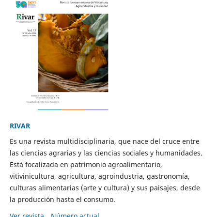
RIVAR
Es una revista multidisciplinaria, que nace del cruce entre
las ciencias agrarias y las ciencias sociales y humanidades.
Está focalizada en patrimonio agroalimentario,
vitivinicultura, agricultura, agroindustria, gastronomía,
culturas alimentarias (arte y cultura) y sus paisajes, desde
la producción hasta el consumo.
Ver revista
Número actual