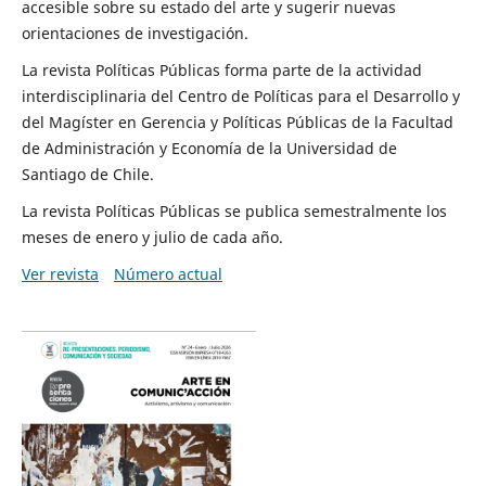
accesible sobre su estado del arte y sugerir nuevas
orientaciones de investigación.
La revista Políticas Públicas forma parte de la actividad
interdisciplinaria del Centro de Políticas para el Desarrollo y
del Magíster en Gerencia y Políticas Públicas de la Facultad
de Administración y Economía de la Universidad de
Santiago de Chile.
La revista Políticas Públicas se publica semestralmente los
meses de enero y julio de cada año.
Ver revista
Número actual