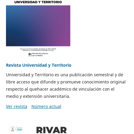
Revista Universidad y Territorio
Universidad y Territorio es una publicación semestral y de
libre acceso que difunde y promueve conocimiento original
respecto al quehacer académico de vinculación con el
medio y extensión universitaria.
Ver revista
Número actual