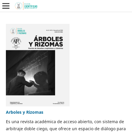
Arboles y Rizomas
Es una revista académica de acceso abierto, con sistema de
arbitraje doble ciego, que ofrece un espacio de diálogo para