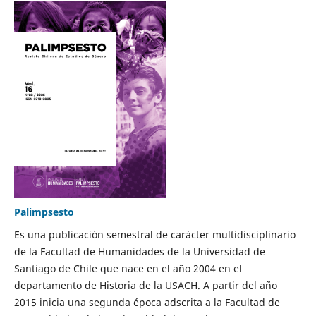
Palimpsesto
Es una publicación semestral de carácter multidisciplinario
de la Facultad de Humanidades de la Universidad de
Santiago de Chile que nace en el año 2004 en el
departamento de Historia de la USACH. A partir del año
2015 inicia una segunda época adscrita a la Facultad de