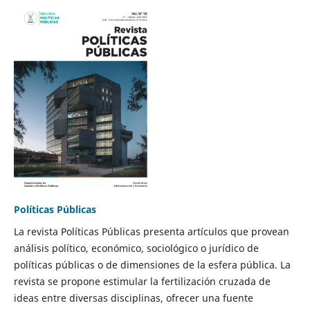
Políticas Públicas
La revista Políticas Públicas presenta artículos que provean
análisis político, económico, sociológico o jurídico de
políticas públicas o de dimensiones de la esfera pública. La
revista se propone estimular la fertilización cruzada de
ideas entre diversas disciplinas, ofrecer una fuente