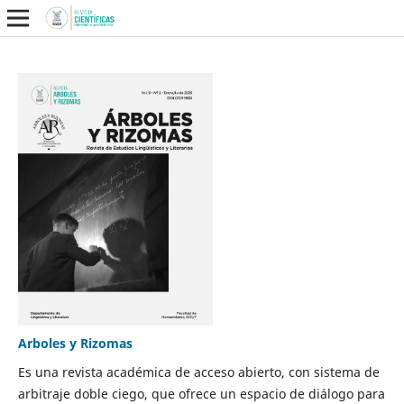
Arboles y Rizomas
Es una revista académica de acceso abierto, con sistema de
arbitraje doble ciego, que ofrece un espacio de diálogo para