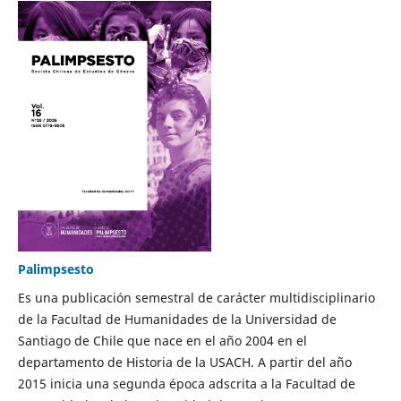
Palimpsesto
Es una publicación semestral de carácter multidisciplinario
de la Facultad de Humanidades de la Universidad de
Santiago de Chile que nace en el año 2004 en el
departamento de Historia de la USACH. A partir del año
2015 inicia una segunda época adscrita a la Facultad de