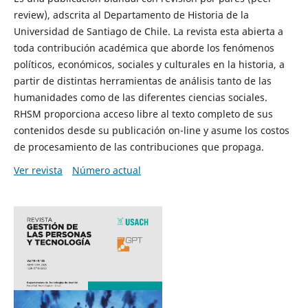
review), adscrita al Departamento de Historia de la
Universidad de Santiago de Chile. La revista esta abierta a
toda contribución académica que aborde los fenómenos
políticos, económicos, sociales y culturales en la historia, a
partir de distintas herramientas de análisis tanto de las
humanidades como de las diferentes ciencias sociales.
RHSM proporciona acceso libre al texto completo de sus
contenidos desde su publicación on-line y asume los costos
de procesamiento de las contribuciones que propaga.
Ver revista
Número actual