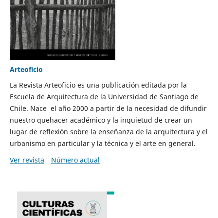
Arteoficio
La Revista Arteoficio es una publicación editada por la
Escuela de Arquitectura de la Universidad de Santiago de
Chile. Nace el año 2000 a partir de la necesidad de difundir
nuestro quehacer académico y la inquietud de crear un
lugar de reflexión sobre la enseñanza de la arquitectura y el
urbanismo en particular y la técnica y el arte en general.
Ver revista
Número actual