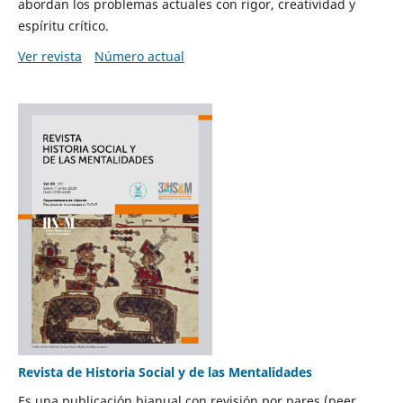
abordan los problemas actuales con rigor, creatividad y
espíritu crítico.
Ver revista
Número actual
Revista de Historia Social y de las Mentalidades
Es una publicación bianual con revisión por pares (peer