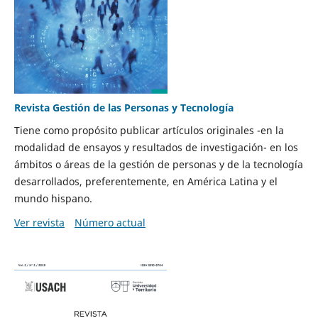
Revista Gestión de las Personas y Tecnología
Tiene como propósito publicar artículos originales -en la
modalidad de ensayos y resultados de investigación- en los
ámbitos o áreas de la gestión de personas y de la tecnología
desarrollados, preferentemente, en América Latina y el
mundo hispano.
Ver revista
Número actual