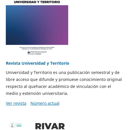
Revista Universidad y Territorio
Universidad y Territorio es una publicación semestral y de
libre acceso que difunde y promueve conocimiento original
respecto al quehacer académico de vinculación con el
medio y extensión universitaria.
Ver revista
Número actual