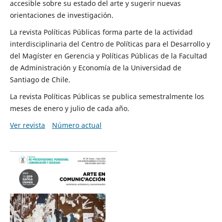
accesible sobre su estado del arte y sugerir nuevas
orientaciones de investigación.
La revista Políticas Públicas forma parte de la actividad
interdisciplinaria del Centro de Políticas para el Desarrollo y
del Magíster en Gerencia y Políticas Públicas de la Facultad
de Administración y Economía de la Universidad de
Santiago de Chile.
La revista Políticas Públicas se publica semestralmente los
meses de enero y julio de cada año.
Ver revista
Número actual