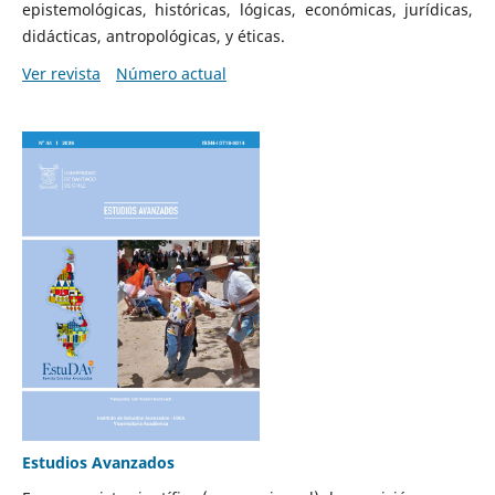
epistemológicas, históricas, lógicas, económicas, jurídicas,
didácticas, antropológicas, y éticas.
Ver revista
Número actual
Estudios Avanzados