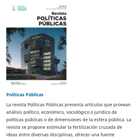
Políticas Públicas
La revista Políticas Públicas presenta artículos que provean
análisis político, económico, sociológico o jurídico de
políticas públicas o de dimensiones de la esfera pública. La
revista se propone estimular la fertilización cruzada de
ideas entre diversas disciplinas, ofrecer una fuente