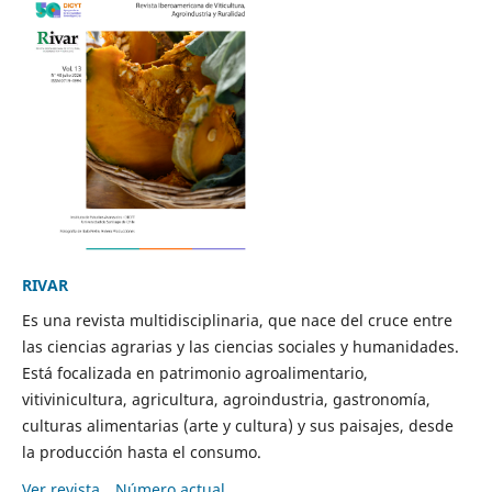
RIVAR
Es una revista multidisciplinaria, que nace del cruce entre
las ciencias agrarias y las ciencias sociales y humanidades.
Está focalizada en patrimonio agroalimentario,
vitivinicultura, agricultura, agroindustria, gastronomía,
culturas alimentarias (arte y cultura) y sus paisajes, desde
la producción hasta el consumo.
Ver revista
Número actual