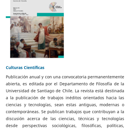
Culturas Científicas
Publicación anual y con una convocatoria permanentemente
abierta, es editada por el Departamento de Filosofía de la
Universidad de Santiago de Chile. La revista está destinada
a la publicación de trabajos inéditos orientados hacia las
ciencias y tecnologías, sean estas antiguas, modernas o
contemporáneas. Se publican trabajos que contribuyan a la
discusión acerca de las ciencias, técnicas y tecnologías
desde perspectivas sociológicas, filosóficas, políticas,