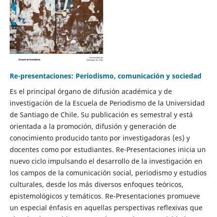
Re-presentaciones: Periodismo, comunicación y sociedad
Es el principal órgano de difusión académica y de
investigación de la Escuela de Periodismo de la Universidad
de Santiago de Chile. Su publicación es semestral y está
orientada a la promoción, difusión y generación de
conocimiento producido tanto por investigadoras (es) y
docentes como por estudiantes. Re-Presentaciones inicia un
nuevo ciclo impulsando el desarrollo de la investigación en
los campos de la comunicación social, periodismo y estudios
culturales, desde los más diversos enfoques teóricos,
epistemológicos y temáticos. Re-Presentaciones promueve
un especial énfasis en aquellas perspectivas reflexivas que