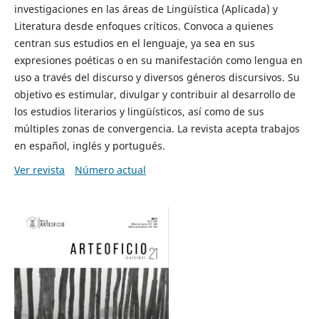
investigaciones en las áreas de Lingüística (Aplicada) y
Literatura desde enfoques críticos. Convoca a quienes
centran sus estudios en el lenguaje, ya sea en sus
expresiones poéticas o en su manifestación como lengua en
uso a través del discurso y diversos géneros discursivos. Su
objetivo es estimular, divulgar y contribuir al desarrollo de
los estudios literarios y lingüísticos, así como de sus
múltiples zonas de convergencia. La revista acepta trabajos
en español, inglés y portugués.
Ver revista
Número actual