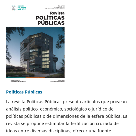
Políticas Públicas
La revista Políticas Públicas presenta artículos que provean
análisis político, económico, sociológico o jurídico de
políticas públicas o de dimensiones de la esfera pública. La
revista se propone estimular la fertilización cruzada de
ideas entre diversas disciplinas, ofrecer una fuente