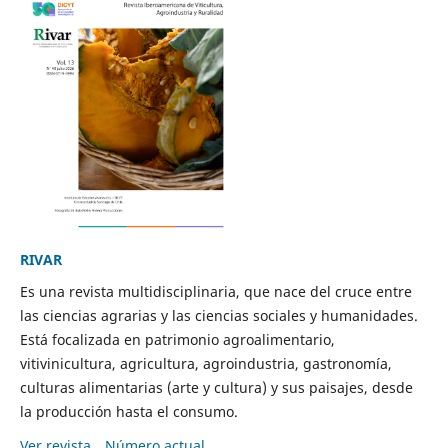
RIVAR
Es una revista multidisciplinaria, que nace del cruce entre
las ciencias agrarias y las ciencias sociales y humanidades.
Está focalizada en patrimonio agroalimentario,
vitivinicultura, agricultura, agroindustria, gastronomía,
culturas alimentarias (arte y cultura) y sus paisajes, desde
la producción hasta el consumo.
Ver revista
Número actual