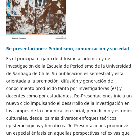
Re-presentaciones: Periodismo, comunicación y sociedad
Es el principal órgano de difusión académica y de
investigación de la Escuela de Periodismo de la Universidad
de Santiago de Chile. Su publicación es semestral y está
orientada a la promoción, difusión y generación de
conocimiento producido tanto por investigadoras (es) y
docentes como por estudiantes. Re-Presentaciones inicia un
nuevo ciclo impulsando el desarrollo de la investigación en
los campos de la comunicación social, periodismo y estudios
culturales, desde los más diversos enfoques teóricos,
epistemológicos y temáticos. Re-Presentaciones promueve
un especial énfasis en aquellas perspectivas reflexivas que