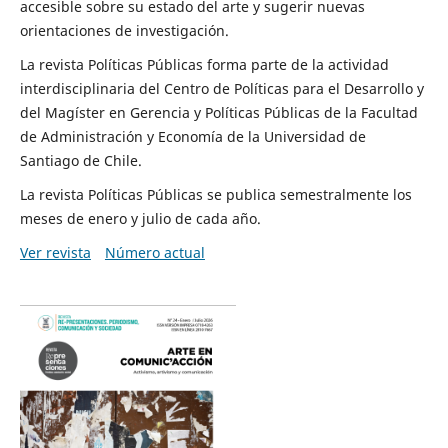
accesible sobre su estado del arte y sugerir nuevas
orientaciones de investigación.
La revista Políticas Públicas forma parte de la actividad
interdisciplinaria del Centro de Políticas para el Desarrollo y
del Magíster en Gerencia y Políticas Públicas de la Facultad
de Administración y Economía de la Universidad de
Santiago de Chile.
La revista Políticas Públicas se publica semestralmente los
meses de enero y julio de cada año.
Ver revista
Número actual