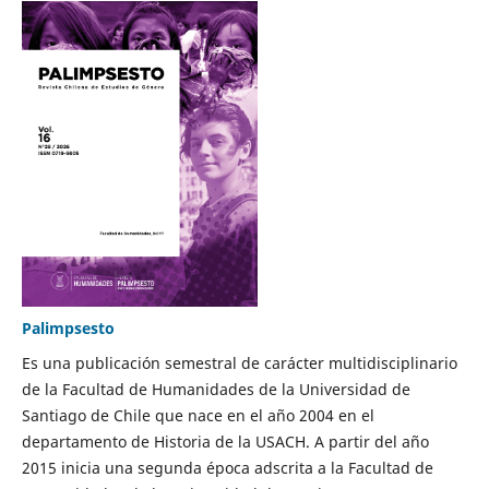
Palimpsesto
Es una publicación semestral de carácter multidisciplinario
de la Facultad de Humanidades de la Universidad de
Santiago de Chile que nace en el año 2004 en el
departamento de Historia de la USACH. A partir del año
2015 inicia una segunda época adscrita a la Facultad de