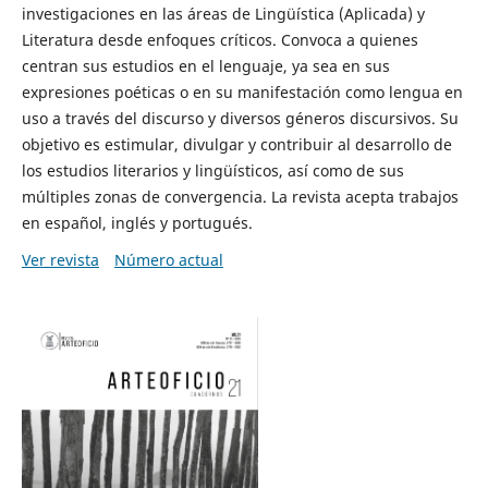
investigaciones en las áreas de Lingüística (Aplicada) y
Literatura desde enfoques críticos. Convoca a quienes
centran sus estudios en el lenguaje, ya sea en sus
expresiones poéticas o en su manifestación como lengua en
uso a través del discurso y diversos géneros discursivos. Su
objetivo es estimular, divulgar y contribuir al desarrollo de
los estudios literarios y lingüísticos, así como de sus
múltiples zonas de convergencia. La revista acepta trabajos
en español, inglés y portugués.
Ver revista
Número actual