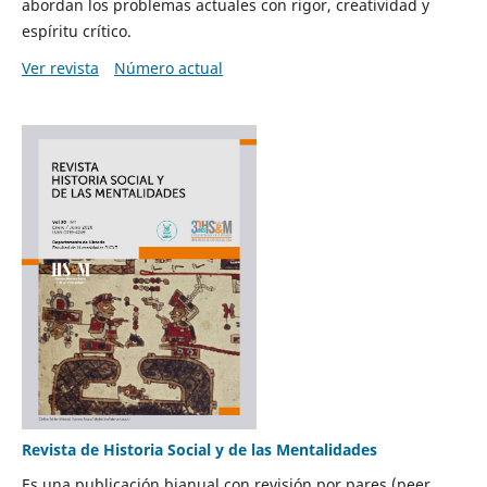
abordan los problemas actuales con rigor, creatividad y
espíritu crítico.
Ver revista
Número actual
Revista de Historia Social y de las Mentalidades
Es una publicación bianual con revisión por pares (peer