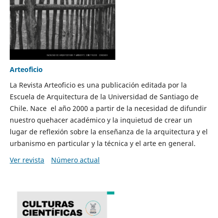
Arteoficio
La Revista Arteoficio es una publicación editada por la
Escuela de Arquitectura de la Universidad de Santiago de
Chile. Nace el año 2000 a partir de la necesidad de difundir
nuestro quehacer académico y la inquietud de crear un
lugar de reflexión sobre la enseñanza de la arquitectura y el
urbanismo en particular y la técnica y el arte en general.
Ver revista
Número actual