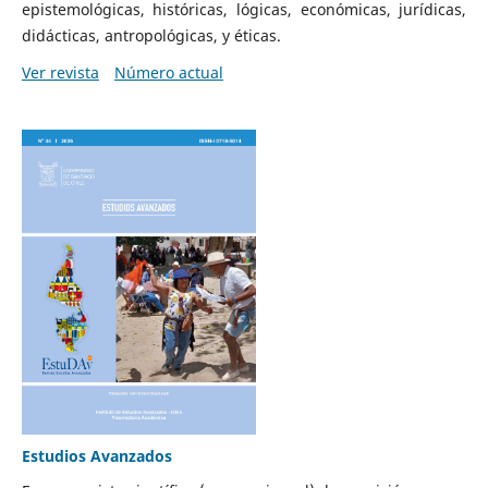
epistemológicas, históricas, lógicas, económicas, jurídicas,
didácticas, antropológicas, y éticas.
Ver revista
Número actual
Estudios Avanzados