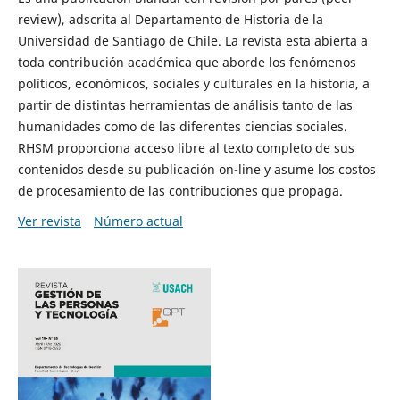
review), adscrita al Departamento de Historia de la
Universidad de Santiago de Chile. La revista esta abierta a
toda contribución académica que aborde los fenómenos
políticos, económicos, sociales y culturales en la historia, a
partir de distintas herramientas de análisis tanto de las
humanidades como de las diferentes ciencias sociales.
RHSM proporciona acceso libre al texto completo de sus
contenidos desde su publicación on-line y asume los costos
de procesamiento de las contribuciones que propaga.
Ver revista
Número actual