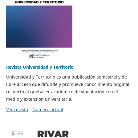
Revista Universidad y Territorio
Universidad y Territorio es una publicación semestral y de
libre acceso que difunde y promueve conocimiento original
respecto al quehacer académico de vinculación con el
medio y extensión universitaria.
Ver revista
Número actual