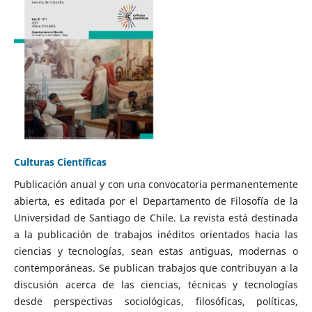
Culturas Científicas
Publicación anual y con una convocatoria permanentemente
abierta, es editada por el Departamento de Filosofía de la
Universidad de Santiago de Chile. La revista está destinada
a la publicación de trabajos inéditos orientados hacia las
ciencias y tecnologías, sean estas antiguas, modernas o
contemporáneas. Se publican trabajos que contribuyan a la
discusión acerca de las ciencias, técnicas y tecnologías
desde perspectivas sociológicas, filosóficas, políticas,