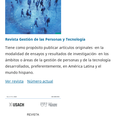
Revista Gestión de las Personas y Tecnología
Tiene como propósito publicar artículos originales -en la
modalidad de ensayos y resultados de investigación- en los
ámbitos o áreas de la gestión de personas y de la tecnología
desarrollados, preferentemente, en América Latina y el
mundo hispano.
Ver revista
Número actual