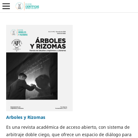
Arboles y Rizomas
Es una revista académica de acceso abierto, con sistema de
arbitraje doble ciego, que ofrece un espacio de diálogo para