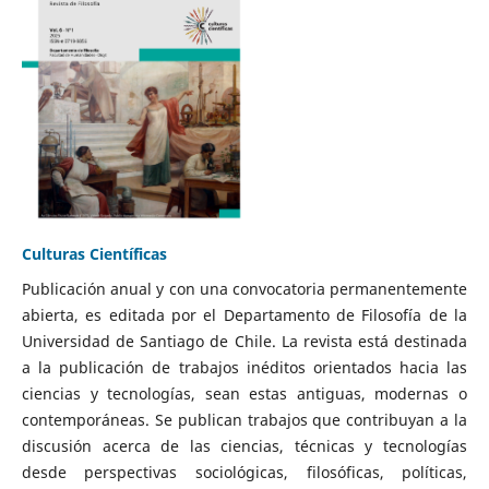
Culturas Científicas
Publicación anual y con una convocatoria permanentemente
abierta, es editada por el Departamento de Filosofía de la
Universidad de Santiago de Chile. La revista está destinada
a la publicación de trabajos inéditos orientados hacia las
ciencias y tecnologías, sean estas antiguas, modernas o
contemporáneas. Se publican trabajos que contribuyan a la
discusión acerca de las ciencias, técnicas y tecnologías
desde perspectivas sociológicas, filosóficas, políticas,