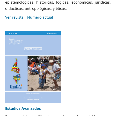
epistemológicas, históricas, lógicas, económicas, jurídicas,
didácticas, antropológicas, y éticas.
Ver revista
Número actual
Estudios Avanzados