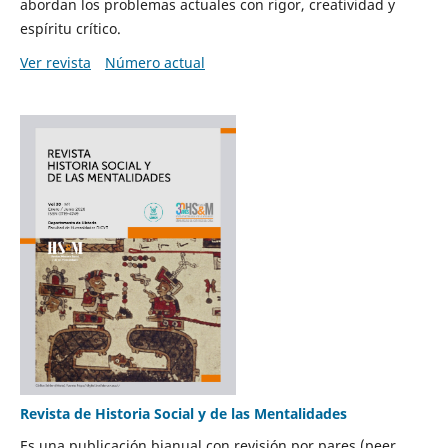
abordan los problemas actuales con rigor, creatividad y
espíritu crítico.
Ver revista
Número actual
Revista de Historia Social y de las Mentalidades
Es una publicación bianual con revisión por pares (peer