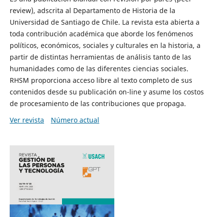
review), adscrita al Departamento de Historia de la
Universidad de Santiago de Chile. La revista esta abierta a
toda contribución académica que aborde los fenómenos
políticos, económicos, sociales y culturales en la historia, a
partir de distintas herramientas de análisis tanto de las
humanidades como de las diferentes ciencias sociales.
RHSM proporciona acceso libre al texto completo de sus
contenidos desde su publicación on-line y asume los costos
de procesamiento de las contribuciones que propaga.
Ver revista
Número actual