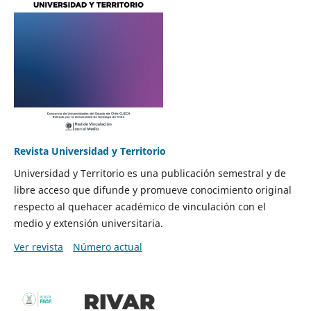
Revista Universidad y Territorio
Universidad y Territorio es una publicación semestral y de
libre acceso que difunde y promueve conocimiento original
respecto al quehacer académico de vinculación con el
medio y extensión universitaria.
Ver revista
Número actual