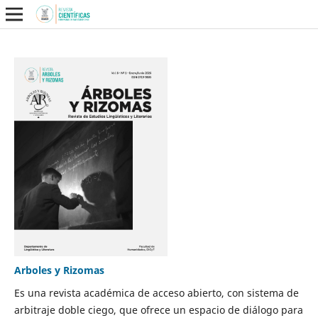
Arboles y Rizomas
Es una revista académica de acceso abierto, con sistema de
arbitraje doble ciego, que ofrece un espacio de diálogo para