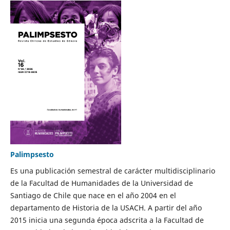
Palimpsesto
Es una publicación semestral de carácter multidisciplinario
de la Facultad de Humanidades de la Universidad de
Santiago de Chile que nace en el año 2004 en el
departamento de Historia de la USACH. A partir del año
2015 inicia una segunda época adscrita a la Facultad de