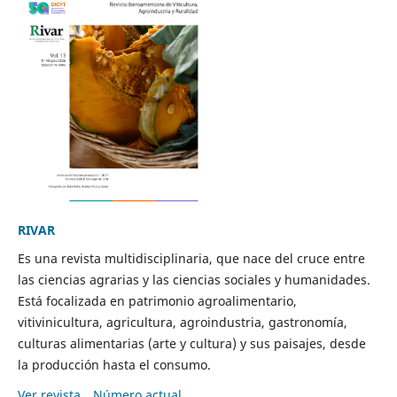
RIVAR
Es una revista multidisciplinaria, que nace del cruce entre
las ciencias agrarias y las ciencias sociales y humanidades.
Está focalizada en patrimonio agroalimentario,
vitivinicultura, agricultura, agroindustria, gastronomía,
culturas alimentarias (arte y cultura) y sus paisajes, desde
la producción hasta el consumo.
Ver revista
Número actual