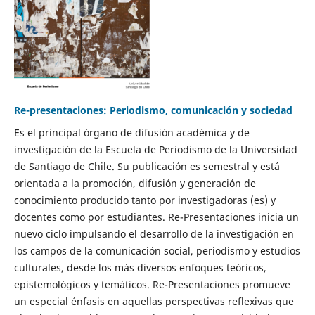
Re-presentaciones: Periodismo, comunicación y sociedad
Es el principal órgano de difusión académica y de
investigación de la Escuela de Periodismo de la Universidad
de Santiago de Chile. Su publicación es semestral y está
orientada a la promoción, difusión y generación de
conocimiento producido tanto por investigadoras (es) y
docentes como por estudiantes. Re-Presentaciones inicia un
nuevo ciclo impulsando el desarrollo de la investigación en
los campos de la comunicación social, periodismo y estudios
culturales, desde los más diversos enfoques teóricos,
epistemológicos y temáticos. Re-Presentaciones promueve
un especial énfasis en aquellas perspectivas reflexivas que