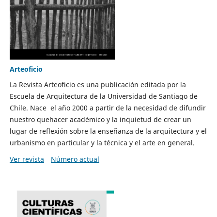
Arteoficio
La Revista Arteoficio es una publicación editada por la
Escuela de Arquitectura de la Universidad de Santiago de
Chile. Nace el año 2000 a partir de la necesidad de difundir
nuestro quehacer académico y la inquietud de crear un
lugar de reflexión sobre la enseñanza de la arquitectura y el
urbanismo en particular y la técnica y el arte en general.
Ver revista
Número actual