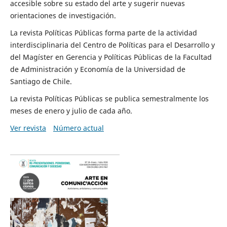
accesible sobre su estado del arte y sugerir nuevas
orientaciones de investigación.
La revista Políticas Públicas forma parte de la actividad
interdisciplinaria del Centro de Políticas para el Desarrollo y
del Magíster en Gerencia y Políticas Públicas de la Facultad
de Administración y Economía de la Universidad de
Santiago de Chile.
La revista Políticas Públicas se publica semestralmente los
meses de enero y julio de cada año.
Ver revista
Número actual