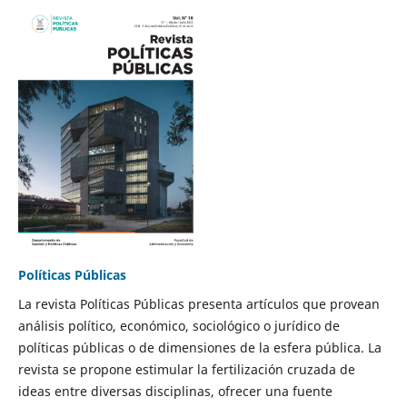
Políticas Públicas
La revista Políticas Públicas presenta artículos que provean
análisis político, económico, sociológico o jurídico de
políticas públicas o de dimensiones de la esfera pública. La
revista se propone estimular la fertilización cruzada de
ideas entre diversas disciplinas, ofrecer una fuente