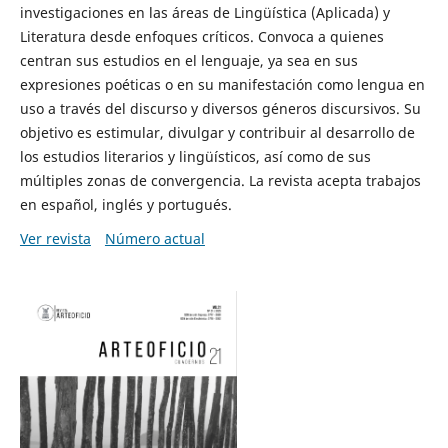
investigaciones en las áreas de Lingüística (Aplicada) y
Literatura desde enfoques críticos. Convoca a quienes
centran sus estudios en el lenguaje, ya sea en sus
expresiones poéticas o en su manifestación como lengua en
uso a través del discurso y diversos géneros discursivos. Su
objetivo es estimular, divulgar y contribuir al desarrollo de
los estudios literarios y lingüísticos, así como de sus
múltiples zonas de convergencia. La revista acepta trabajos
en español, inglés y portugués.
Ver revista
Número actual