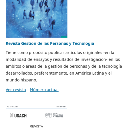
Revista Gestión de las Personas y Tecnología
Tiene como propósito publicar artículos originales -en la
modalidad de ensayos y resultados de investigación- en los
ámbitos o áreas de la gestión de personas y de la tecnología
desarrollados, preferentemente, en América Latina y el
mundo hispano.
Ver revista
Número actual