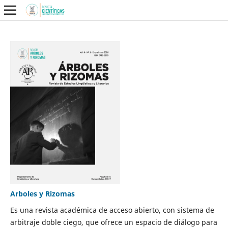
Arboles y Rizomas
Es una revista académica de acceso abierto, con sistema de
arbitraje doble ciego, que ofrece un espacio de diálogo para