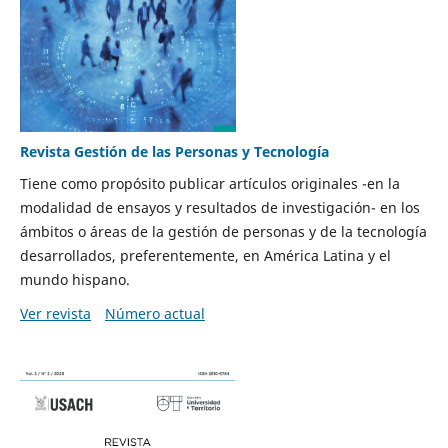
Revista Gestión de las Personas y Tecnología
Tiene como propósito publicar artículos originales -en la
modalidad de ensayos y resultados de investigación- en los
ámbitos o áreas de la gestión de personas y de la tecnología
desarrollados, preferentemente, en América Latina y el
mundo hispano.
Ver revista
Número actual