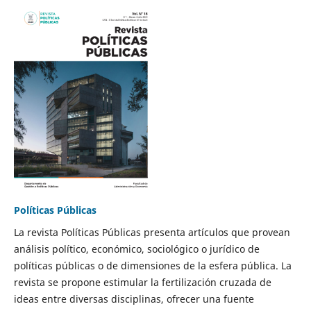
Políticas Públicas
La revista Políticas Públicas presenta artículos que provean
análisis político, económico, sociológico o jurídico de
políticas públicas o de dimensiones de la esfera pública. La
revista se propone estimular la fertilización cruzada de
ideas entre diversas disciplinas, ofrecer una fuente