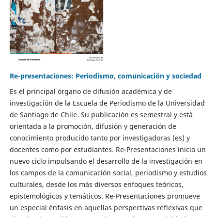
Re-presentaciones: Periodismo, comunicación y sociedad
Es el principal órgano de difusión académica y de
investigación de la Escuela de Periodismo de la Universidad
de Santiago de Chile. Su publicación es semestral y está
orientada a la promoción, difusión y generación de
conocimiento producido tanto por investigadoras (es) y
docentes como por estudiantes. Re-Presentaciones inicia un
nuevo ciclo impulsando el desarrollo de la investigación en
los campos de la comunicación social, periodismo y estudios
culturales, desde los más diversos enfoques teóricos,
epistemológicos y temáticos. Re-Presentaciones promueve
un especial énfasis en aquellas perspectivas reflexivas que