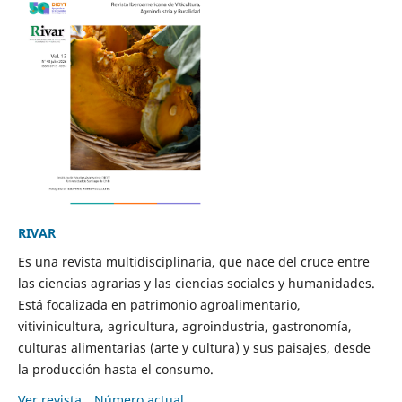
RIVAR
Es una revista multidisciplinaria, que nace del cruce entre
las ciencias agrarias y las ciencias sociales y humanidades.
Está focalizada en patrimonio agroalimentario,
vitivinicultura, agricultura, agroindustria, gastronomía,
culturas alimentarias (arte y cultura) y sus paisajes, desde
la producción hasta el consumo.
Ver revista
Número actual