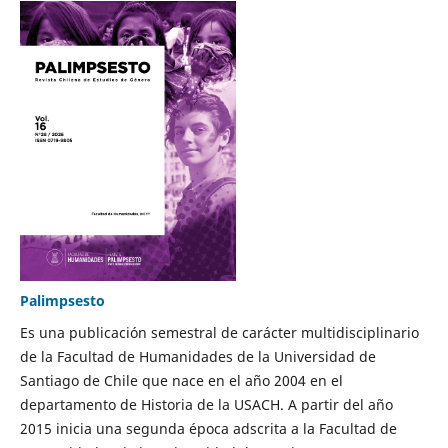
Palimpsesto
Es una publicación semestral de carácter multidisciplinario
de la Facultad de Humanidades de la Universidad de
Santiago de Chile que nace en el año 2004 en el
departamento de Historia de la USACH. A partir del año
2015 inicia una segunda época adscrita a la Facultad de