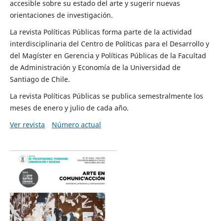
accesible sobre su estado del arte y sugerir nuevas
orientaciones de investigación.
La revista Políticas Públicas forma parte de la actividad
interdisciplinaria del Centro de Políticas para el Desarrollo y
del Magíster en Gerencia y Políticas Públicas de la Facultad
de Administración y Economía de la Universidad de
Santiago de Chile.
La revista Políticas Públicas se publica semestralmente los
meses de enero y julio de cada año.
Ver revista
Número actual