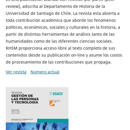
review), adscrita al Departamento de Historia de la
Universidad de Santiago de Chile. La revista esta abierta a
toda contribución académica que aborde los fenómenos
políticos, económicos, sociales y culturales en la historia, a
partir de distintas herramientas de análisis tanto de las
humanidades como de las diferentes ciencias sociales.
RHSM proporciona acceso libre al texto completo de sus
contenidos desde su publicación on-line y asume los costos
de procesamiento de las contribuciones que propaga.
Ver revista
Número actual