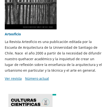
Arteoficio
La Revista Arteoficio es una publicación editada por la
Escuela de Arquitectura de la Universidad de Santiago de
Chile. Nace el año 2000 a partir de la necesidad de difundir
nuestro quehacer académico y la inquietud de crear un
lugar de reflexión sobre la enseñanza de la arquitectura y el
urbanismo en particular y la técnica y el arte en general.
Ver revista
Número actual