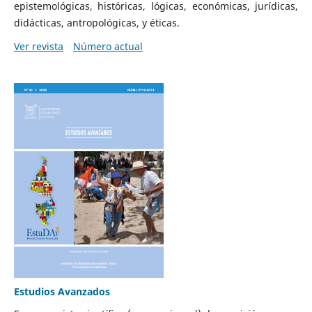
epistemológicas, históricas, lógicas, económicas, jurídicas,
didácticas, antropológicas, y éticas.
Ver revista
Número actual
Estudios Avanzados