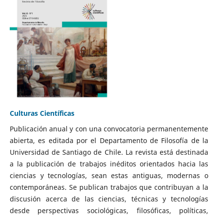
Culturas Científicas
Publicación anual y con una convocatoria permanentemente
abierta, es editada por el Departamento de Filosofía de la
Universidad de Santiago de Chile. La revista está destinada
a la publicación de trabajos inéditos orientados hacia las
ciencias y tecnologías, sean estas antiguas, modernas o
contemporáneas. Se publican trabajos que contribuyan a la
discusión acerca de las ciencias, técnicas y tecnologías
desde perspectivas sociológicas, filosóficas, políticas,