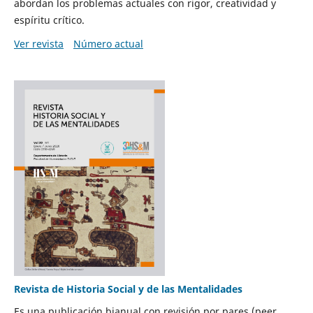
abordan los problemas actuales con rigor, creatividad y
espíritu crítico.
Ver revista
Número actual
Revista de Historia Social y de las Mentalidades
Es una publicación bianual con revisión por pares (peer