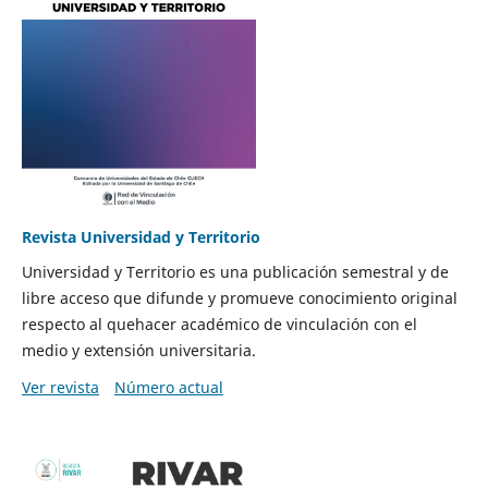
Revista Universidad y Territorio
Universidad y Territorio es una publicación semestral y de
libre acceso que difunde y promueve conocimiento original
respecto al quehacer académico de vinculación con el
medio y extensión universitaria.
Ver revista
Número actual