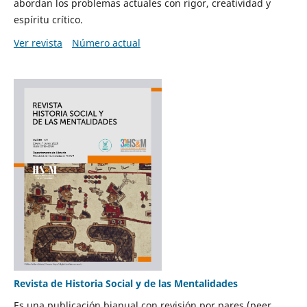
abordan los problemas actuales con rigor, creatividad y
espíritu crítico.
Ver revista
Número actual
Revista de Historia Social y de las Mentalidades
Es una publicación bianual con revisión por pares (peer