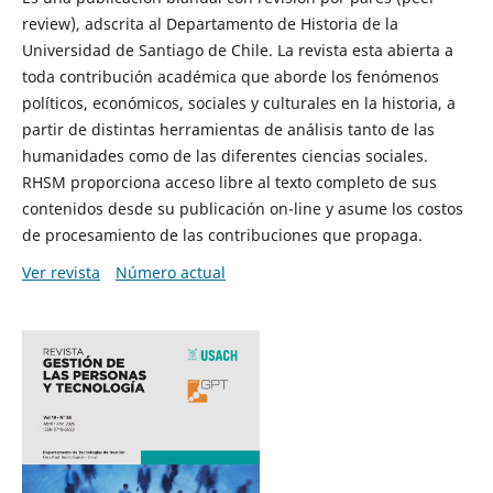
review), adscrita al Departamento de Historia de la
Universidad de Santiago de Chile. La revista esta abierta a
toda contribución académica que aborde los fenómenos
políticos, económicos, sociales y culturales en la historia, a
partir de distintas herramientas de análisis tanto de las
humanidades como de las diferentes ciencias sociales.
RHSM proporciona acceso libre al texto completo de sus
contenidos desde su publicación on-line y asume los costos
de procesamiento de las contribuciones que propaga.
Ver revista
Número actual