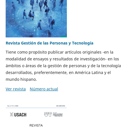
Revista Gestión de las Personas y Tecnología
Tiene como propósito publicar artículos originales -en la
modalidad de ensayos y resultados de investigación- en los
ámbitos o áreas de la gestión de personas y de la tecnología
desarrollados, preferentemente, en América Latina y el
mundo hispano.
Ver revista
Número actual