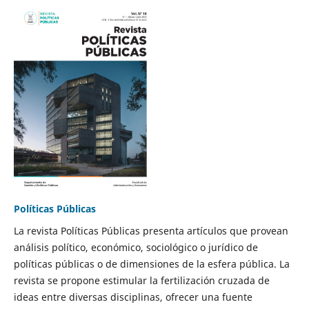
Políticas Públicas
La revista Políticas Públicas presenta artículos que provean
análisis político, económico, sociológico o jurídico de
políticas públicas o de dimensiones de la esfera pública. La
revista se propone estimular la fertilización cruzada de
ideas entre diversas disciplinas, ofrecer una fuente