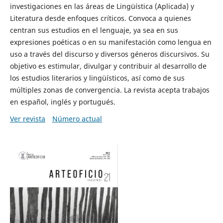
investigaciones en las áreas de Lingüística (Aplicada) y
Literatura desde enfoques críticos. Convoca a quienes
centran sus estudios en el lenguaje, ya sea en sus
expresiones poéticas o en su manifestación como lengua en
uso a través del discurso y diversos géneros discursivos. Su
objetivo es estimular, divulgar y contribuir al desarrollo de
los estudios literarios y lingüísticos, así como de sus
múltiples zonas de convergencia. La revista acepta trabajos
en español, inglés y portugués.
Ver revista
Número actual