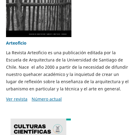
Arteoficio
La Revista Arteoficio es una publicación editada por la
Escuela de Arquitectura de la Universidad de Santiago de
Chile. Nace el año 2000 a partir de la necesidad de difundir
nuestro quehacer académico y la inquietud de crear un
lugar de reflexión sobre la enseñanza de la arquitectura y el
urbanismo en particular y la técnica y el arte en general.
Ver revista
Número actual