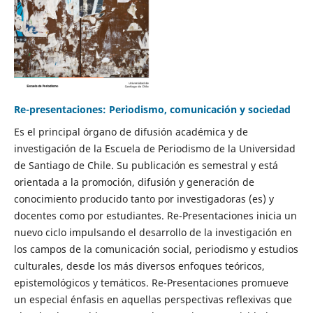
Re-presentaciones: Periodismo, comunicación y sociedad
Es el principal órgano de difusión académica y de
investigación de la Escuela de Periodismo de la Universidad
de Santiago de Chile. Su publicación es semestral y está
orientada a la promoción, difusión y generación de
conocimiento producido tanto por investigadoras (es) y
docentes como por estudiantes. Re-Presentaciones inicia un
nuevo ciclo impulsando el desarrollo de la investigación en
los campos de la comunicación social, periodismo y estudios
culturales, desde los más diversos enfoques teóricos,
epistemológicos y temáticos. Re-Presentaciones promueve
un especial énfasis en aquellas perspectivas reflexivas que