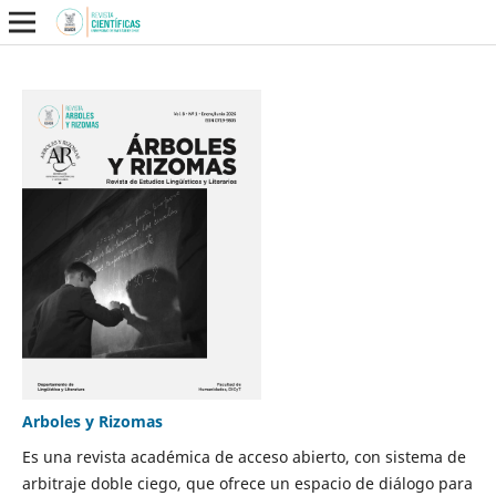
Arboles y Rizomas
Es una revista académica de acceso abierto, con sistema de
arbitraje doble ciego, que ofrece un espacio de diálogo para