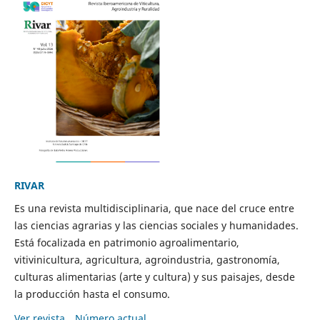
RIVAR
Es una revista multidisciplinaria, que nace del cruce entre
las ciencias agrarias y las ciencias sociales y humanidades.
Está focalizada en patrimonio agroalimentario,
vitivinicultura, agricultura, agroindustria, gastronomía,
culturas alimentarias (arte y cultura) y sus paisajes, desde
la producción hasta el consumo.
Ver revista
Número actual