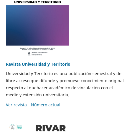
Revista Universidad y Territorio
Universidad y Territorio es una publicación semestral y de
libre acceso que difunde y promueve conocimiento original
respecto al quehacer académico de vinculación con el
medio y extensión universitaria.
Ver revista
Número actual