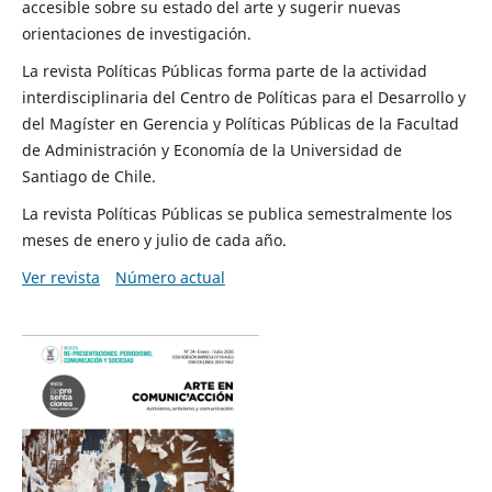
accesible sobre su estado del arte y sugerir nuevas
orientaciones de investigación.
La revista Políticas Públicas forma parte de la actividad
interdisciplinaria del Centro de Políticas para el Desarrollo y
del Magíster en Gerencia y Políticas Públicas de la Facultad
de Administración y Economía de la Universidad de
Santiago de Chile.
La revista Políticas Públicas se publica semestralmente los
meses de enero y julio de cada año.
Ver revista
Número actual