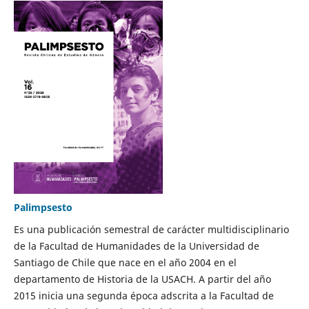
Palimpsesto
Es una publicación semestral de carácter multidisciplinario
de la Facultad de Humanidades de la Universidad de
Santiago de Chile que nace en el año 2004 en el
departamento de Historia de la USACH. A partir del año
2015 inicia una segunda época adscrita a la Facultad de