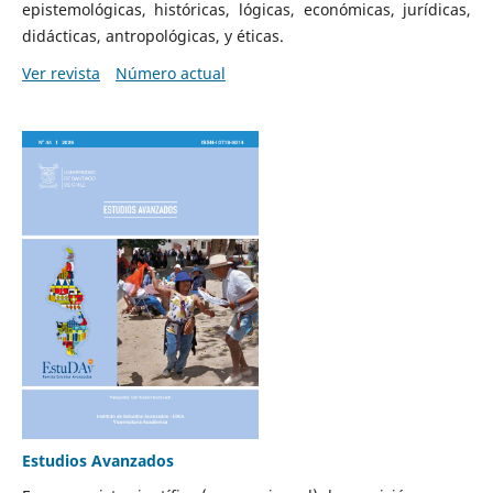
epistemológicas, históricas, lógicas, económicas, jurídicas,
didácticas, antropológicas, y éticas.
Ver revista
Número actual
Estudios Avanzados