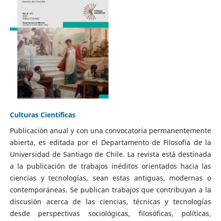
Culturas Científicas
Publicación anual y con una convocatoria permanentemente
abierta, es editada por el Departamento de Filosofía de la
Universidad de Santiago de Chile. La revista está destinada
a la publicación de trabajos inéditos orientados hacia las
ciencias y tecnologías, sean estas antiguas, modernas o
contemporáneas. Se publican trabajos que contribuyan a la
discusión acerca de las ciencias, técnicas y tecnologías
desde perspectivas sociológicas, filosóficas, políticas,