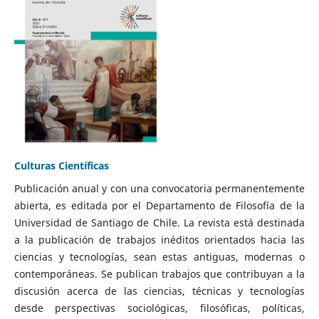
Culturas Científicas
Publicación anual y con una convocatoria permanentemente
abierta, es editada por el Departamento de Filosofía de la
Universidad de Santiago de Chile. La revista está destinada
a la publicación de trabajos inéditos orientados hacia las
ciencias y tecnologías, sean estas antiguas, modernas o
contemporáneas. Se publican trabajos que contribuyan a la
discusión acerca de las ciencias, técnicas y tecnologías
desde perspectivas sociológicas, filosóficas, políticas,