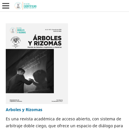
Arboles y Rizomas
Es una revista académica de acceso abierto, con sistema de
arbitraje doble ciego, que ofrece un espacio de diálogo para