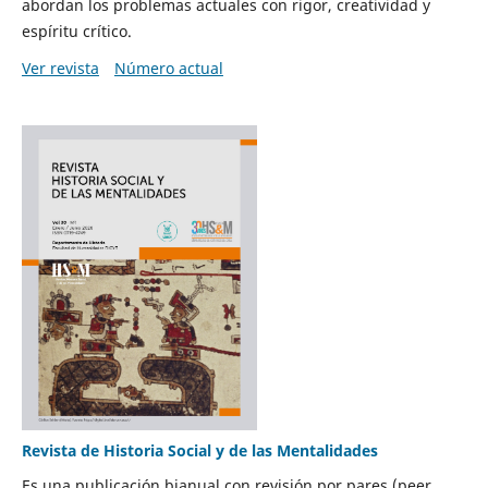
abordan los problemas actuales con rigor, creatividad y
espíritu crítico.
Ver revista
Número actual
Revista de Historia Social y de las Mentalidades
Es una publicación bianual con revisión por pares (peer