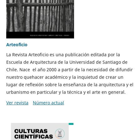
Arteoficio
La Revista Arteoficio es una publicación editada por la
Escuela de Arquitectura de la Universidad de Santiago de
Chile. Nace el año 2000 a partir de la necesidad de difundir
nuestro quehacer académico y la inquietud de crear un
lugar de reflexión sobre la enseñanza de la arquitectura y el
urbanismo en particular y la técnica y el arte en general.
Ver revista
Número actual