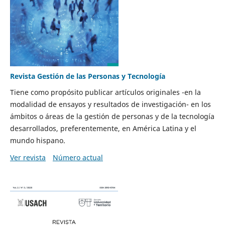
Revista Gestión de las Personas y Tecnología
Tiene como propósito publicar artículos originales -en la
modalidad de ensayos y resultados de investigación- en los
ámbitos o áreas de la gestión de personas y de la tecnología
desarrollados, preferentemente, en América Latina y el
mundo hispano.
Ver revista
Número actual