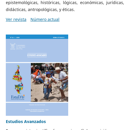
epistemológicas, históricas, lógicas, económicas, jurídicas,
didácticas, antropológicas, y éticas.
Ver revista
Número actual
Estudios Avanzados