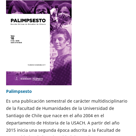
Palimpsesto
Es una publicación semestral de carácter multidisciplinario
de la Facultad de Humanidades de la Universidad de
Santiago de Chile que nace en el año 2004 en el
departamento de Historia de la USACH. A partir del año
2015 inicia una segunda época adscrita a la Facultad de