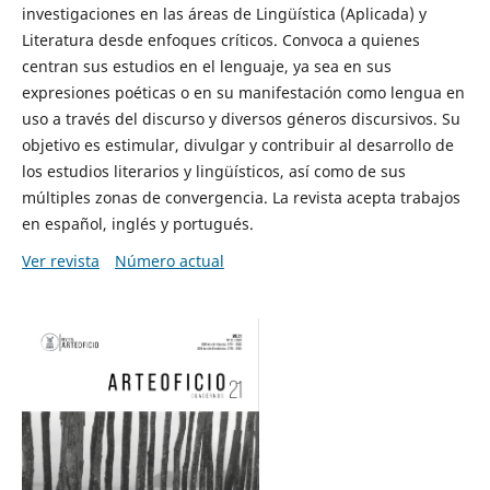
investigaciones en las áreas de Lingüística (Aplicada) y
Literatura desde enfoques críticos. Convoca a quienes
centran sus estudios en el lenguaje, ya sea en sus
expresiones poéticas o en su manifestación como lengua en
uso a través del discurso y diversos géneros discursivos. Su
objetivo es estimular, divulgar y contribuir al desarrollo de
los estudios literarios y lingüísticos, así como de sus
múltiples zonas de convergencia. La revista acepta trabajos
en español, inglés y portugués.
Ver revista
Número actual