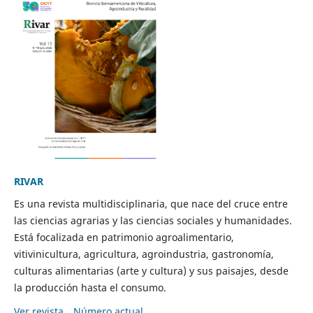
RIVAR
Es una revista multidisciplinaria, que nace del cruce entre
las ciencias agrarias y las ciencias sociales y humanidades.
Está focalizada en patrimonio agroalimentario,
vitivinicultura, agricultura, agroindustria, gastronomía,
culturas alimentarias (arte y cultura) y sus paisajes, desde
la producción hasta el consumo.
Ver revista
Número actual