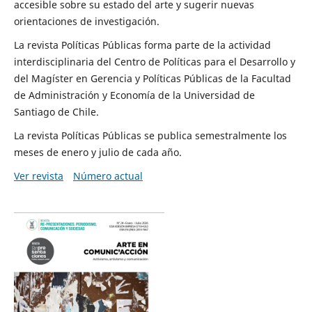
accesible sobre su estado del arte y sugerir nuevas
orientaciones de investigación.
La revista Políticas Públicas forma parte de la actividad
interdisciplinaria del Centro de Políticas para el Desarrollo y
del Magíster en Gerencia y Políticas Públicas de la Facultad
de Administración y Economía de la Universidad de
Santiago de Chile.
La revista Políticas Públicas se publica semestralmente los
meses de enero y julio de cada año.
Ver revista
Número actual