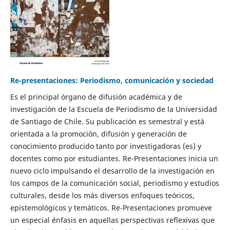
Re-presentaciones: Periodismo, comunicación y sociedad
Es el principal órgano de difusión académica y de
investigación de la Escuela de Periodismo de la Universidad
de Santiago de Chile. Su publicación es semestral y está
orientada a la promoción, difusión y generación de
conocimiento producido tanto por investigadoras (es) y
docentes como por estudiantes. Re-Presentaciones inicia un
nuevo ciclo impulsando el desarrollo de la investigación en
los campos de la comunicación social, periodismo y estudios
culturales, desde los más diversos enfoques teóricos,
epistemológicos y temáticos. Re-Presentaciones promueve
un especial énfasis en aquellas perspectivas reflexivas que