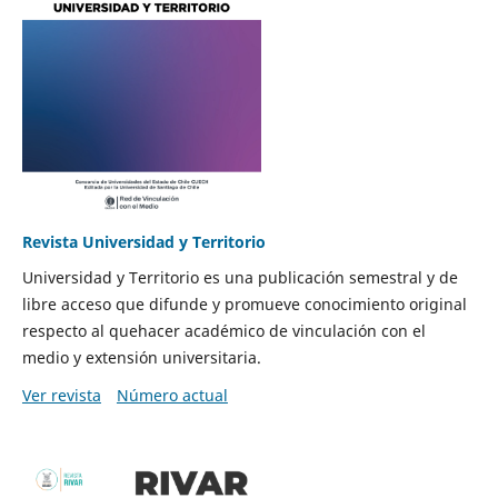
Revista Universidad y Territorio
Universidad y Territorio es una publicación semestral y de
libre acceso que difunde y promueve conocimiento original
respecto al quehacer académico de vinculación con el
medio y extensión universitaria.
Ver revista
Número actual