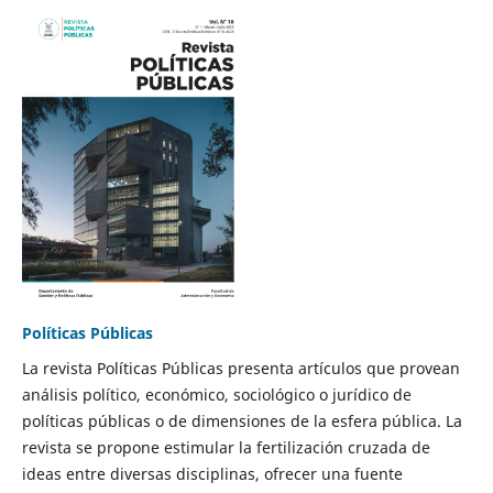
Políticas Públicas
La revista Políticas Públicas presenta artículos que provean
análisis político, económico, sociológico o jurídico de
políticas públicas o de dimensiones de la esfera pública. La
revista se propone estimular la fertilización cruzada de
ideas entre diversas disciplinas, ofrecer una fuente