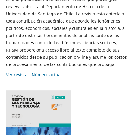
review), adscrita al Departamento de Historia de la
Universidad de Santiago de Chile. La revista esta abierta a
toda contribución académica que aborde los fenómenos
políticos, económicos, sociales y culturales en la historia, a
partir de distintas herramientas de análisis tanto de las
humanidades como de las diferentes ciencias sociales.
RHSM proporciona acceso libre al texto completo de sus
contenidos desde su publicación on-line y asume los costos
de procesamiento de las contribuciones que propaga.
Ver revista
Número actual