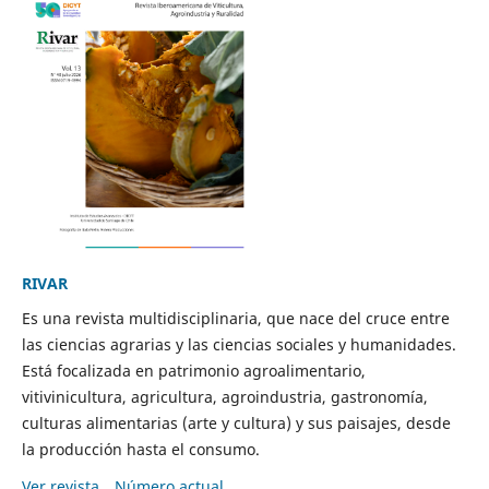
RIVAR
Es una revista multidisciplinaria, que nace del cruce entre
las ciencias agrarias y las ciencias sociales y humanidades.
Está focalizada en patrimonio agroalimentario,
vitivinicultura, agricultura, agroindustria, gastronomía,
culturas alimentarias (arte y cultura) y sus paisajes, desde
la producción hasta el consumo.
Ver revista
Número actual