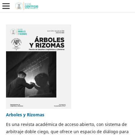
Arboles y Rizomas
Es una revista académica de acceso abierto, con sistema de
arbitraje doble ciego, que ofrece un espacio de diálogo para