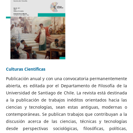
Culturas Científicas
Publicación anual y con una convocatoria permanentemente
abierta, es editada por el Departamento de Filosofía de la
Universidad de Santiago de Chile. La revista está destinada
a la publicación de trabajos inéditos orientados hacia las
ciencias y tecnologías, sean estas antiguas, modernas o
contemporáneas. Se publican trabajos que contribuyan a la
discusión acerca de las ciencias, técnicas y tecnologías
desde perspectivas sociológicas, filosóficas, políticas,