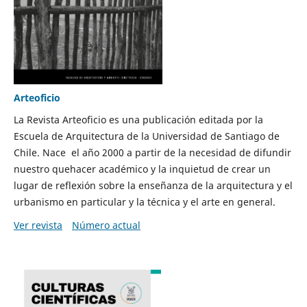
Arteoficio
La Revista Arteoficio es una publicación editada por la
Escuela de Arquitectura de la Universidad de Santiago de
Chile. Nace el año 2000 a partir de la necesidad de difundir
nuestro quehacer académico y la inquietud de crear un
lugar de reflexión sobre la enseñanza de la arquitectura y el
urbanismo en particular y la técnica y el arte en general.
Ver revista
Número actual