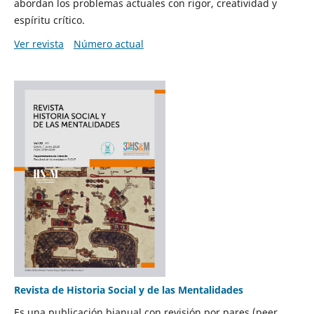
abordan los problemas actuales con rigor, creatividad y
espíritu crítico.
Ver revista
Número actual
Revista de Historia Social y de las Mentalidades
Es una publicación bianual con revisión por pares (peer