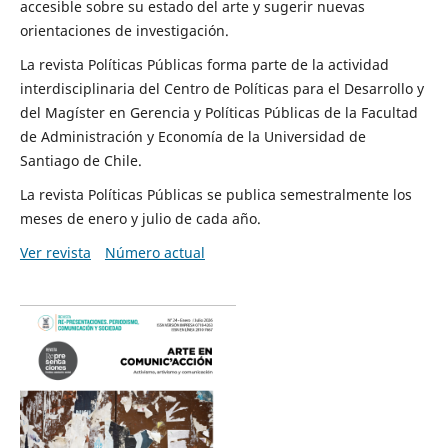
accesible sobre su estado del arte y sugerir nuevas
orientaciones de investigación.
La revista Políticas Públicas forma parte de la actividad
interdisciplinaria del Centro de Políticas para el Desarrollo y
del Magíster en Gerencia y Políticas Públicas de la Facultad
de Administración y Economía de la Universidad de
Santiago de Chile.
La revista Políticas Públicas se publica semestralmente los
meses de enero y julio de cada año.
Ver revista
Número actual