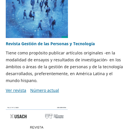
Revista Gestión de las Personas y Tecnología
Tiene como propósito publicar artículos originales -en la
modalidad de ensayos y resultados de investigación- en los
ámbitos o áreas de la gestión de personas y de la tecnología
desarrollados, preferentemente, en América Latina y el
mundo hispano.
Ver revista
Número actual