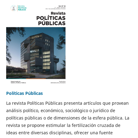
Políticas Públicas
La revista Políticas Públicas presenta artículos que provean
análisis político, económico, sociológico o jurídico de
políticas públicas o de dimensiones de la esfera pública. La
revista se propone estimular la fertilización cruzada de
ideas entre diversas disciplinas, ofrecer una fuente