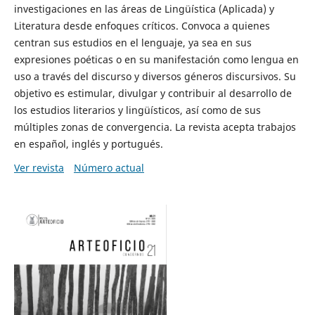
investigaciones en las áreas de Lingüística (Aplicada) y
Literatura desde enfoques críticos. Convoca a quienes
centran sus estudios en el lenguaje, ya sea en sus
expresiones poéticas o en su manifestación como lengua en
uso a través del discurso y diversos géneros discursivos. Su
objetivo es estimular, divulgar y contribuir al desarrollo de
los estudios literarios y lingüísticos, así como de sus
múltiples zonas de convergencia. La revista acepta trabajos
en español, inglés y portugués.
Ver revista
Número actual