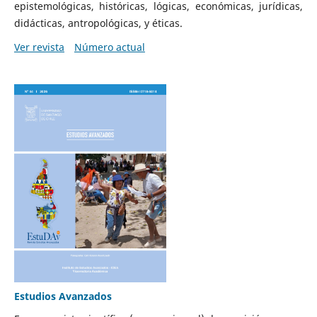
epistemológicas, históricas, lógicas, económicas, jurídicas,
didácticas, antropológicas, y éticas.
Ver revista
Número actual
Estudios Avanzados