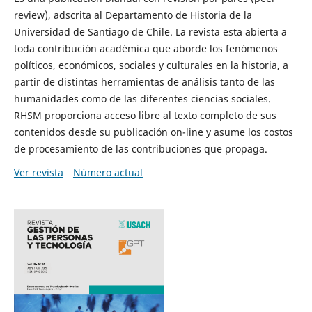
review), adscrita al Departamento de Historia de la
Universidad de Santiago de Chile. La revista esta abierta a
toda contribución académica que aborde los fenómenos
políticos, económicos, sociales y culturales en la historia, a
partir de distintas herramientas de análisis tanto de las
humanidades como de las diferentes ciencias sociales.
RHSM proporciona acceso libre al texto completo de sus
contenidos desde su publicación on-line y asume los costos
de procesamiento de las contribuciones que propaga.
Ver revista
Número actual