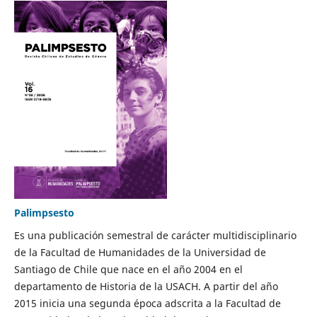
Palimpsesto
Es una publicación semestral de carácter multidisciplinario
de la Facultad de Humanidades de la Universidad de
Santiago de Chile que nace en el año 2004 en el
departamento de Historia de la USACH. A partir del año
2015 inicia una segunda época adscrita a la Facultad de