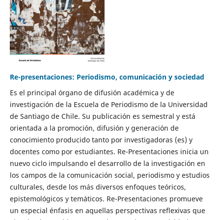
Re-presentaciones: Periodismo, comunicación y sociedad
Es el principal órgano de difusión académica y de
investigación de la Escuela de Periodismo de la Universidad
de Santiago de Chile. Su publicación es semestral y está
orientada a la promoción, difusión y generación de
conocimiento producido tanto por investigadoras (es) y
docentes como por estudiantes. Re-Presentaciones inicia un
nuevo ciclo impulsando el desarrollo de la investigación en
los campos de la comunicación social, periodismo y estudios
culturales, desde los más diversos enfoques teóricos,
epistemológicos y temáticos. Re-Presentaciones promueve
un especial énfasis en aquellas perspectivas reflexivas que