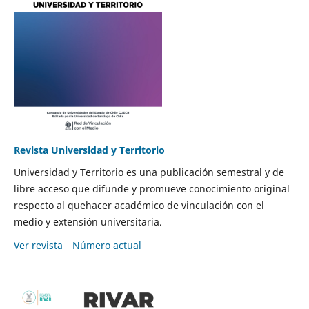
Revista Universidad y Territorio
Universidad y Territorio es una publicación semestral y de
libre acceso que difunde y promueve conocimiento original
respecto al quehacer académico de vinculación con el
medio y extensión universitaria.
Ver revista
Número actual