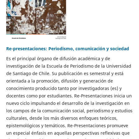
Re-presentaciones: Periodismo, comunicación y sociedad
Es el principal órgano de difusión académica y de
investigación de la Escuela de Periodismo de la Universidad
de Santiago de Chile. Su publicación es semestral y está
orientada a la promoción, difusión y generación de
conocimiento producido tanto por investigadoras (es) y
docentes como por estudiantes. Re-Presentaciones inicia un
nuevo ciclo impulsando el desarrollo de la investigación en
los campos de la comunicación social, periodismo y estudios
culturales, desde los más diversos enfoques teóricos,
epistemológicos y temáticos. Re-Presentaciones promueve
un especial énfasis en aquellas perspectivas reflexivas que