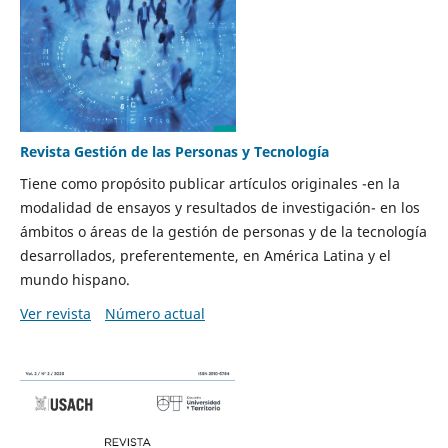
Revista Gestión de las Personas y Tecnología
Tiene como propósito publicar artículos originales -en la
modalidad de ensayos y resultados de investigación- en los
ámbitos o áreas de la gestión de personas y de la tecnología
desarrollados, preferentemente, en América Latina y el
mundo hispano.
Ver revista
Número actual