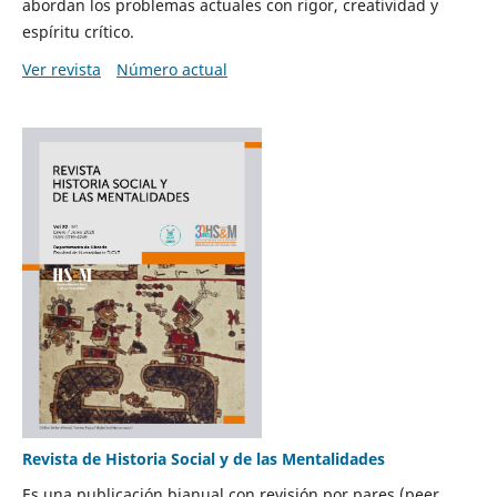
abordan los problemas actuales con rigor, creatividad y
espíritu crítico.
Ver revista
Número actual
Revista de Historia Social y de las Mentalidades
Es una publicación bianual con revisión por pares (peer