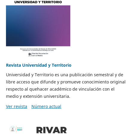
Revista Universidad y Territorio
Universidad y Territorio es una publicación semestral y de
libre acceso que difunde y promueve conocimiento original
respecto al quehacer académico de vinculación con el
medio y extensión universitaria.
Ver revista
Número actual