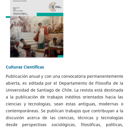
Culturas Científicas
Publicación anual y con una convocatoria permanentemente
abierta, es editada por el Departamento de Filosofía de la
Universidad de Santiago de Chile. La revista está destinada
a la publicación de trabajos inéditos orientados hacia las
ciencias y tecnologías, sean estas antiguas, modernas o
contemporáneas. Se publican trabajos que contribuyan a la
discusión acerca de las ciencias, técnicas y tecnologías
desde perspectivas sociológicas, filosóficas, políticas,