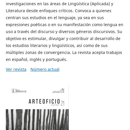
investigaciones en las áreas de Lingüística (Aplicada) y
Literatura desde enfoques críticos. Convoca a quienes
centran sus estudios en el lenguaje, ya sea en sus
expresiones poéticas o en su manifestación como lengua en
uso a través del discurso y diversos géneros discursivos. Su
objetivo es estimular, divulgar y contribuir al desarrollo de
los estudios literarios y lingüísticos, así como de sus
múltiples zonas de convergencia. La revista acepta trabajos
en español, inglés y portugués.
Ver revista
Número actual