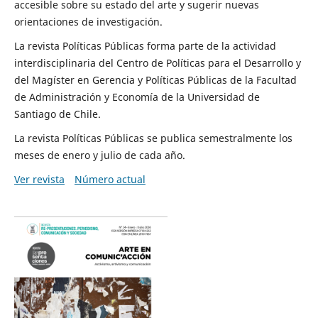
accesible sobre su estado del arte y sugerir nuevas
orientaciones de investigación.
La revista Políticas Públicas forma parte de la actividad
interdisciplinaria del Centro de Políticas para el Desarrollo y
del Magíster en Gerencia y Políticas Públicas de la Facultad
de Administración y Economía de la Universidad de
Santiago de Chile.
La revista Políticas Públicas se publica semestralmente los
meses de enero y julio de cada año.
Ver revista
Número actual