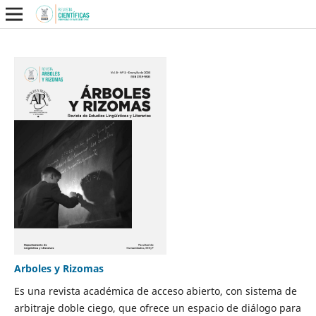
Arboles y Rizomas
Es una revista académica de acceso abierto, con sistema de
arbitraje doble ciego, que ofrece un espacio de diálogo para