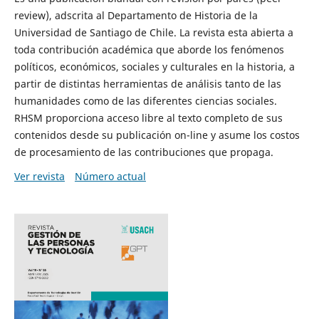
review), adscrita al Departamento de Historia de la
Universidad de Santiago de Chile. La revista esta abierta a
toda contribución académica que aborde los fenómenos
políticos, económicos, sociales y culturales en la historia, a
partir de distintas herramientas de análisis tanto de las
humanidades como de las diferentes ciencias sociales.
RHSM proporciona acceso libre al texto completo de sus
contenidos desde su publicación on-line y asume los costos
de procesamiento de las contribuciones que propaga.
Ver revista
Número actual