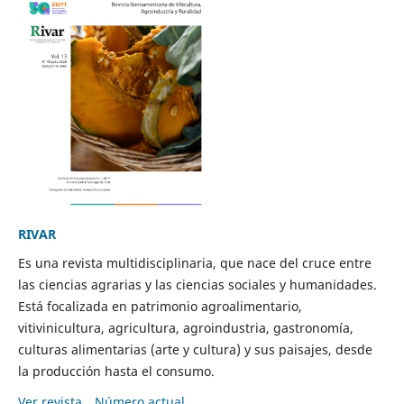
RIVAR
Es una revista multidisciplinaria, que nace del cruce entre
las ciencias agrarias y las ciencias sociales y humanidades.
Está focalizada en patrimonio agroalimentario,
vitivinicultura, agricultura, agroindustria, gastronomía,
culturas alimentarias (arte y cultura) y sus paisajes, desde
la producción hasta el consumo.
Ver revista
Número actual