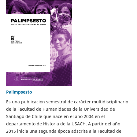
Palimpsesto
Es una publicación semestral de carácter multidisciplinario
de la Facultad de Humanidades de la Universidad de
Santiago de Chile que nace en el año 2004 en el
departamento de Historia de la USACH. A partir del año
2015 inicia una segunda época adscrita a la Facultad de