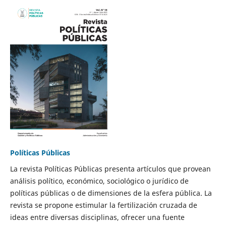
Políticas Públicas
La revista Políticas Públicas presenta artículos que provean
análisis político, económico, sociológico o jurídico de
políticas públicas o de dimensiones de la esfera pública. La
revista se propone estimular la fertilización cruzada de
ideas entre diversas disciplinas, ofrecer una fuente