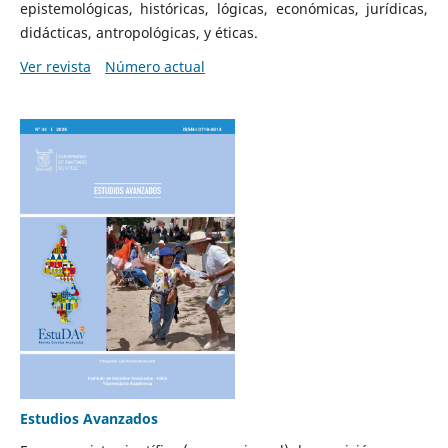
epistemológicas, históricas, lógicas, económicas, jurídicas,
didácticas, antropológicas, y éticas.
Ver revista
Número actual
Estudios Avanzados