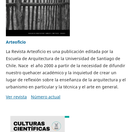
Arteoficio
La Revista Arteoficio es una publicación editada por la
Escuela de Arquitectura de la Universidad de Santiago de
Chile. Nace el año 2000 a partir de la necesidad de difundir
nuestro quehacer académico y la inquietud de crear un
lugar de reflexión sobre la enseñanza de la arquitectura y el
urbanismo en particular y la técnica y el arte en general.
Ver revista
Número actual