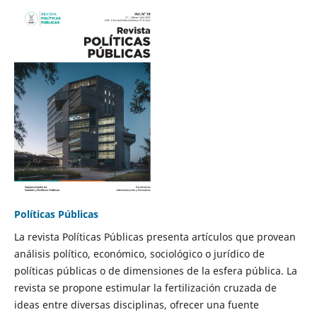
Políticas Públicas
La revista Políticas Públicas presenta artículos que provean
análisis político, económico, sociológico o jurídico de
políticas públicas o de dimensiones de la esfera pública. La
revista se propone estimular la fertilización cruzada de
ideas entre diversas disciplinas, ofrecer una fuente