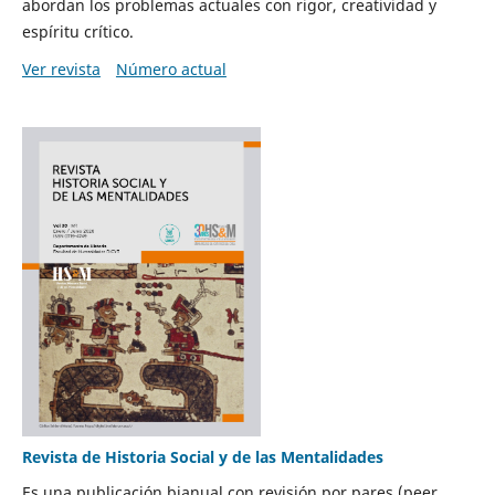
abordan los problemas actuales con rigor, creatividad y
espíritu crítico.
Ver revista
Número actual
Revista de Historia Social y de las Mentalidades
Es una publicación bianual con revisión por pares (peer