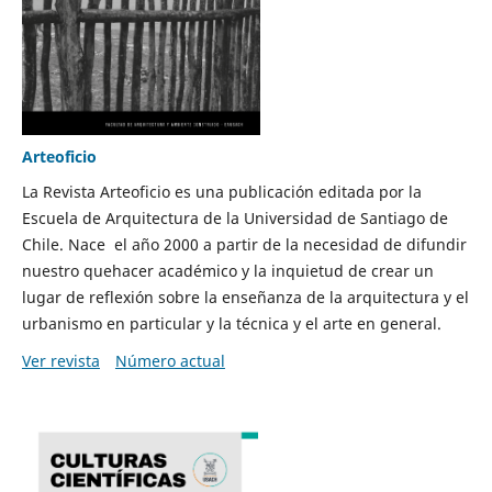
Arteoficio
La Revista Arteoficio es una publicación editada por la
Escuela de Arquitectura de la Universidad de Santiago de
Chile. Nace el año 2000 a partir de la necesidad de difundir
nuestro quehacer académico y la inquietud de crear un
lugar de reflexión sobre la enseñanza de la arquitectura y el
urbanismo en particular y la técnica y el arte en general.
Ver revista
Número actual