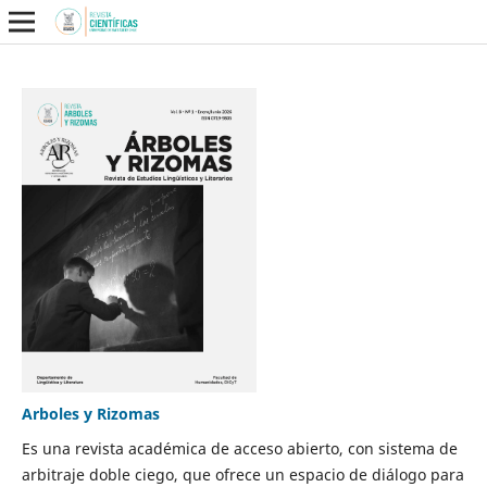
Arboles y Rizomas
Es una revista académica de acceso abierto, con sistema de
arbitraje doble ciego, que ofrece un espacio de diálogo para