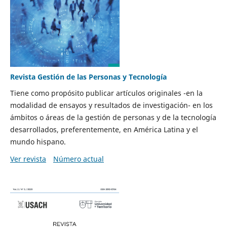
Revista Gestión de las Personas y Tecnología
Tiene como propósito publicar artículos originales -en la
modalidad de ensayos y resultados de investigación- en los
ámbitos o áreas de la gestión de personas y de la tecnología
desarrollados, preferentemente, en América Latina y el
mundo hispano.
Ver revista
Número actual