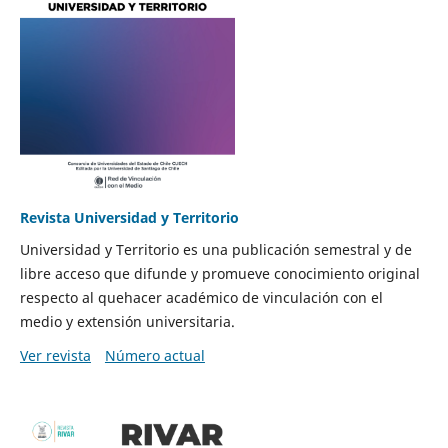
Revista Universidad y Territorio
Universidad y Territorio es una publicación semestral y de
libre acceso que difunde y promueve conocimiento original
respecto al quehacer académico de vinculación con el
medio y extensión universitaria.
Ver revista
Número actual