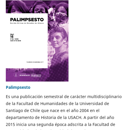
Palimpsesto
Es una publicación semestral de carácter multidisciplinario
de la Facultad de Humanidades de la Universidad de
Santiago de Chile que nace en el año 2004 en el
departamento de Historia de la USACH. A partir del año
2015 inicia una segunda época adscrita a la Facultad de