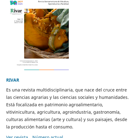
RIVAR
Es una revista multidisciplinaria, que nace del cruce entre
las ciencias agrarias y las ciencias sociales y humanidades.
Está focalizada en patrimonio agroalimentario,
vitivinicultura, agricultura, agroindustria, gastronomía,
culturas alimentarias (arte y cultura) y sus paisajes, desde
la producción hasta el consumo.
Ver revista
Número actual