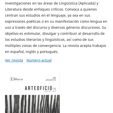
investigaciones en las áreas de Lingüística (Aplicada) y
Literatura desde enfoques críticos. Convoca a quienes
centran sus estudios en el lenguaje, ya sea en sus
expresiones poéticas o en su manifestación como lengua en
uso a través del discurso y diversos géneros discursivos. Su
objetivo es estimular, divulgar y contribuir al desarrollo de
los estudios literarios y lingüísticos, así como de sus
múltiples zonas de convergencia. La revista acepta trabajos
en español, inglés y portugués.
Ver revista
Número actual