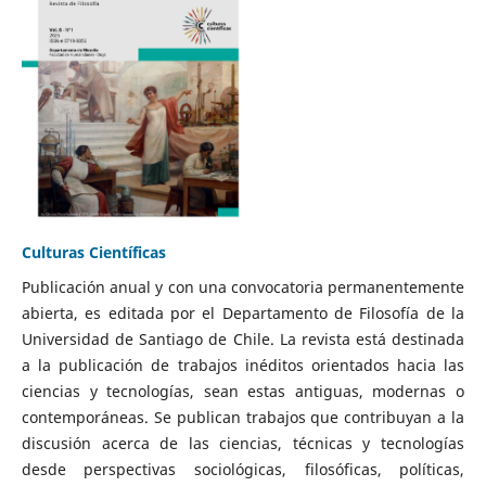
Culturas Científicas
Publicación anual y con una convocatoria permanentemente
abierta, es editada por el Departamento de Filosofía de la
Universidad de Santiago de Chile. La revista está destinada
a la publicación de trabajos inéditos orientados hacia las
ciencias y tecnologías, sean estas antiguas, modernas o
contemporáneas. Se publican trabajos que contribuyan a la
discusión acerca de las ciencias, técnicas y tecnologías
desde perspectivas sociológicas, filosóficas, políticas,