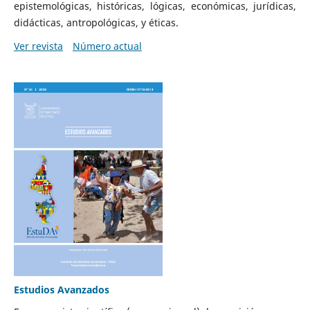
epistemológicas, históricas, lógicas, económicas, jurídicas,
didácticas, antropológicas, y éticas.
Ver revista
Número actual
Estudios Avanzados