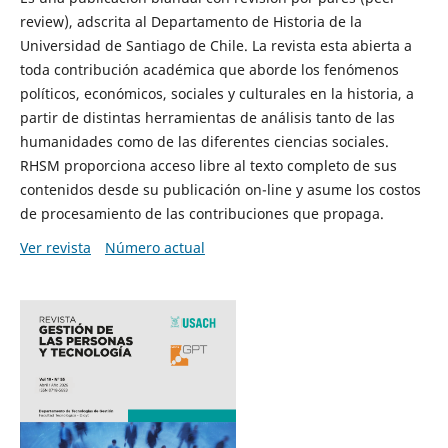
review), adscrita al Departamento de Historia de la
Universidad de Santiago de Chile. La revista esta abierta a
toda contribución académica que aborde los fenómenos
políticos, económicos, sociales y culturales en la historia, a
partir de distintas herramientas de análisis tanto de las
humanidades como de las diferentes ciencias sociales.
RHSM proporciona acceso libre al texto completo de sus
contenidos desde su publicación on-line y asume los costos
de procesamiento de las contribuciones que propaga.
Ver revista
Número actual