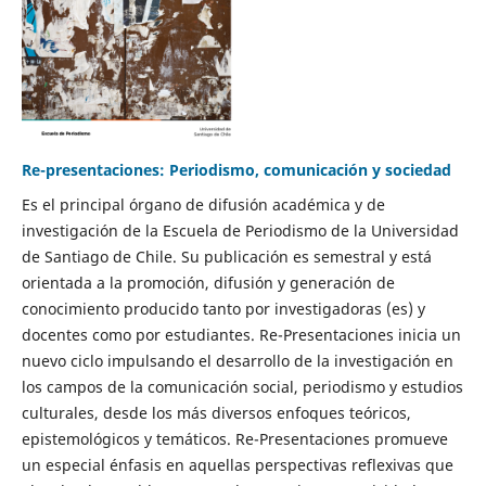
Re-presentaciones: Periodismo, comunicación y sociedad
Es el principal órgano de difusión académica y de
investigación de la Escuela de Periodismo de la Universidad
de Santiago de Chile. Su publicación es semestral y está
orientada a la promoción, difusión y generación de
conocimiento producido tanto por investigadoras (es) y
docentes como por estudiantes. Re-Presentaciones inicia un
nuevo ciclo impulsando el desarrollo de la investigación en
los campos de la comunicación social, periodismo y estudios
culturales, desde los más diversos enfoques teóricos,
epistemológicos y temáticos. Re-Presentaciones promueve
un especial énfasis en aquellas perspectivas reflexivas que