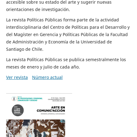
accesible sobre su estado del arte y sugerir nuevas
orientaciones de investigación.
La revista Políticas Públicas forma parte de la actividad
interdisciplinaria del Centro de Políticas para el Desarrollo y
del Magíster en Gerencia y Políticas Públicas de la Facultad
de Administración y Economía de la Universidad de
Santiago de Chile.
La revista Políticas Públicas se publica semestralmente los
meses de enero y julio de cada año.
Ver revista
Número actual