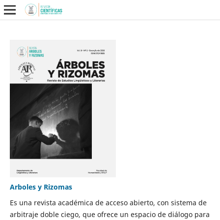
Arboles y Rizomas
Es una revista académica de acceso abierto, con sistema de
arbitraje doble ciego, que ofrece un espacio de diálogo para