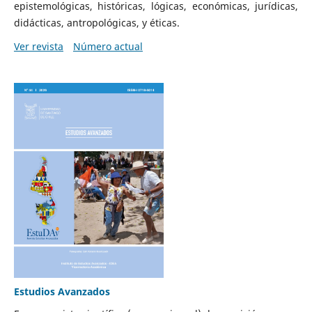
epistemológicas, históricas, lógicas, económicas, jurídicas,
didácticas, antropológicas, y éticas.
Ver revista
Número actual
Estudios Avanzados