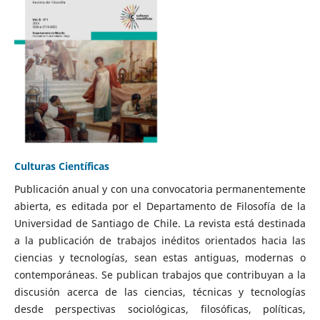
Culturas Científicas
Publicación anual y con una convocatoria permanentemente
abierta, es editada por el Departamento de Filosofía de la
Universidad de Santiago de Chile. La revista está destinada
a la publicación de trabajos inéditos orientados hacia las
ciencias y tecnologías, sean estas antiguas, modernas o
contemporáneas. Se publican trabajos que contribuyan a la
discusión acerca de las ciencias, técnicas y tecnologías
desde perspectivas sociológicas, filosóficas, políticas,