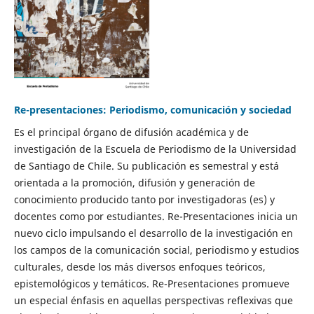
Re-presentaciones: Periodismo, comunicación y sociedad
Es el principal órgano de difusión académica y de
investigación de la Escuela de Periodismo de la Universidad
de Santiago de Chile. Su publicación es semestral y está
orientada a la promoción, difusión y generación de
conocimiento producido tanto por investigadoras (es) y
docentes como por estudiantes. Re-Presentaciones inicia un
nuevo ciclo impulsando el desarrollo de la investigación en
los campos de la comunicación social, periodismo y estudios
culturales, desde los más diversos enfoques teóricos,
epistemológicos y temáticos. Re-Presentaciones promueve
un especial énfasis en aquellas perspectivas reflexivas que