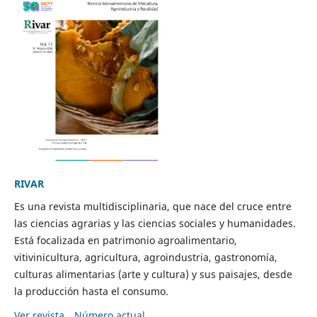
RIVAR
Es una revista multidisciplinaria, que nace del cruce entre
las ciencias agrarias y las ciencias sociales y humanidades.
Está focalizada en patrimonio agroalimentario,
vitivinicultura, agricultura, agroindustria, gastronomía,
culturas alimentarias (arte y cultura) y sus paisajes, desde
la producción hasta el consumo.
Ver revista
Número actual