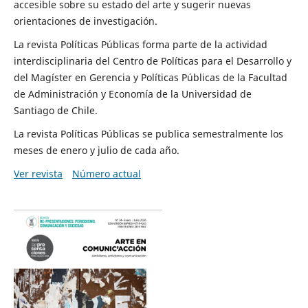
accesible sobre su estado del arte y sugerir nuevas
orientaciones de investigación.
La revista Políticas Públicas forma parte de la actividad
interdisciplinaria del Centro de Políticas para el Desarrollo y
del Magíster en Gerencia y Políticas Públicas de la Facultad
de Administración y Economía de la Universidad de
Santiago de Chile.
La revista Políticas Públicas se publica semestralmente los
meses de enero y julio de cada año.
Ver revista
Número actual