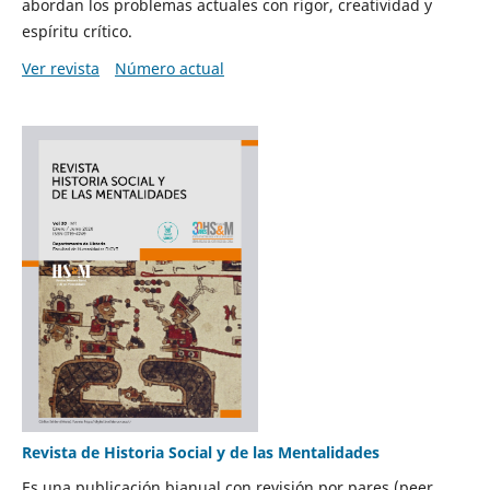
abordan los problemas actuales con rigor, creatividad y
espíritu crítico.
Ver revista
Número actual
Revista de Historia Social y de las Mentalidades
Es una publicación bianual con revisión por pares (peer