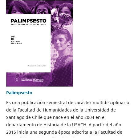
Palimpsesto
Es una publicación semestral de carácter multidisciplinario
de la Facultad de Humanidades de la Universidad de
Santiago de Chile que nace en el año 2004 en el
departamento de Historia de la USACH. A partir del año
2015 inicia una segunda época adscrita a la Facultad de