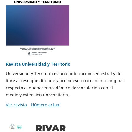
Revista Universidad y Territorio
Universidad y Territorio es una publicación semestral y de
libre acceso que difunde y promueve conocimiento original
respecto al quehacer académico de vinculación con el
medio y extensión universitaria.
Ver revista
Número actual