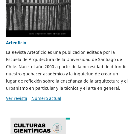
Arteoficio
La Revista Arteoficio es una publicación editada por la
Escuela de Arquitectura de la Universidad de Santiago de
Chile. Nace el año 2000 a partir de la necesidad de difundir
nuestro quehacer académico y la inquietud de crear un
lugar de reflexión sobre la enseñanza de la arquitectura y el
urbanismo en particular y la técnica y el arte en general.
Ver revista
Número actual