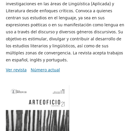
investigaciones en las áreas de Lingüística (Aplicada) y
Literatura desde enfoques críticos. Convoca a quienes
centran sus estudios en el lenguaje, ya sea en sus
expresiones poéticas o en su manifestación como lengua en
uso a través del discurso y diversos géneros discursivos. Su
objetivo es estimular, divulgar y contribuir al desarrollo de
los estudios literarios y lingüísticos, así como de sus
múltiples zonas de convergencia. La revista acepta trabajos
en español, inglés y portugués.
Ver revista
Número actual