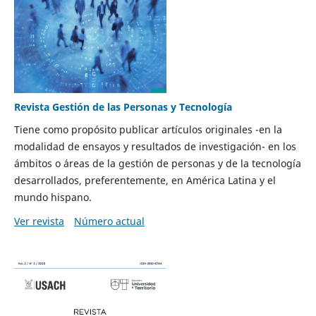
Revista Gestión de las Personas y Tecnología
Tiene como propósito publicar artículos originales -en la
modalidad de ensayos y resultados de investigación- en los
ámbitos o áreas de la gestión de personas y de la tecnología
desarrollados, preferentemente, en América Latina y el
mundo hispano.
Ver revista
Número actual