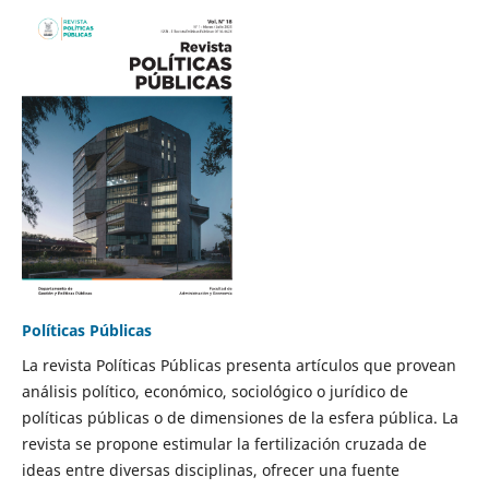
Políticas Públicas
La revista Políticas Públicas presenta artículos que provean
análisis político, económico, sociológico o jurídico de
políticas públicas o de dimensiones de la esfera pública. La
revista se propone estimular la fertilización cruzada de
ideas entre diversas disciplinas, ofrecer una fuente