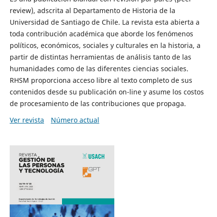
review), adscrita al Departamento de Historia de la
Universidad de Santiago de Chile. La revista esta abierta a
toda contribución académica que aborde los fenómenos
políticos, económicos, sociales y culturales en la historia, a
partir de distintas herramientas de análisis tanto de las
humanidades como de las diferentes ciencias sociales.
RHSM proporciona acceso libre al texto completo de sus
contenidos desde su publicación on-line y asume los costos
de procesamiento de las contribuciones que propaga.
Ver revista
Número actual