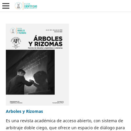
Arboles y Rizomas
Es una revista académica de acceso abierto, con sistema de
arbitraje doble ciego, que ofrece un espacio de diálogo para