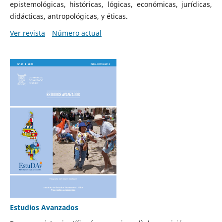
epistemológicas, históricas, lógicas, económicas, jurídicas,
didácticas, antropológicas, y éticas.
Ver revista
Número actual
Estudios Avanzados