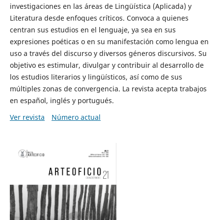
investigaciones en las áreas de Lingüística (Aplicada) y
Literatura desde enfoques críticos. Convoca a quienes
centran sus estudios en el lenguaje, ya sea en sus
expresiones poéticas o en su manifestación como lengua en
uso a través del discurso y diversos géneros discursivos. Su
objetivo es estimular, divulgar y contribuir al desarrollo de
los estudios literarios y lingüísticos, así como de sus
múltiples zonas de convergencia. La revista acepta trabajos
en español, inglés y portugués.
Ver revista
Número actual