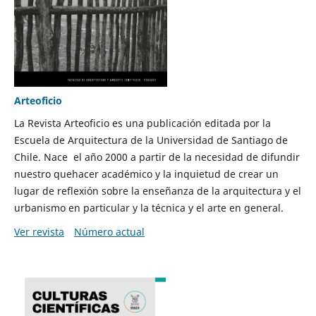
Arteoficio
La Revista Arteoficio es una publicación editada por la
Escuela de Arquitectura de la Universidad de Santiago de
Chile. Nace el año 2000 a partir de la necesidad de difundir
nuestro quehacer académico y la inquietud de crear un
lugar de reflexión sobre la enseñanza de la arquitectura y el
urbanismo en particular y la técnica y el arte en general.
Ver revista
Número actual