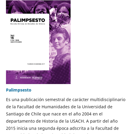
Palimpsesto
Es una publicación semestral de carácter multidisciplinario
de la Facultad de Humanidades de la Universidad de
Santiago de Chile que nace en el año 2004 en el
departamento de Historia de la USACH. A partir del año
2015 inicia una segunda época adscrita a la Facultad de