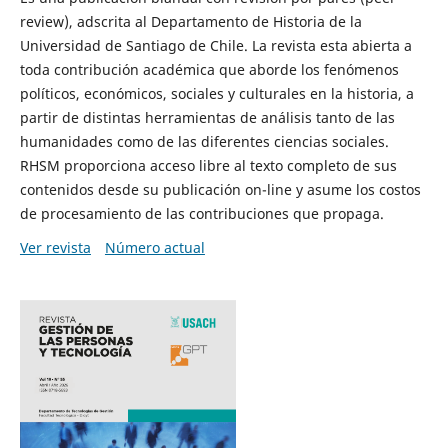
review), adscrita al Departamento de Historia de la
Universidad de Santiago de Chile. La revista esta abierta a
toda contribución académica que aborde los fenómenos
políticos, económicos, sociales y culturales en la historia, a
partir de distintas herramientas de análisis tanto de las
humanidades como de las diferentes ciencias sociales.
RHSM proporciona acceso libre al texto completo de sus
contenidos desde su publicación on-line y asume los costos
de procesamiento de las contribuciones que propaga.
Ver revista
Número actual