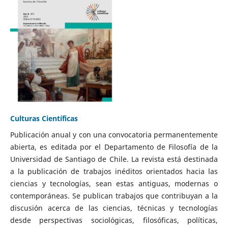
Culturas Científicas
Publicación anual y con una convocatoria permanentemente
abierta, es editada por el Departamento de Filosofía de la
Universidad de Santiago de Chile. La revista está destinada
a la publicación de trabajos inéditos orientados hacia las
ciencias y tecnologías, sean estas antiguas, modernas o
contemporáneas. Se publican trabajos que contribuyan a la
discusión acerca de las ciencias, técnicas y tecnologías
desde perspectivas sociológicas, filosóficas, políticas,