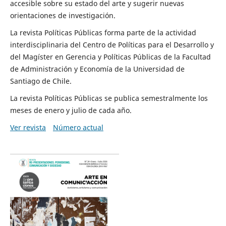
accesible sobre su estado del arte y sugerir nuevas
orientaciones de investigación.
La revista Políticas Públicas forma parte de la actividad
interdisciplinaria del Centro de Políticas para el Desarrollo y
del Magíster en Gerencia y Políticas Públicas de la Facultad
de Administración y Economía de la Universidad de
Santiago de Chile.
La revista Políticas Públicas se publica semestralmente los
meses de enero y julio de cada año.
Ver revista
Número actual