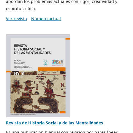
abordan los problemas actuales con rigor, creatividad y
espíritu crítico.
Ver revista
Número actual
Revista de Historia Social y de las Mentalidades
Es una publicación bianual con revisión por pares (peer