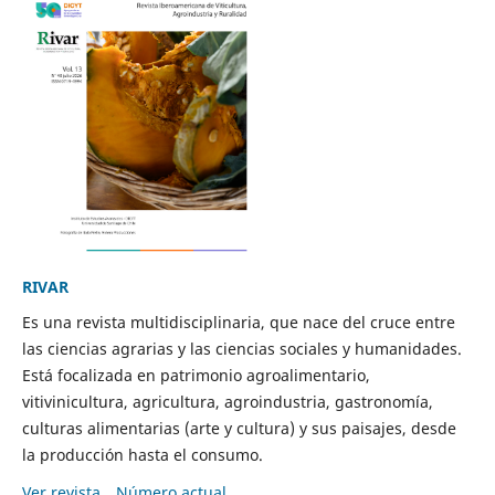
RIVAR
Es una revista multidisciplinaria, que nace del cruce entre
las ciencias agrarias y las ciencias sociales y humanidades.
Está focalizada en patrimonio agroalimentario,
vitivinicultura, agricultura, agroindustria, gastronomía,
culturas alimentarias (arte y cultura) y sus paisajes, desde
la producción hasta el consumo.
Ver revista
Número actual