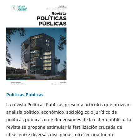
Políticas Públicas
La revista Políticas Públicas presenta artículos que provean
análisis político, económico, sociológico o jurídico de
políticas públicas o de dimensiones de la esfera pública. La
revista se propone estimular la fertilización cruzada de
ideas entre diversas disciplinas, ofrecer una fuente