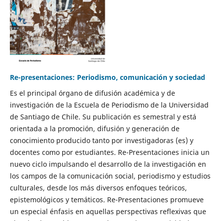
Re-presentaciones: Periodismo, comunicación y sociedad
Es el principal órgano de difusión académica y de
investigación de la Escuela de Periodismo de la Universidad
de Santiago de Chile. Su publicación es semestral y está
orientada a la promoción, difusión y generación de
conocimiento producido tanto por investigadoras (es) y
docentes como por estudiantes. Re-Presentaciones inicia un
nuevo ciclo impulsando el desarrollo de la investigación en
los campos de la comunicación social, periodismo y estudios
culturales, desde los más diversos enfoques teóricos,
epistemológicos y temáticos. Re-Presentaciones promueve
un especial énfasis en aquellas perspectivas reflexivas que