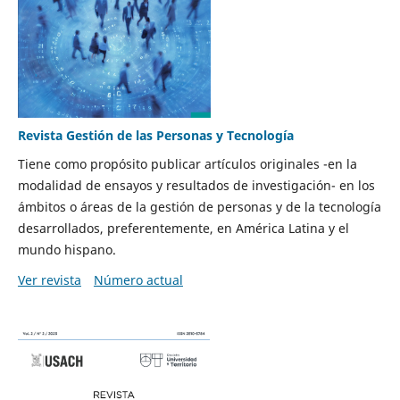
Revista Gestión de las Personas y Tecnología
Tiene como propósito publicar artículos originales -en la
modalidad de ensayos y resultados de investigación- en los
ámbitos o áreas de la gestión de personas y de la tecnología
desarrollados, preferentemente, en América Latina y el
mundo hispano.
Ver revista
Número actual