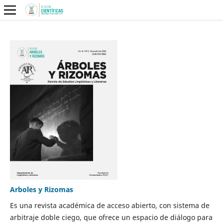
Arboles y Rizomas
Es una revista académica de acceso abierto, con sistema de
arbitraje doble ciego, que ofrece un espacio de diálogo para