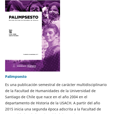
Palimpsesto
Es una publicación semestral de carácter multidisciplinario
de la Facultad de Humanidades de la Universidad de
Santiago de Chile que nace en el año 2004 en el
departamento de Historia de la USACH. A partir del año
2015 inicia una segunda época adscrita a la Facultad de