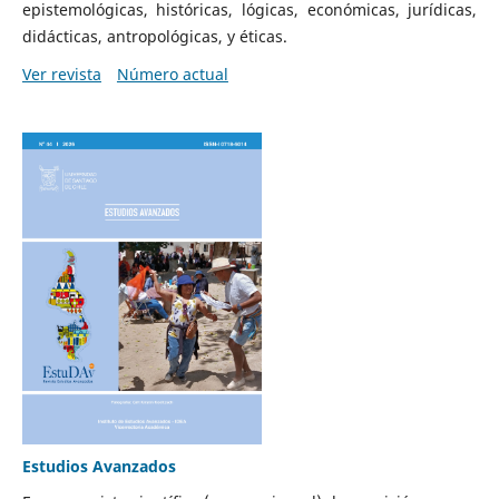
epistemológicas, históricas, lógicas, económicas, jurídicas,
didácticas, antropológicas, y éticas.
Ver revista
Número actual
Estudios Avanzados