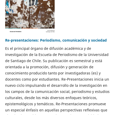
Re-presentaciones: Periodismo, comunicación y sociedad
Es el principal órgano de difusión académica y de
investigación de la Escuela de Periodismo de la Universidad
de Santiago de Chile. Su publicación es semestral y está
orientada a la promoción, difusión y generación de
conocimiento producido tanto por investigadoras (es) y
docentes como por estudiantes. Re-Presentaciones inicia un
nuevo ciclo impulsando el desarrollo de la investigación en
los campos de la comunicación social, periodismo y estudios
culturales, desde los más diversos enfoques teóricos,
epistemológicos y temáticos. Re-Presentaciones promueve
un especial énfasis en aquellas perspectivas reflexivas que