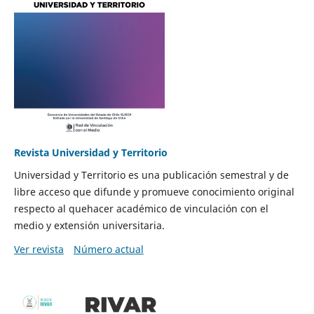
Revista Universidad y Territorio
Universidad y Territorio es una publicación semestral y de
libre acceso que difunde y promueve conocimiento original
respecto al quehacer académico de vinculación con el
medio y extensión universitaria.
Ver revista
Número actual