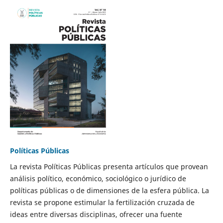
Políticas Públicas
La revista Políticas Públicas presenta artículos que provean
análisis político, económico, sociológico o jurídico de
políticas públicas o de dimensiones de la esfera pública. La
revista se propone estimular la fertilización cruzada de
ideas entre diversas disciplinas, ofrecer una fuente