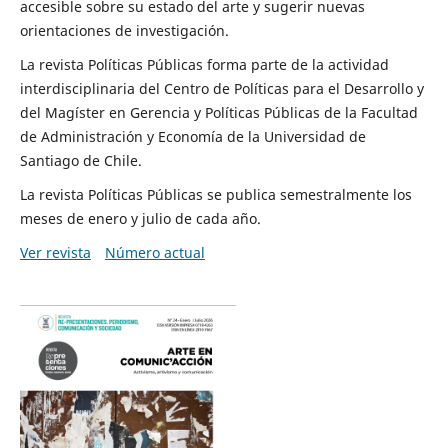
accesible sobre su estado del arte y sugerir nuevas
orientaciones de investigación.
La revista Políticas Públicas forma parte de la actividad
interdisciplinaria del Centro de Políticas para el Desarrollo y
del Magíster en Gerencia y Políticas Públicas de la Facultad
de Administración y Economía de la Universidad de
Santiago de Chile.
La revista Políticas Públicas se publica semestralmente los
meses de enero y julio de cada año.
Ver revista
Número actual