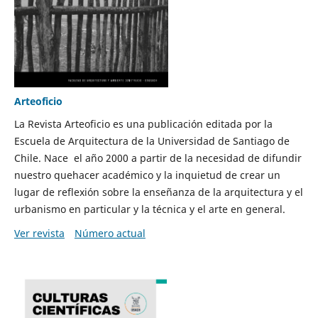
Arteoficio
La Revista Arteoficio es una publicación editada por la
Escuela de Arquitectura de la Universidad de Santiago de
Chile. Nace el año 2000 a partir de la necesidad de difundir
nuestro quehacer académico y la inquietud de crear un
lugar de reflexión sobre la enseñanza de la arquitectura y el
urbanismo en particular y la técnica y el arte en general.
Ver revista
Número actual