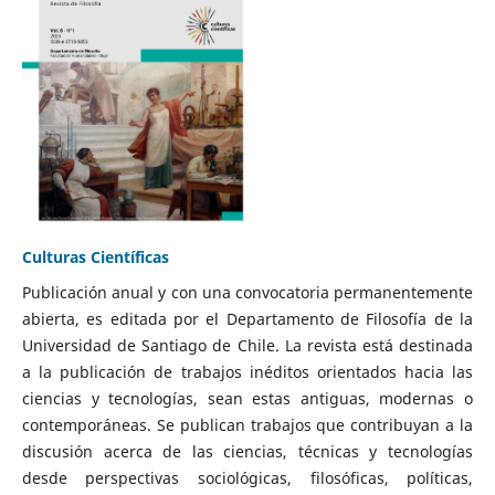
Culturas Científicas
Publicación anual y con una convocatoria permanentemente
abierta, es editada por el Departamento de Filosofía de la
Universidad de Santiago de Chile. La revista está destinada
a la publicación de trabajos inéditos orientados hacia las
ciencias y tecnologías, sean estas antiguas, modernas o
contemporáneas. Se publican trabajos que contribuyan a la
discusión acerca de las ciencias, técnicas y tecnologías
desde perspectivas sociológicas, filosóficas, políticas,