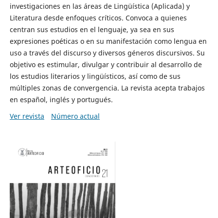
investigaciones en las áreas de Lingüística (Aplicada) y
Literatura desde enfoques críticos. Convoca a quienes
centran sus estudios en el lenguaje, ya sea en sus
expresiones poéticas o en su manifestación como lengua en
uso a través del discurso y diversos géneros discursivos. Su
objetivo es estimular, divulgar y contribuir al desarrollo de
los estudios literarios y lingüísticos, así como de sus
múltiples zonas de convergencia. La revista acepta trabajos
en español, inglés y portugués.
Ver revista
Número actual