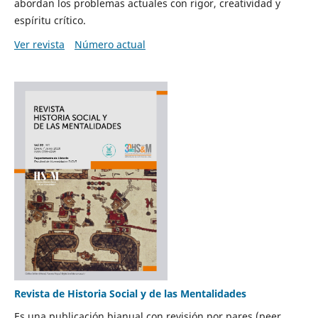
abordan los problemas actuales con rigor, creatividad y
espíritu crítico.
Ver revista
Número actual
Revista de Historia Social y de las Mentalidades
Es una publicación bianual con revisión por pares (peer