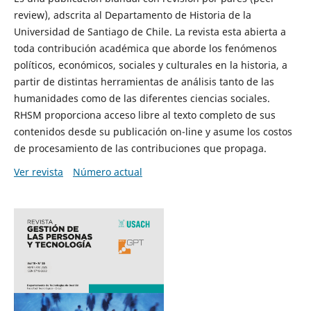
review), adscrita al Departamento de Historia de la
Universidad de Santiago de Chile. La revista esta abierta a
toda contribución académica que aborde los fenómenos
políticos, económicos, sociales y culturales en la historia, a
partir de distintas herramientas de análisis tanto de las
humanidades como de las diferentes ciencias sociales.
RHSM proporciona acceso libre al texto completo de sus
contenidos desde su publicación on-line y asume los costos
de procesamiento de las contribuciones que propaga.
Ver revista
Número actual