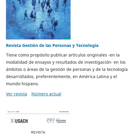
Revista Gestión de las Personas y Tecnología
Tiene como propósito publicar artículos originales -en la
modalidad de ensayos y resultados de investigación- en los
ámbitos o áreas de la gestión de personas y de la tecnología
desarrollados, preferentemente, en América Latina y el
mundo hispano.
Ver revista
Número actual