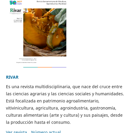
RIVAR
Es una revista multidisciplinaria, que nace del cruce entre
las ciencias agrarias y las ciencias sociales y humanidades.
Está focalizada en patrimonio agroalimentario,
vitivinicultura, agricultura, agroindustria, gastronomía,
culturas alimentarias (arte y cultura) y sus paisajes, desde
la producción hasta el consumo.
Ver revista
Número actual