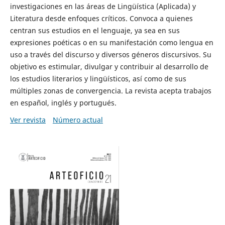
investigaciones en las áreas de Lingüística (Aplicada) y
Literatura desde enfoques críticos. Convoca a quienes
centran sus estudios en el lenguaje, ya sea en sus
expresiones poéticas o en su manifestación como lengua en
uso a través del discurso y diversos géneros discursivos. Su
objetivo es estimular, divulgar y contribuir al desarrollo de
los estudios literarios y lingüísticos, así como de sus
múltiples zonas de convergencia. La revista acepta trabajos
en español, inglés y portugués.
Ver revista
Número actual