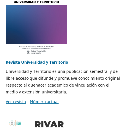
Revista Universidad y Territorio
Universidad y Territorio es una publicación semestral y de
libre acceso que difunde y promueve conocimiento original
respecto al quehacer académico de vinculación con el
medio y extensión universitaria.
Ver revista
Número actual