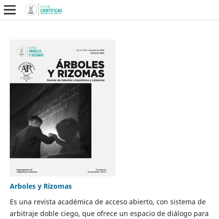
Arboles y Rizomas
Es una revista académica de acceso abierto, con sistema de
arbitraje doble ciego, que ofrece un espacio de diálogo para