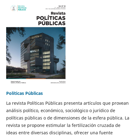
Políticas Públicas
La revista Políticas Públicas presenta artículos que provean
análisis político, económico, sociológico o jurídico de
políticas públicas o de dimensiones de la esfera pública. La
revista se propone estimular la fertilización cruzada de
ideas entre diversas disciplinas, ofrecer una fuente