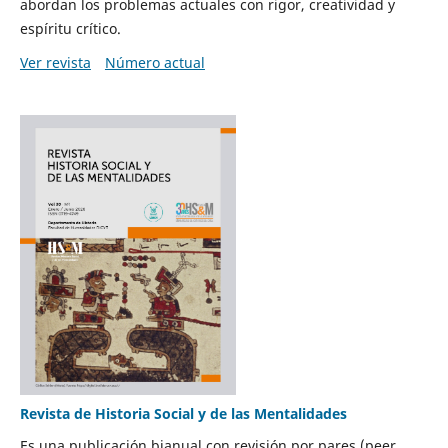
abordan los problemas actuales con rigor, creatividad y
espíritu crítico.
Ver revista
Número actual
Revista de Historia Social y de las Mentalidades
Es una publicación bianual con revisión por pares (peer