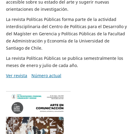
accesible sobre su estado del arte y sugerir nuevas
orientaciones de investigación.
La revista Políticas Públicas forma parte de la actividad
interdisciplinaria del Centro de Políticas para el Desarrollo y
del Magíster en Gerencia y Políticas Públicas de la Facultad
de Administración y Economía de la Universidad de
Santiago de Chile.
La revista Políticas Públicas se publica semestralmente los
meses de enero y julio de cada año.
Ver revista
Número actual