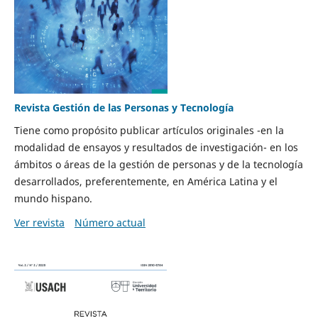
Revista Gestión de las Personas y Tecnología
Tiene como propósito publicar artículos originales -en la
modalidad de ensayos y resultados de investigación- en los
ámbitos o áreas de la gestión de personas y de la tecnología
desarrollados, preferentemente, en América Latina y el
mundo hispano.
Ver revista
Número actual