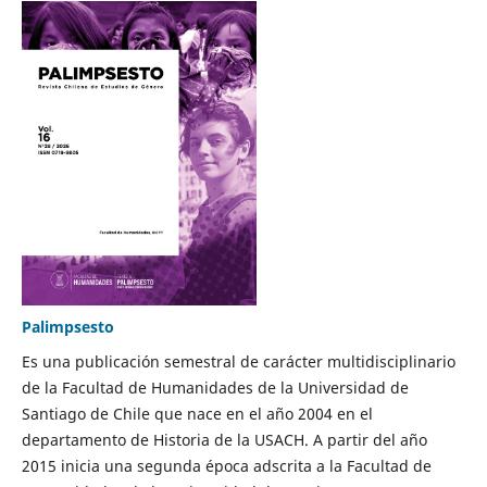
Palimpsesto
Es una publicación semestral de carácter multidisciplinario
de la Facultad de Humanidades de la Universidad de
Santiago de Chile que nace en el año 2004 en el
departamento de Historia de la USACH. A partir del año
2015 inicia una segunda época adscrita a la Facultad de