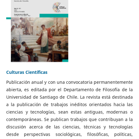
Culturas Científicas
Publicación anual y con una convocatoria permanentemente
abierta, es editada por el Departamento de Filosofía de la
Universidad de Santiago de Chile. La revista está destinada
a la publicación de trabajos inéditos orientados hacia las
ciencias y tecnologías, sean estas antiguas, modernas o
contemporáneas. Se publican trabajos que contribuyan a la
discusión acerca de las ciencias, técnicas y tecnologías
desde perspectivas sociológicas, filosóficas, políticas,