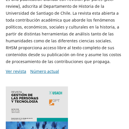
review), adscrita al Departamento de Historia de la
Universidad de Santiago de Chile. La revista esta abierta a
toda contribución académica que aborde los fenómenos
políticos, económicos, sociales y culturales en la historia, a
partir de distintas herramientas de análisis tanto de las
humanidades como de las diferentes ciencias sociales.
RHSM proporciona acceso libre al texto completo de sus
contenidos desde su publicación on-line y asume los costos
de procesamiento de las contribuciones que propaga.
Ver revista
Número actual