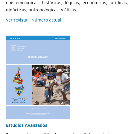
epistemológicas, históricas, lógicas, económicas, jurídicas,
didácticas, antropológicas, y éticas.
Ver revista
Número actual
Estudios Avanzados