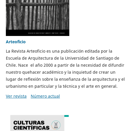
Arteoficio
La Revista Arteoficio es una publicación editada por la
Escuela de Arquitectura de la Universidad de Santiago de
Chile. Nace el año 2000 a partir de la necesidad de difundir
nuestro quehacer académico y la inquietud de crear un
lugar de reflexión sobre la enseñanza de la arquitectura y el
urbanismo en particular y la técnica y el arte en general.
Ver revista
Número actual