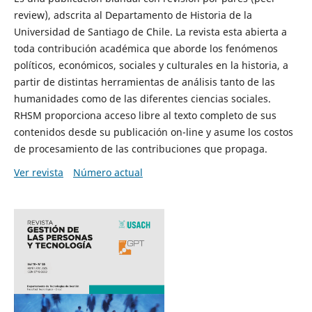
review), adscrita al Departamento de Historia de la
Universidad de Santiago de Chile. La revista esta abierta a
toda contribución académica que aborde los fenómenos
políticos, económicos, sociales y culturales en la historia, a
partir de distintas herramientas de análisis tanto de las
humanidades como de las diferentes ciencias sociales.
RHSM proporciona acceso libre al texto completo de sus
contenidos desde su publicación on-line y asume los costos
de procesamiento de las contribuciones que propaga.
Ver revista
Número actual