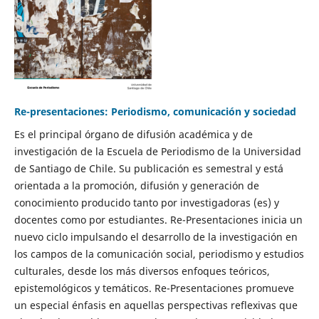
Re-presentaciones: Periodismo, comunicación y sociedad
Es el principal órgano de difusión académica y de
investigación de la Escuela de Periodismo de la Universidad
de Santiago de Chile. Su publicación es semestral y está
orientada a la promoción, difusión y generación de
conocimiento producido tanto por investigadoras (es) y
docentes como por estudiantes. Re-Presentaciones inicia un
nuevo ciclo impulsando el desarrollo de la investigación en
los campos de la comunicación social, periodismo y estudios
culturales, desde los más diversos enfoques teóricos,
epistemológicos y temáticos. Re-Presentaciones promueve
un especial énfasis en aquellas perspectivas reflexivas que