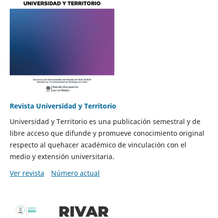
Revista Universidad y Territorio
Universidad y Territorio es una publicación semestral y de
libre acceso que difunde y promueve conocimiento original
respecto al quehacer académico de vinculación con el
medio y extensión universitaria.
Ver revista
Número actual