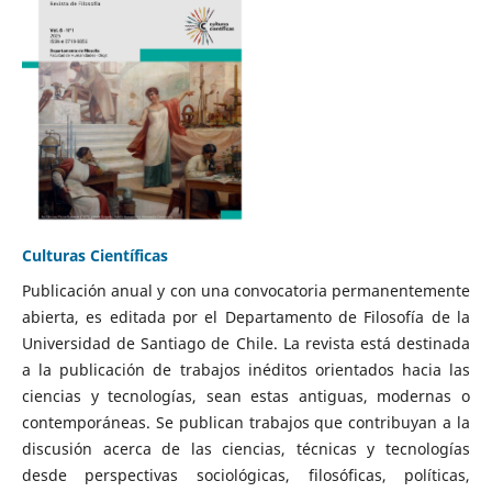
Culturas Científicas
Publicación anual y con una convocatoria permanentemente
abierta, es editada por el Departamento de Filosofía de la
Universidad de Santiago de Chile. La revista está destinada
a la publicación de trabajos inéditos orientados hacia las
ciencias y tecnologías, sean estas antiguas, modernas o
contemporáneas. Se publican trabajos que contribuyan a la
discusión acerca de las ciencias, técnicas y tecnologías
desde perspectivas sociológicas, filosóficas, políticas,