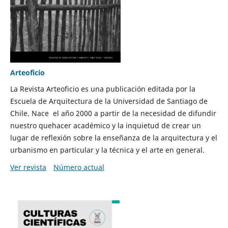
Arteoficio
La Revista Arteoficio es una publicación editada por la
Escuela de Arquitectura de la Universidad de Santiago de
Chile. Nace el año 2000 a partir de la necesidad de difundir
nuestro quehacer académico y la inquietud de crear un
lugar de reflexión sobre la enseñanza de la arquitectura y el
urbanismo en particular y la técnica y el arte en general.
Ver revista
Número actual