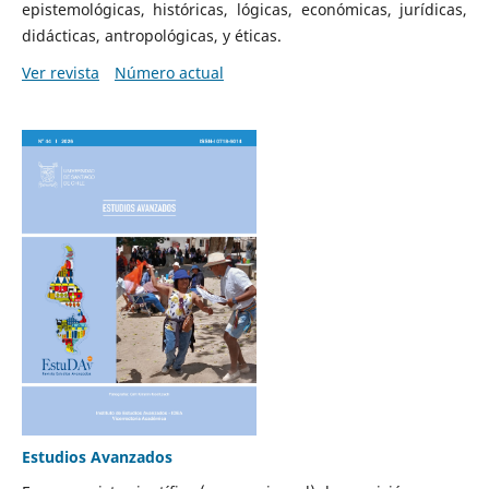
epistemológicas, históricas, lógicas, económicas, jurídicas,
didácticas, antropológicas, y éticas.
Ver revista
Número actual
Estudios Avanzados