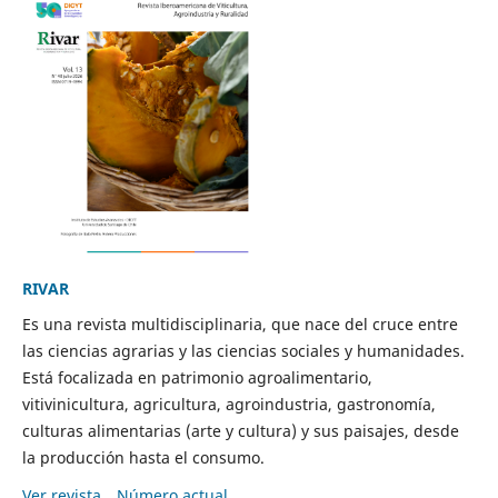
RIVAR
Es una revista multidisciplinaria, que nace del cruce entre
las ciencias agrarias y las ciencias sociales y humanidades.
Está focalizada en patrimonio agroalimentario,
vitivinicultura, agricultura, agroindustria, gastronomía,
culturas alimentarias (arte y cultura) y sus paisajes, desde
la producción hasta el consumo.
Ver revista
Número actual