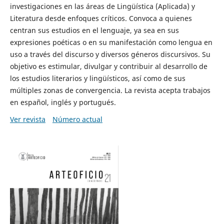
investigaciones en las áreas de Lingüística (Aplicada) y
Literatura desde enfoques críticos. Convoca a quienes
centran sus estudios en el lenguaje, ya sea en sus
expresiones poéticas o en su manifestación como lengua en
uso a través del discurso y diversos géneros discursivos. Su
objetivo es estimular, divulgar y contribuir al desarrollo de
los estudios literarios y lingüísticos, así como de sus
múltiples zonas de convergencia. La revista acepta trabajos
en español, inglés y portugués.
Ver revista
Número actual