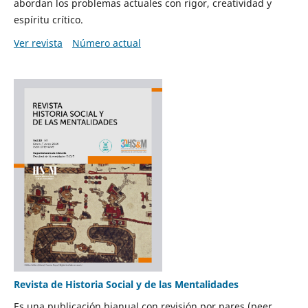
abordan los problemas actuales con rigor, creatividad y
espíritu crítico.
Ver revista
Número actual
Revista de Historia Social y de las Mentalidades
Es una publicación bianual con revisión por pares (peer