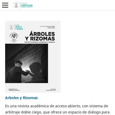
Arboles y Rizomas
Es una revista académica de acceso abierto, con sistema de
arbitraje doble ciego, que ofrece un espacio de diálogo para