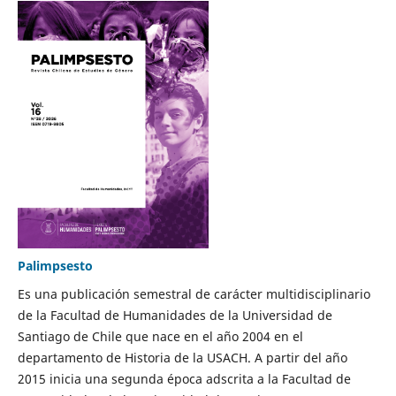
Palimpsesto
Es una publicación semestral de carácter multidisciplinario
de la Facultad de Humanidades de la Universidad de
Santiago de Chile que nace en el año 2004 en el
departamento de Historia de la USACH. A partir del año
2015 inicia una segunda época adscrita a la Facultad de