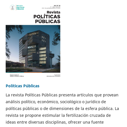
Políticas Públicas
La revista Políticas Públicas presenta artículos que provean
análisis político, económico, sociológico o jurídico de
políticas públicas o de dimensiones de la esfera pública. La
revista se propone estimular la fertilización cruzada de
ideas entre diversas disciplinas, ofrecer una fuente