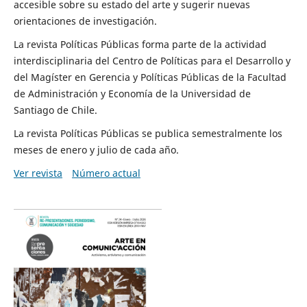
accesible sobre su estado del arte y sugerir nuevas
orientaciones de investigación.
La revista Políticas Públicas forma parte de la actividad
interdisciplinaria del Centro de Políticas para el Desarrollo y
del Magíster en Gerencia y Políticas Públicas de la Facultad
de Administración y Economía de la Universidad de
Santiago de Chile.
La revista Políticas Públicas se publica semestralmente los
meses de enero y julio de cada año.
Ver revista
Número actual