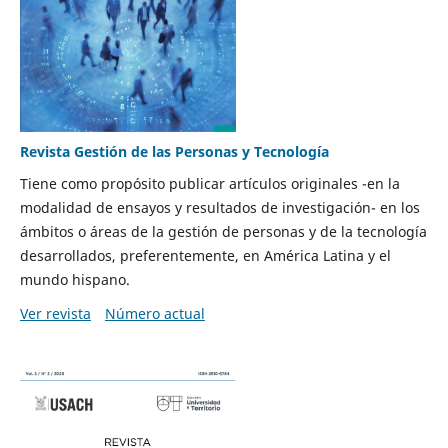
Revista Gestión de las Personas y Tecnología
Tiene como propósito publicar artículos originales -en la
modalidad de ensayos y resultados de investigación- en los
ámbitos o áreas de la gestión de personas y de la tecnología
desarrollados, preferentemente, en América Latina y el
mundo hispano.
Ver revista
Número actual