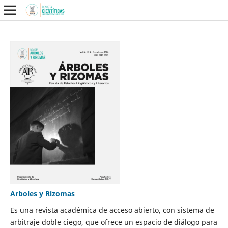
Arboles y Rizomas
Es una revista académica de acceso abierto, con sistema de
arbitraje doble ciego, que ofrece un espacio de diálogo para