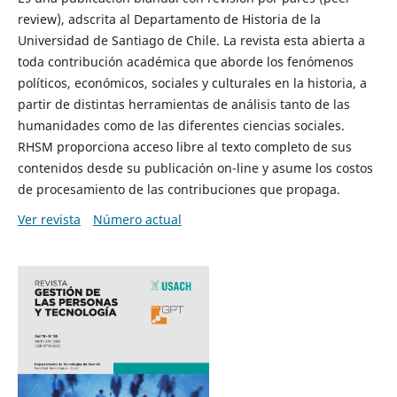
review), adscrita al Departamento de Historia de la
Universidad de Santiago de Chile. La revista esta abierta a
toda contribución académica que aborde los fenómenos
políticos, económicos, sociales y culturales en la historia, a
partir de distintas herramientas de análisis tanto de las
humanidades como de las diferentes ciencias sociales.
RHSM proporciona acceso libre al texto completo de sus
contenidos desde su publicación on-line y asume los costos
de procesamiento de las contribuciones que propaga.
Ver revista
Número actual