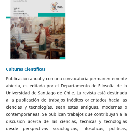
Culturas Científicas
Publicación anual y con una convocatoria permanentemente
abierta, es editada por el Departamento de Filosofía de la
Universidad de Santiago de Chile. La revista está destinada
a la publicación de trabajos inéditos orientados hacia las
ciencias y tecnologías, sean estas antiguas, modernas o
contemporáneas. Se publican trabajos que contribuyan a la
discusión acerca de las ciencias, técnicas y tecnologías
desde perspectivas sociológicas, filosóficas, políticas,