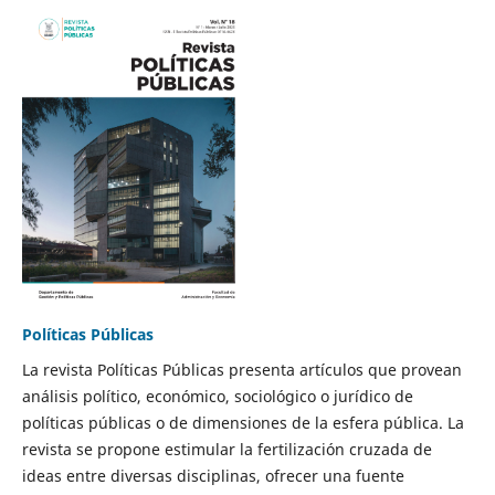
Políticas Públicas
La revista Políticas Públicas presenta artículos que provean
análisis político, económico, sociológico o jurídico de
políticas públicas o de dimensiones de la esfera pública. La
revista se propone estimular la fertilización cruzada de
ideas entre diversas disciplinas, ofrecer una fuente