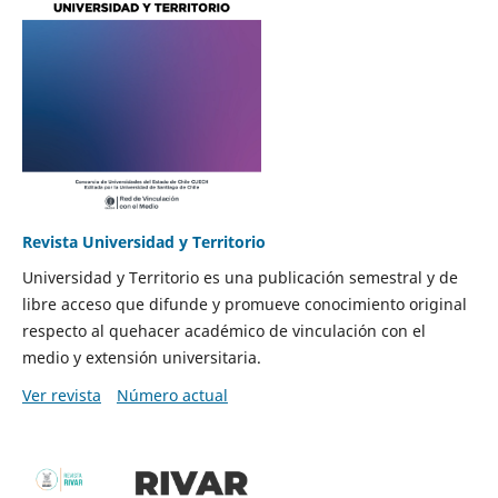
Revista Universidad y Territorio
Universidad y Territorio es una publicación semestral y de
libre acceso que difunde y promueve conocimiento original
respecto al quehacer académico de vinculación con el
medio y extensión universitaria.
Ver revista
Número actual