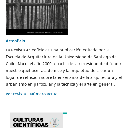
Arteoficio
La Revista Arteoficio es una publicación editada por la
Escuela de Arquitectura de la Universidad de Santiago de
Chile. Nace el año 2000 a partir de la necesidad de difundir
nuestro quehacer académico y la inquietud de crear un
lugar de reflexión sobre la enseñanza de la arquitectura y el
urbanismo en particular y la técnica y el arte en general.
Ver revista
Número actual