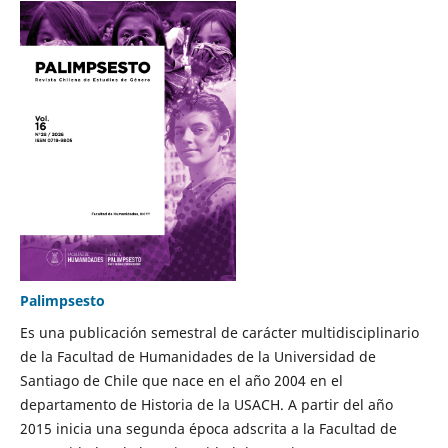
Palimpsesto
Es una publicación semestral de carácter multidisciplinario
de la Facultad de Humanidades de la Universidad de
Santiago de Chile que nace en el año 2004 en el
departamento de Historia de la USACH. A partir del año
2015 inicia una segunda época adscrita a la Facultad de