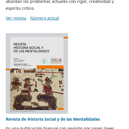
abordan los problemas actuales con rigor, creatividad y
espíritu crítico.
Ver revista
Número actual
Revista de Historia Social y de las Mentalidades
Es una publicación bianual con revisión por pares (peer