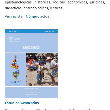
epistemológicas, históricas, lógicas, económicas, jurídicas,
didácticas, antropológicas, y éticas.
Ver revista
Número actual
Estudios Avanzados