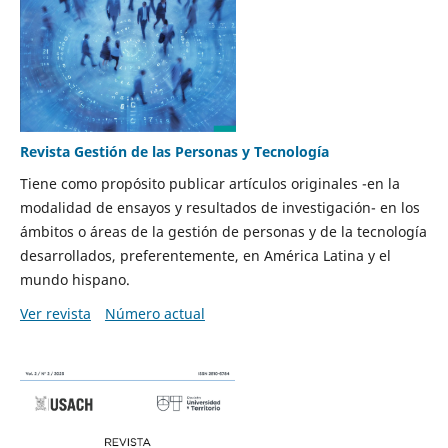
Revista Gestión de las Personas y Tecnología
Tiene como propósito publicar artículos originales -en la
modalidad de ensayos y resultados de investigación- en los
ámbitos o áreas de la gestión de personas y de la tecnología
desarrollados, preferentemente, en América Latina y el
mundo hispano.
Ver revista
Número actual