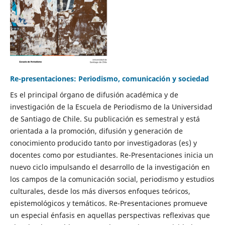
Re-presentaciones: Periodismo, comunicación y sociedad
Es el principal órgano de difusión académica y de
investigación de la Escuela de Periodismo de la Universidad
de Santiago de Chile. Su publicación es semestral y está
orientada a la promoción, difusión y generación de
conocimiento producido tanto por investigadoras (es) y
docentes como por estudiantes. Re-Presentaciones inicia un
nuevo ciclo impulsando el desarrollo de la investigación en
los campos de la comunicación social, periodismo y estudios
culturales, desde los más diversos enfoques teóricos,
epistemológicos y temáticos. Re-Presentaciones promueve
un especial énfasis en aquellas perspectivas reflexivas que