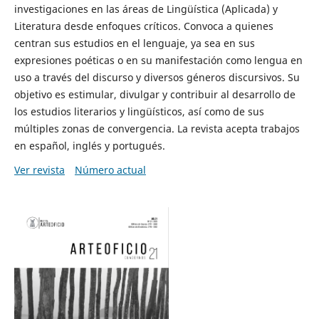
investigaciones en las áreas de Lingüística (Aplicada) y
Literatura desde enfoques críticos. Convoca a quienes
centran sus estudios en el lenguaje, ya sea en sus
expresiones poéticas o en su manifestación como lengua en
uso a través del discurso y diversos géneros discursivos. Su
objetivo es estimular, divulgar y contribuir al desarrollo de
los estudios literarios y lingüísticos, así como de sus
múltiples zonas de convergencia. La revista acepta trabajos
en español, inglés y portugués.
Ver revista
Número actual