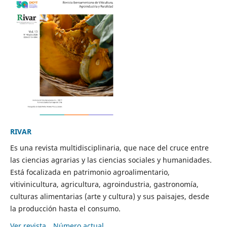
RIVAR
Es una revista multidisciplinaria, que nace del cruce entre
las ciencias agrarias y las ciencias sociales y humanidades.
Está focalizada en patrimonio agroalimentario,
vitivinicultura, agricultura, agroindustria, gastronomía,
culturas alimentarias (arte y cultura) y sus paisajes, desde
la producción hasta el consumo.
Ver revista
Número actual