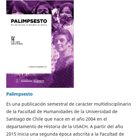
Palimpsesto
Es una publicación semestral de carácter multidisciplinario
de la Facultad de Humanidades de la Universidad de
Santiago de Chile que nace en el año 2004 en el
departamento de Historia de la USACH. A partir del año
2015 inicia una segunda época adscrita a la Facultad de