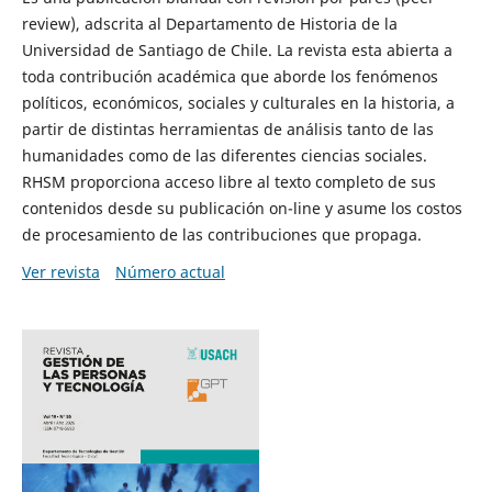
review), adscrita al Departamento de Historia de la
Universidad de Santiago de Chile. La revista esta abierta a
toda contribución académica que aborde los fenómenos
políticos, económicos, sociales y culturales en la historia, a
partir de distintas herramientas de análisis tanto de las
humanidades como de las diferentes ciencias sociales.
RHSM proporciona acceso libre al texto completo de sus
contenidos desde su publicación on-line y asume los costos
de procesamiento de las contribuciones que propaga.
Ver revista
Número actual