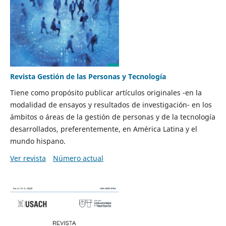
Revista Gestión de las Personas y Tecnología
Tiene como propósito publicar artículos originales -en la
modalidad de ensayos y resultados de investigación- en los
ámbitos o áreas de la gestión de personas y de la tecnología
desarrollados, preferentemente, en América Latina y el
mundo hispano.
Ver revista
Número actual