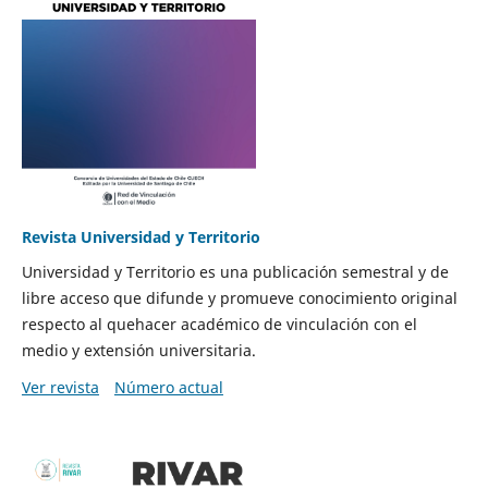
Revista Universidad y Territorio
Universidad y Territorio es una publicación semestral y de
libre acceso que difunde y promueve conocimiento original
respecto al quehacer académico de vinculación con el
medio y extensión universitaria.
Ver revista
Número actual