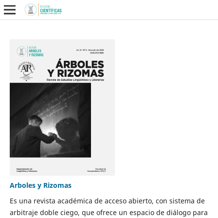
Arboles y Rizomas
Es una revista académica de acceso abierto, con sistema de
arbitraje doble ciego, que ofrece un espacio de diálogo para