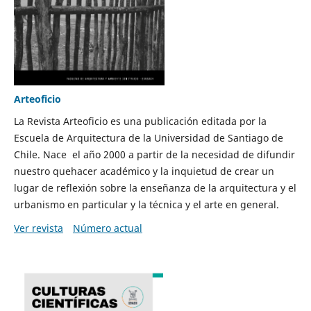
Arteoficio
La Revista Arteoficio es una publicación editada por la
Escuela de Arquitectura de la Universidad de Santiago de
Chile. Nace el año 2000 a partir de la necesidad de difundir
nuestro quehacer académico y la inquietud de crear un
lugar de reflexión sobre la enseñanza de la arquitectura y el
urbanismo en particular y la técnica y el arte en general.
Ver revista
Número actual