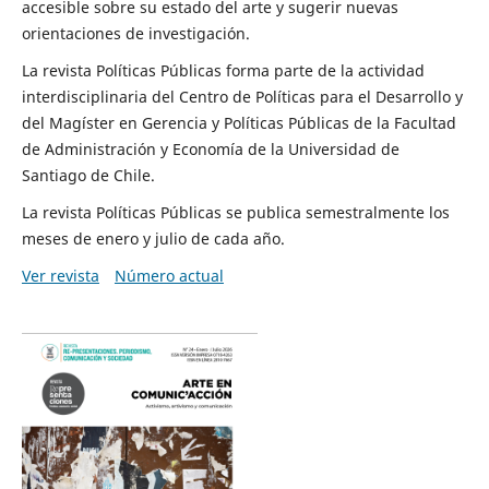
accesible sobre su estado del arte y sugerir nuevas
orientaciones de investigación.
La revista Políticas Públicas forma parte de la actividad
interdisciplinaria del Centro de Políticas para el Desarrollo y
del Magíster en Gerencia y Políticas Públicas de la Facultad
de Administración y Economía de la Universidad de
Santiago de Chile.
La revista Políticas Públicas se publica semestralmente los
meses de enero y julio de cada año.
Ver revista
Número actual