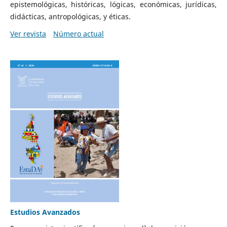
epistemológicas, históricas, lógicas, económicas, jurídicas,
didácticas, antropológicas, y éticas.
Ver revista
Número actual
Estudios Avanzados