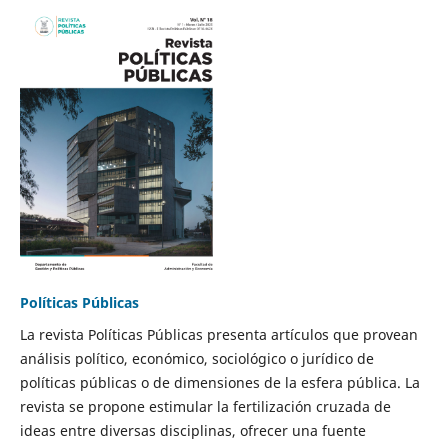
Políticas Públicas
La revista Políticas Públicas presenta artículos que provean
análisis político, económico, sociológico o jurídico de
políticas públicas o de dimensiones de la esfera pública. La
revista se propone estimular la fertilización cruzada de
ideas entre diversas disciplinas, ofrecer una fuente