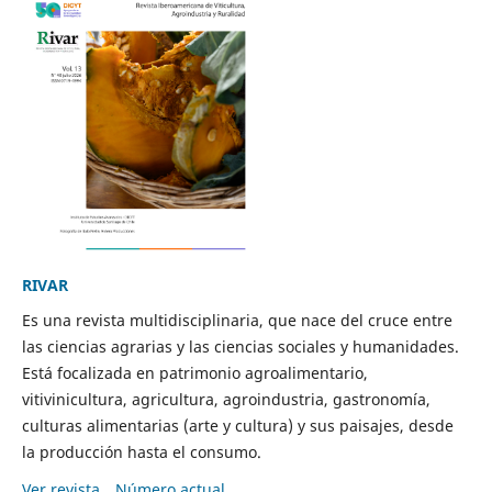
RIVAR
Es una revista multidisciplinaria, que nace del cruce entre
las ciencias agrarias y las ciencias sociales y humanidades.
Está focalizada en patrimonio agroalimentario,
vitivinicultura, agricultura, agroindustria, gastronomía,
culturas alimentarias (arte y cultura) y sus paisajes, desde
la producción hasta el consumo.
Ver revista
Número actual