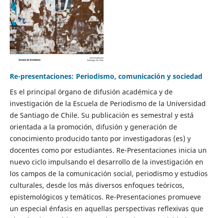
Re-presentaciones: Periodismo, comunicación y sociedad
Es el principal órgano de difusión académica y de
investigación de la Escuela de Periodismo de la Universidad
de Santiago de Chile. Su publicación es semestral y está
orientada a la promoción, difusión y generación de
conocimiento producido tanto por investigadoras (es) y
docentes como por estudiantes. Re-Presentaciones inicia un
nuevo ciclo impulsando el desarrollo de la investigación en
los campos de la comunicación social, periodismo y estudios
culturales, desde los más diversos enfoques teóricos,
epistemológicos y temáticos. Re-Presentaciones promueve
un especial énfasis en aquellas perspectivas reflexivas que