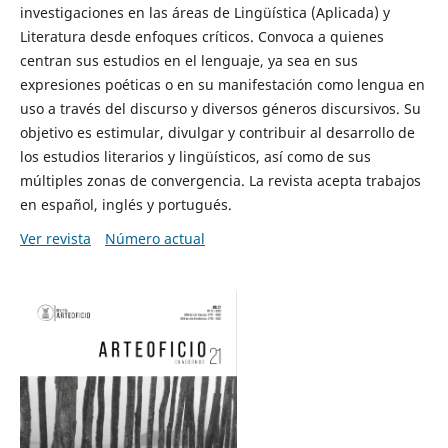
investigaciones en las áreas de Lingüística (Aplicada) y
Literatura desde enfoques críticos. Convoca a quienes
centran sus estudios en el lenguaje, ya sea en sus
expresiones poéticas o en su manifestación como lengua en
uso a través del discurso y diversos géneros discursivos. Su
objetivo es estimular, divulgar y contribuir al desarrollo de
los estudios literarios y lingüísticos, así como de sus
múltiples zonas de convergencia. La revista acepta trabajos
en español, inglés y portugués.
Ver revista
Número actual