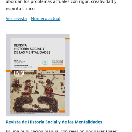
abordan los problemas actuales con rigor, creatividad y
espíritu crítico.
Ver revista
Número actual
Revista de Historia Social y de las Mentalidades
Es una publicación bianual con revisión por pares (peer