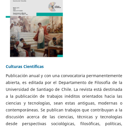
Culturas Científicas
Publicación anual y con una convocatoria permanentemente
abierta, es editada por el Departamento de Filosofía de la
Universidad de Santiago de Chile. La revista está destinada
a la publicación de trabajos inéditos orientados hacia las
ciencias y tecnologías, sean estas antiguas, modernas o
contemporáneas. Se publican trabajos que contribuyan a la
discusión acerca de las ciencias, técnicas y tecnologías
desde perspectivas sociológicas, filosóficas, políticas,