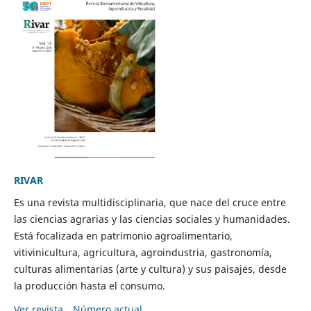
RIVAR
Es una revista multidisciplinaria, que nace del cruce entre
las ciencias agrarias y las ciencias sociales y humanidades.
Está focalizada en patrimonio agroalimentario,
vitivinicultura, agricultura, agroindustria, gastronomía,
culturas alimentarias (arte y cultura) y sus paisajes, desde
la producción hasta el consumo.
Ver revista
Número actual