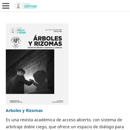
Arboles y Rizomas
Es una revista académica de acceso abierto, con sistema de
arbitraje doble ciego, que ofrece un espacio de diálogo para