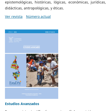
epistemológicas, históricas, lógicas, económicas, jurídicas,
didácticas, antropológicas, y éticas.
Ver revista
Número actual
Estudios Avanzados