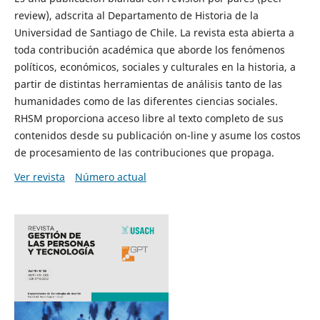
review), adscrita al Departamento de Historia de la
Universidad de Santiago de Chile. La revista esta abierta a
toda contribución académica que aborde los fenómenos
políticos, económicos, sociales y culturales en la historia, a
partir de distintas herramientas de análisis tanto de las
humanidades como de las diferentes ciencias sociales.
RHSM proporciona acceso libre al texto completo de sus
contenidos desde su publicación on-line y asume los costos
de procesamiento de las contribuciones que propaga.
Ver revista
Número actual