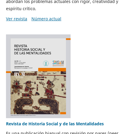
abordan los problemas actuales con rigor, creatividad y
espíritu crítico.
Ver revista
Número actual
Revista de Historia Social y de las Mentalidades
Es una publicación bianual con revisión por pares (peer