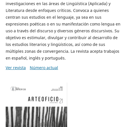
investigaciones en las áreas de Lingüística (Aplicada) y
Literatura desde enfoques críticos. Convoca a quienes
centran sus estudios en el lenguaje, ya sea en sus
expresiones poéticas o en su manifestación como lengua en
uso a través del discurso y diversos géneros discursivos. Su
objetivo es estimular, divulgar y contribuir al desarrollo de
los estudios literarios y lingüísticos, así como de sus
múltiples zonas de convergencia. La revista acepta trabajos
en español, inglés y portugués.
Ver revista
Número actual