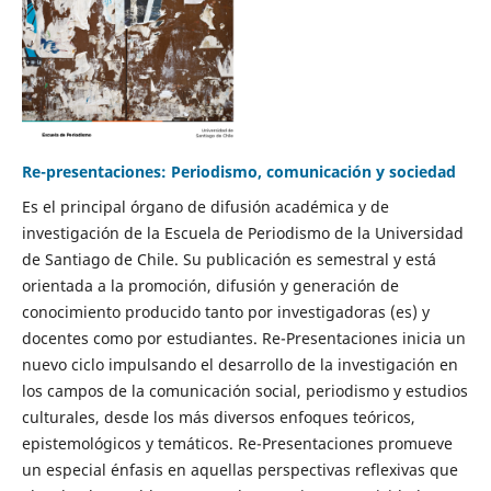
Re-presentaciones: Periodismo, comunicación y sociedad
Es el principal órgano de difusión académica y de
investigación de la Escuela de Periodismo de la Universidad
de Santiago de Chile. Su publicación es semestral y está
orientada a la promoción, difusión y generación de
conocimiento producido tanto por investigadoras (es) y
docentes como por estudiantes. Re-Presentaciones inicia un
nuevo ciclo impulsando el desarrollo de la investigación en
los campos de la comunicación social, periodismo y estudios
culturales, desde los más diversos enfoques teóricos,
epistemológicos y temáticos. Re-Presentaciones promueve
un especial énfasis en aquellas perspectivas reflexivas que