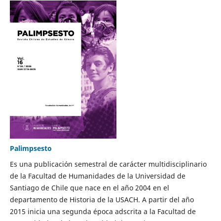
Palimpsesto
Es una publicación semestral de carácter multidisciplinario
de la Facultad de Humanidades de la Universidad de
Santiago de Chile que nace en el año 2004 en el
departamento de Historia de la USACH. A partir del año
2015 inicia una segunda época adscrita a la Facultad de