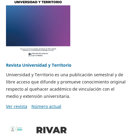
Revista Universidad y Territorio
Universidad y Territorio es una publicación semestral y de
libre acceso que difunde y promueve conocimiento original
respecto al quehacer académico de vinculación con el
medio y extensión universitaria.
Ver revista
Número actual