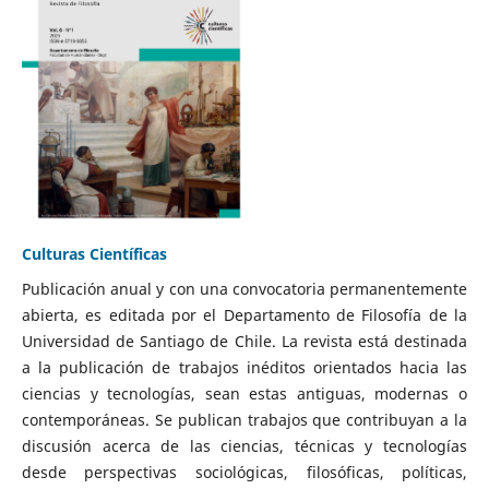
Culturas Científicas
Publicación anual y con una convocatoria permanentemente
abierta, es editada por el Departamento de Filosofía de la
Universidad de Santiago de Chile. La revista está destinada
a la publicación de trabajos inéditos orientados hacia las
ciencias y tecnologías, sean estas antiguas, modernas o
contemporáneas. Se publican trabajos que contribuyan a la
discusión acerca de las ciencias, técnicas y tecnologías
desde perspectivas sociológicas, filosóficas, políticas,