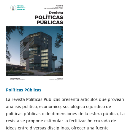
Políticas Públicas
La revista Políticas Públicas presenta artículos que provean
análisis político, económico, sociológico o jurídico de
políticas públicas o de dimensiones de la esfera pública. La
revista se propone estimular la fertilización cruzada de
ideas entre diversas disciplinas, ofrecer una fuente