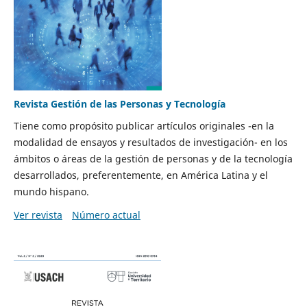
Revista Gestión de las Personas y Tecnología
Tiene como propósito publicar artículos originales -en la
modalidad de ensayos y resultados de investigación- en los
ámbitos o áreas de la gestión de personas y de la tecnología
desarrollados, preferentemente, en América Latina y el
mundo hispano.
Ver revista
Número actual