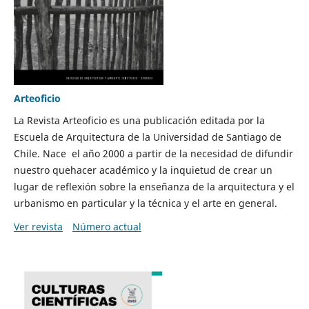
Arteoficio
La Revista Arteoficio es una publicación editada por la
Escuela de Arquitectura de la Universidad de Santiago de
Chile. Nace el año 2000 a partir de la necesidad de difundir
nuestro quehacer académico y la inquietud de crear un
lugar de reflexión sobre la enseñanza de la arquitectura y el
urbanismo en particular y la técnica y el arte en general.
Ver revista
Número actual