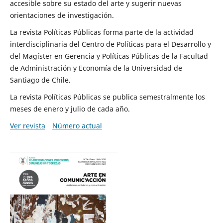
accesible sobre su estado del arte y sugerir nuevas
orientaciones de investigación.
La revista Políticas Públicas forma parte de la actividad
interdisciplinaria del Centro de Políticas para el Desarrollo y
del Magíster en Gerencia y Políticas Públicas de la Facultad
de Administración y Economía de la Universidad de
Santiago de Chile.
La revista Políticas Públicas se publica semestralmente los
meses de enero y julio de cada año.
Ver revista
Número actual