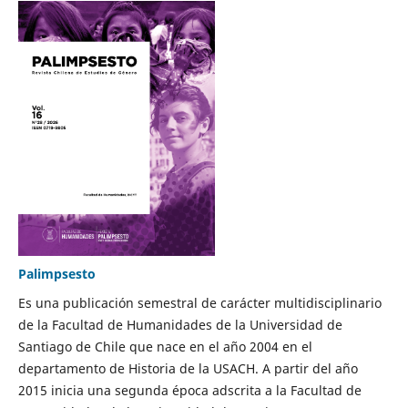
Palimpsesto
Es una publicación semestral de carácter multidisciplinario
de la Facultad de Humanidades de la Universidad de
Santiago de Chile que nace en el año 2004 en el
departamento de Historia de la USACH. A partir del año
2015 inicia una segunda época adscrita a la Facultad de