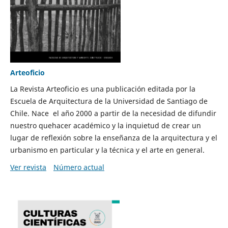
Arteoficio
La Revista Arteoficio es una publicación editada por la
Escuela de Arquitectura de la Universidad de Santiago de
Chile. Nace el año 2000 a partir de la necesidad de difundir
nuestro quehacer académico y la inquietud de crear un
lugar de reflexión sobre la enseñanza de la arquitectura y el
urbanismo en particular y la técnica y el arte en general.
Ver revista
Número actual