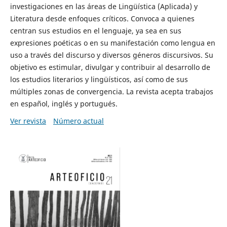
investigaciones en las áreas de Lingüística (Aplicada) y
Literatura desde enfoques críticos. Convoca a quienes
centran sus estudios en el lenguaje, ya sea en sus
expresiones poéticas o en su manifestación como lengua en
uso a través del discurso y diversos géneros discursivos. Su
objetivo es estimular, divulgar y contribuir al desarrollo de
los estudios literarios y lingüísticos, así como de sus
múltiples zonas de convergencia. La revista acepta trabajos
en español, inglés y portugués.
Ver revista
Número actual