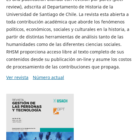
review), adscrita al Departamento de Historia de la
Universidad de Santiago de Chile. La revista esta abierta a
toda contribución académica que aborde los fenómenos
políticos, económicos, sociales y culturales en la historia, a
partir de distintas herramientas de análisis tanto de las
humanidades como de las diferentes ciencias sociales.
RHSM proporciona acceso libre al texto completo de sus
contenidos desde su publicación on-line y asume los costos
de procesamiento de las contribuciones que propaga.
Ver revista
Número actual