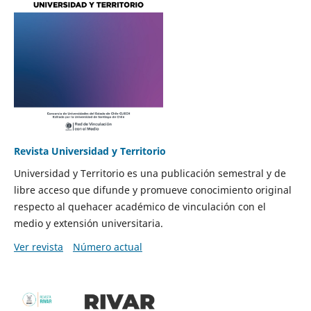
Revista Universidad y Territorio
Universidad y Territorio es una publicación semestral y de
libre acceso que difunde y promueve conocimiento original
respecto al quehacer académico de vinculación con el
medio y extensión universitaria.
Ver revista
Número actual