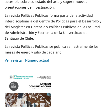
accesible sobre su estado del arte y sugerir nuevas
orientaciones de investigación.
La revista Políticas Públicas forma parte de la actividad
interdisciplinaria del Centro de Políticas para el Desarrollo y
del Magíster en Gerencia y Políticas Públicas de la Facultad
de Administración y Economía de la Universidad de
Santiago de Chile.
La revista Políticas Públicas se publica semestralmente los
meses de enero y julio de cada año.
Ver revista
Número actual