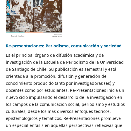
Re-presentaciones: Periodismo, comunicación y sociedad
Es el principal órgano de difusión académica y de
investigación de la Escuela de Periodismo de la Universidad
de Santiago de Chile. Su publicación es semestral y está
orientada a la promoción, difusión y generación de
conocimiento producido tanto por investigadoras (es) y
docentes como por estudiantes. Re-Presentaciones inicia un
nuevo ciclo impulsando el desarrollo de la investigación en
los campos de la comunicación social, periodismo y estudios
culturales, desde los más diversos enfoques teóricos,
epistemológicos y temáticos. Re-Presentaciones promueve
un especial énfasis en aquellas perspectivas reflexivas que