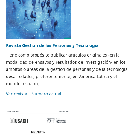
Revista Gestión de las Personas y Tecnología
Tiene como propósito publicar artículos originales -en la
modalidad de ensayos y resultados de investigación- en los
ámbitos o áreas de la gestión de personas y de la tecnología
desarrollados, preferentemente, en América Latina y el
mundo hispano.
Ver revista
Número actual