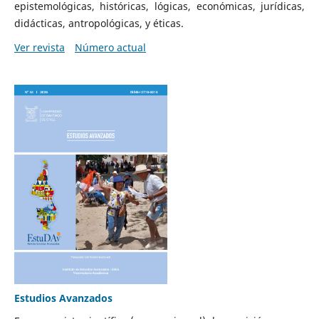
epistemológicas, históricas, lógicas, económicas, jurídicas,
didácticas, antropológicas, y éticas.
Ver revista
Número actual
Estudios Avanzados