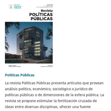
Políticas Públicas
La revista Políticas Públicas presenta artículos que provean
análisis político, económico, sociológico o jurídico de
políticas públicas o de dimensiones de la esfera pública. La
revista se propone estimular la fertilización cruzada de
ideas entre diversas disciplinas, ofrecer una fuente