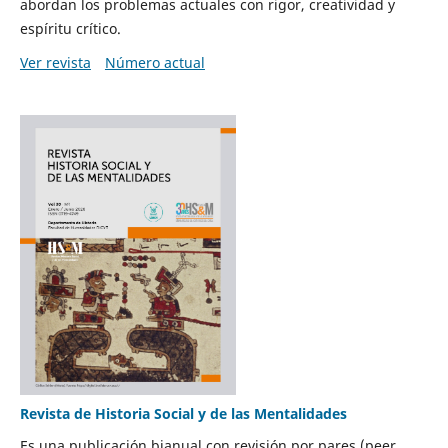
abordan los problemas actuales con rigor, creatividad y
espíritu crítico.
Ver revista
Número actual
Revista de Historia Social y de las Mentalidades
Es una publicación bianual con revisión por pares (peer