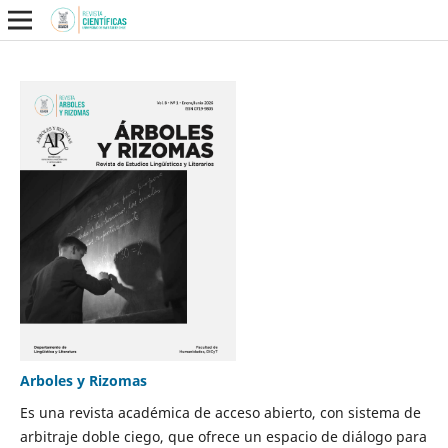
Arboles y Rizomas
Es una revista académica de acceso abierto, con sistema de
arbitraje doble ciego, que ofrece un espacio de diálogo para