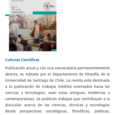
Culturas Científicas
Publicación anual y con una convocatoria permanentemente
abierta, es editada por el Departamento de Filosofía de la
Universidad de Santiago de Chile. La revista está destinada
a la publicación de trabajos inéditos orientados hacia las
ciencias y tecnologías, sean estas antiguas, modernas o
contemporáneas. Se publican trabajos que contribuyan a la
discusión acerca de las ciencias, técnicas y tecnologías
desde perspectivas sociológicas, filosóficas, políticas,