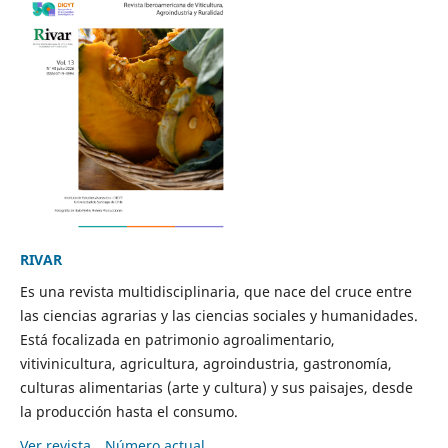
RIVAR
Es una revista multidisciplinaria, que nace del cruce entre
las ciencias agrarias y las ciencias sociales y humanidades.
Está focalizada en patrimonio agroalimentario,
vitivinicultura, agricultura, agroindustria, gastronomía,
culturas alimentarias (arte y cultura) y sus paisajes, desde
la producción hasta el consumo.
Ver revista
Número actual