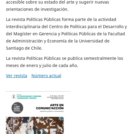
accesible sobre su estado del arte y sugerir nuevas
orientaciones de investigación.
La revista Políticas Públicas forma parte de la actividad
interdisciplinaria del Centro de Políticas para el Desarrollo y
del Magíster en Gerencia y Políticas Públicas de la Facultad
de Administración y Economía de la Universidad de
Santiago de Chile.
La revista Políticas Públicas se publica semestralmente los
meses de enero y julio de cada año.
Ver revista
Número actual