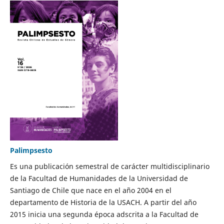
Palimpsesto
Es una publicación semestral de carácter multidisciplinario
de la Facultad de Humanidades de la Universidad de
Santiago de Chile que nace en el año 2004 en el
departamento de Historia de la USACH. A partir del año
2015 inicia una segunda época adscrita a la Facultad de