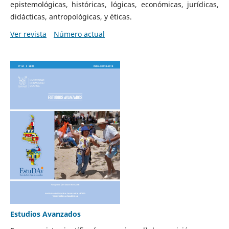
epistemológicas, históricas, lógicas, económicas, jurídicas,
didácticas, antropológicas, y éticas.
Ver revista
Número actual
Estudios Avanzados