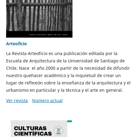
Arteoficio
La Revista Arteoficio es una publicación editada por la
Escuela de Arquitectura de la Universidad de Santiago de
Chile. Nace el año 2000 a partir de la necesidad de difundir
nuestro quehacer académico y la inquietud de crear un
lugar de reflexión sobre la enseñanza de la arquitectura y el
urbanismo en particular y la técnica y el arte en general.
Ver revista
Número actual