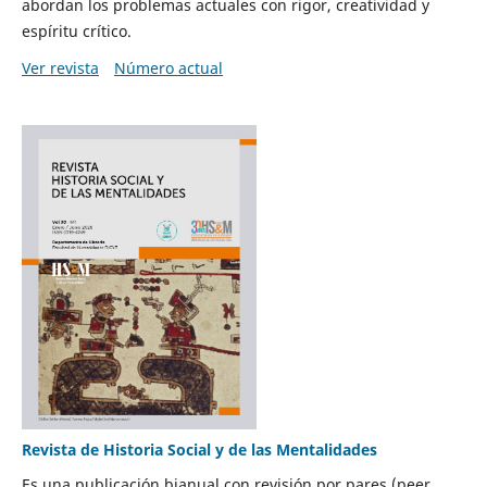
abordan los problemas actuales con rigor, creatividad y
espíritu crítico.
Ver revista
Número actual
Revista de Historia Social y de las Mentalidades
Es una publicación bianual con revisión por pares (peer