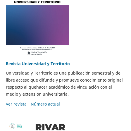
Revista Universidad y Territorio
Universidad y Territorio es una publicación semestral y de
libre acceso que difunde y promueve conocimiento original
respecto al quehacer académico de vinculación con el
medio y extensión universitaria.
Ver revista
Número actual