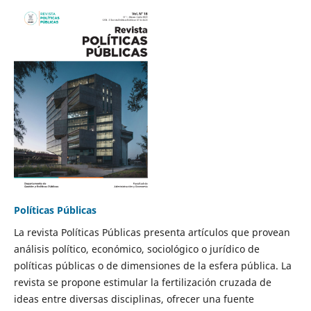
Políticas Públicas
La revista Políticas Públicas presenta artículos que provean
análisis político, económico, sociológico o jurídico de
políticas públicas o de dimensiones de la esfera pública. La
revista se propone estimular la fertilización cruzada de
ideas entre diversas disciplinas, ofrecer una fuente