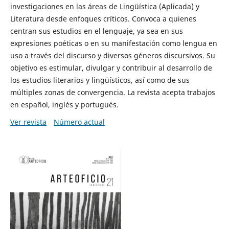
investigaciones en las áreas de Lingüística (Aplicada) y
Literatura desde enfoques críticos. Convoca a quienes
centran sus estudios en el lenguaje, ya sea en sus
expresiones poéticas o en su manifestación como lengua en
uso a través del discurso y diversos géneros discursivos. Su
objetivo es estimular, divulgar y contribuir al desarrollo de
los estudios literarios y lingüísticos, así como de sus
múltiples zonas de convergencia. La revista acepta trabajos
en español, inglés y portugués.
Ver revista
Número actual