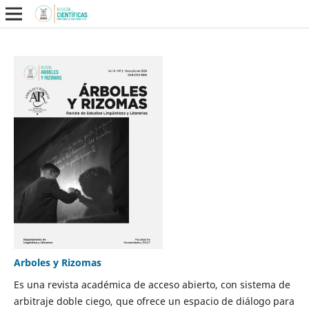
Arboles y Rizomas
Es una revista académica de acceso abierto, con sistema de
arbitraje doble ciego, que ofrece un espacio de diálogo para