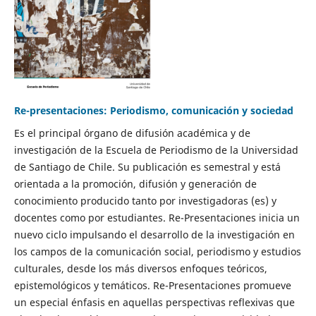
Re-presentaciones: Periodismo, comunicación y sociedad
Es el principal órgano de difusión académica y de
investigación de la Escuela de Periodismo de la Universidad
de Santiago de Chile. Su publicación es semestral y está
orientada a la promoción, difusión y generación de
conocimiento producido tanto por investigadoras (es) y
docentes como por estudiantes. Re-Presentaciones inicia un
nuevo ciclo impulsando el desarrollo de la investigación en
los campos de la comunicación social, periodismo y estudios
culturales, desde los más diversos enfoques teóricos,
epistemológicos y temáticos. Re-Presentaciones promueve
un especial énfasis en aquellas perspectivas reflexivas que