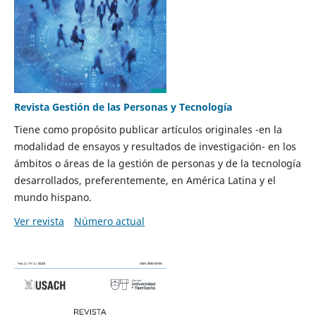
Revista Gestión de las Personas y Tecnología
Tiene como propósito publicar artículos originales -en la
modalidad de ensayos y resultados de investigación- en los
ámbitos o áreas de la gestión de personas y de la tecnología
desarrollados, preferentemente, en América Latina y el
mundo hispano.
Ver revista
Número actual