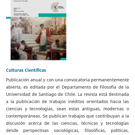
Culturas Científicas
Publicación anual y con una convocatoria permanentemente
abierta, es editada por el Departamento de Filosofía de la
Universidad de Santiago de Chile. La revista está destinada
a la publicación de trabajos inéditos orientados hacia las
ciencias y tecnologías, sean estas antiguas, modernas o
contemporáneas. Se publican trabajos que contribuyan a la
discusión acerca de las ciencias, técnicas y tecnologías
desde perspectivas sociológicas, filosóficas, políticas,