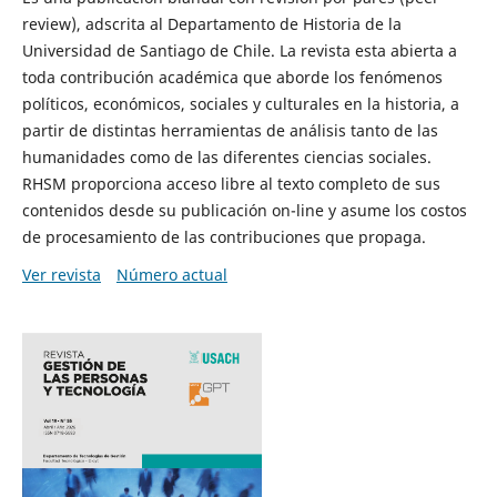
review), adscrita al Departamento de Historia de la
Universidad de Santiago de Chile. La revista esta abierta a
toda contribución académica que aborde los fenómenos
políticos, económicos, sociales y culturales en la historia, a
partir de distintas herramientas de análisis tanto de las
humanidades como de las diferentes ciencias sociales.
RHSM proporciona acceso libre al texto completo de sus
contenidos desde su publicación on-line y asume los costos
de procesamiento de las contribuciones que propaga.
Ver revista
Número actual