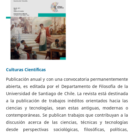
Culturas Científicas
Publicación anual y con una convocatoria permanentemente
abierta, es editada por el Departamento de Filosofía de la
Universidad de Santiago de Chile. La revista está destinada
a la publicación de trabajos inéditos orientados hacia las
ciencias y tecnologías, sean estas antiguas, modernas o
contemporáneas. Se publican trabajos que contribuyan a la
discusión acerca de las ciencias, técnicas y tecnologías
desde perspectivas sociológicas, filosóficas, políticas,