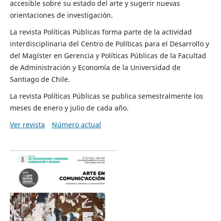
accesible sobre su estado del arte y sugerir nuevas
orientaciones de investigación.
La revista Políticas Públicas forma parte de la actividad
interdisciplinaria del Centro de Políticas para el Desarrollo y
del Magíster en Gerencia y Políticas Públicas de la Facultad
de Administración y Economía de la Universidad de
Santiago de Chile.
La revista Políticas Públicas se publica semestralmente los
meses de enero y julio de cada año.
Ver revista
Número actual