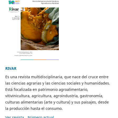
RIVAR
Es una revista multidisciplinaria, que nace del cruce entre
las ciencias agrarias y las ciencias sociales y humanidades.
Está focalizada en patrimonio agroalimentario,
vitivinicultura, agricultura, agroindustria, gastronomía,
culturas alimentarias (arte y cultura) y sus paisajes, desde
la producción hasta el consumo.
Ver revista
Número actual