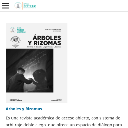
Arboles y Rizomas
Es una revista académica de acceso abierto, con sistema de
arbitraje doble ciego, que ofrece un espacio de diálogo para