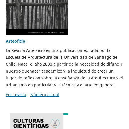
Arteoficio
La Revista Arteoficio es una publicación editada por la
Escuela de Arquitectura de la Universidad de Santiago de
Chile. Nace el año 2000 a partir de la necesidad de difundir
nuestro quehacer académico y la inquietud de crear un
lugar de reflexión sobre la enseñanza de la arquitectura y el
urbanismo en particular y la técnica y el arte en general.
Ver revista
Número actual