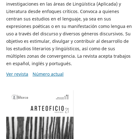
investigaciones en las áreas de Lingüística (Aplicada) y
Literatura desde enfoques críticos. Convoca a quienes
centran sus estudios en el lenguaje, ya sea en sus
expresiones poéticas o en su manifestación como lengua en
uso a través del discurso y diversos géneros discursivos. Su
objetivo es estimular, divulgar y contribuir al desarrollo de
los estudios literarios y lingüísticos, así como de sus
múltiples zonas de convergencia. La revista acepta trabajos
en español, inglés y portugués.
Ver revista
Número actual