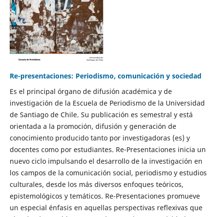
Re-presentaciones: Periodismo, comunicación y sociedad
Es el principal órgano de difusión académica y de
investigación de la Escuela de Periodismo de la Universidad
de Santiago de Chile. Su publicación es semestral y está
orientada a la promoción, difusión y generación de
conocimiento producido tanto por investigadoras (es) y
docentes como por estudiantes. Re-Presentaciones inicia un
nuevo ciclo impulsando el desarrollo de la investigación en
los campos de la comunicación social, periodismo y estudios
culturales, desde los más diversos enfoques teóricos,
epistemológicos y temáticos. Re-Presentaciones promueve
un especial énfasis en aquellas perspectivas reflexivas que