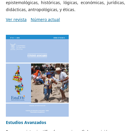
epistemológicas, históricas, lógicas, económicas, jurídicas,
didácticas, antropológicas, y éticas.
Ver revista
Número actual
Estudios Avanzados