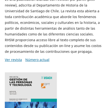
review), adscrita al Departamento de Historia de la
Universidad de Santiago de Chile. La revista esta abierta a
toda contribución académica que aborde los fenómenos
políticos, económicos, sociales y culturales en la historia, a
partir de distintas herramientas de análisis tanto de las
humanidades como de las diferentes ciencias sociales.
RHSM proporciona acceso libre al texto completo de sus
contenidos desde su publicación on-line y asume los costos
de procesamiento de las contribuciones que propaga.
Ver revista
Número actual