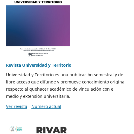
Revista Universidad y Territorio
Universidad y Territorio es una publicación semestral y de
libre acceso que difunde y promueve conocimiento original
respecto al quehacer académico de vinculación con el
medio y extensión universitaria.
Ver revista
Número actual