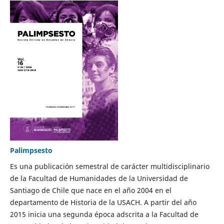
Palimpsesto
Es una publicación semestral de carácter multidisciplinario
de la Facultad de Humanidades de la Universidad de
Santiago de Chile que nace en el año 2004 en el
departamento de Historia de la USACH. A partir del año
2015 inicia una segunda época adscrita a la Facultad de