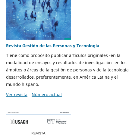
Revista Gestión de las Personas y Tecnología
Tiene como propósito publicar artículos originales -en la
modalidad de ensayos y resultados de investigación- en los
ámbitos o áreas de la gestión de personas y de la tecnología
desarrollados, preferentemente, en América Latina y el
mundo hispano.
Ver revista
Número actual