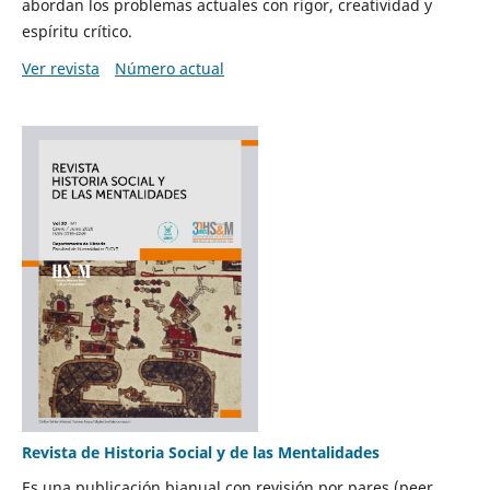
abordan los problemas actuales con rigor, creatividad y
espíritu crítico.
Ver revista
Número actual
Revista de Historia Social y de las Mentalidades
Es una publicación bianual con revisión por pares (peer