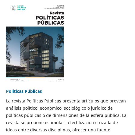
Políticas Públicas
La revista Políticas Públicas presenta artículos que provean
análisis político, económico, sociológico o jurídico de
políticas públicas o de dimensiones de la esfera pública. La
revista se propone estimular la fertilización cruzada de
ideas entre diversas disciplinas, ofrecer una fuente