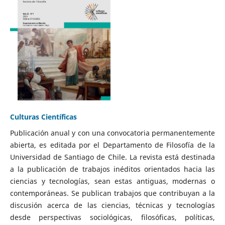
Culturas Científicas
Publicación anual y con una convocatoria permanentemente
abierta, es editada por el Departamento de Filosofía de la
Universidad de Santiago de Chile. La revista está destinada
a la publicación de trabajos inéditos orientados hacia las
ciencias y tecnologías, sean estas antiguas, modernas o
contemporáneas. Se publican trabajos que contribuyan a la
discusión acerca de las ciencias, técnicas y tecnologías
desde perspectivas sociológicas, filosóficas, políticas,