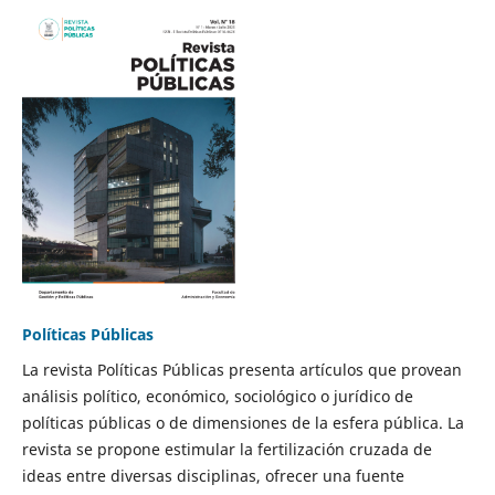
Políticas Públicas
La revista Políticas Públicas presenta artículos que provean
análisis político, económico, sociológico o jurídico de
políticas públicas o de dimensiones de la esfera pública. La
revista se propone estimular la fertilización cruzada de
ideas entre diversas disciplinas, ofrecer una fuente