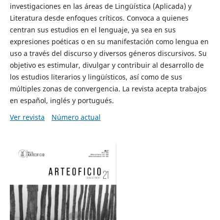
investigaciones en las áreas de Lingüística (Aplicada) y
Literatura desde enfoques críticos. Convoca a quienes
centran sus estudios en el lenguaje, ya sea en sus
expresiones poéticas o en su manifestación como lengua en
uso a través del discurso y diversos géneros discursivos. Su
objetivo es estimular, divulgar y contribuir al desarrollo de
los estudios literarios y lingüísticos, así como de sus
múltiples zonas de convergencia. La revista acepta trabajos
en español, inglés y portugués.
Ver revista
Número actual