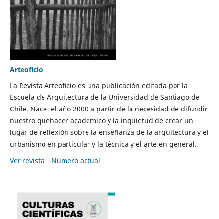
Arteoficio
La Revista Arteoficio es una publicación editada por la
Escuela de Arquitectura de la Universidad de Santiago de
Chile. Nace el año 2000 a partir de la necesidad de difundir
nuestro quehacer académico y la inquietud de crear un
lugar de reflexión sobre la enseñanza de la arquitectura y el
urbanismo en particular y la técnica y el arte en general.
Ver revista
Número actual