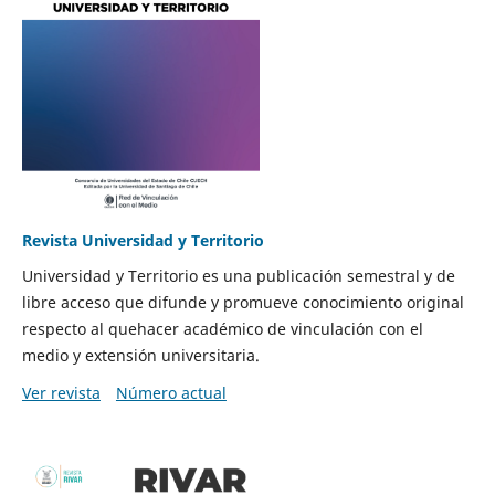
Revista Universidad y Territorio
Universidad y Territorio es una publicación semestral y de
libre acceso que difunde y promueve conocimiento original
respecto al quehacer académico de vinculación con el
medio y extensión universitaria.
Ver revista
Número actual