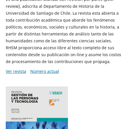
review), adscrita al Departamento de Historia de la
Universidad de Santiago de Chile. La revista esta abierta a
toda contribución académica que aborde los fenómenos
políticos, económicos, sociales y culturales en la historia, a
partir de distintas herramientas de análisis tanto de las
humanidades como de las diferentes ciencias sociales.
RHSM proporciona acceso libre al texto completo de sus
contenidos desde su publicación on-line y asume los costos
de procesamiento de las contribuciones que propaga.
Ver revista
Número actual