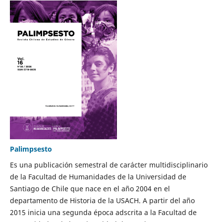
Palimpsesto
Es una publicación semestral de carácter multidisciplinario
de la Facultad de Humanidades de la Universidad de
Santiago de Chile que nace en el año 2004 en el
departamento de Historia de la USACH. A partir del año
2015 inicia una segunda época adscrita a la Facultad de