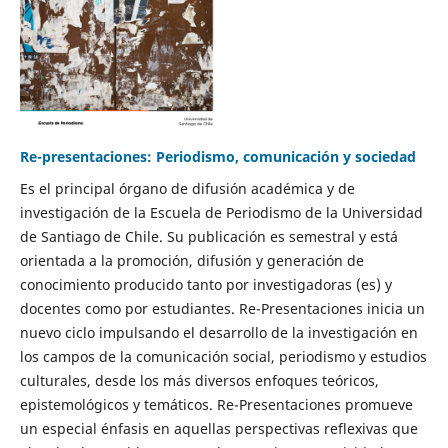
Re-presentaciones: Periodismo, comunicación y sociedad
Es el principal órgano de difusión académica y de
investigación de la Escuela de Periodismo de la Universidad
de Santiago de Chile. Su publicación es semestral y está
orientada a la promoción, difusión y generación de
conocimiento producido tanto por investigadoras (es) y
docentes como por estudiantes. Re-Presentaciones inicia un
nuevo ciclo impulsando el desarrollo de la investigación en
los campos de la comunicación social, periodismo y estudios
culturales, desde los más diversos enfoques teóricos,
epistemológicos y temáticos. Re-Presentaciones promueve
un especial énfasis en aquellas perspectivas reflexivas que