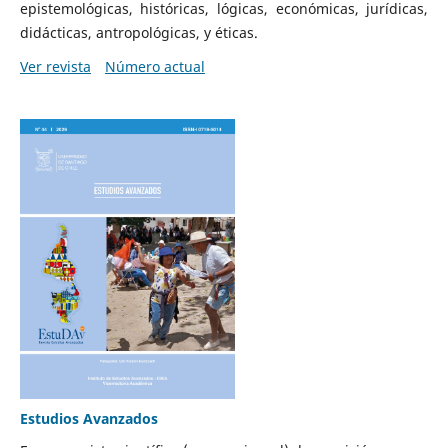
epistemológicas, históricas, lógicas, económicas, jurídicas,
didácticas, antropológicas, y éticas.
Ver revista
Número actual
Estudios Avanzados