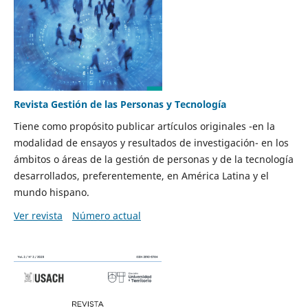
Revista Gestión de las Personas y Tecnología
Tiene como propósito publicar artículos originales -en la
modalidad de ensayos y resultados de investigación- en los
ámbitos o áreas de la gestión de personas y de la tecnología
desarrollados, preferentemente, en América Latina y el
mundo hispano.
Ver revista
Número actual