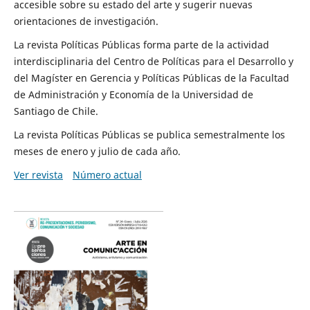
accesible sobre su estado del arte y sugerir nuevas
orientaciones de investigación.
La revista Políticas Públicas forma parte de la actividad
interdisciplinaria del Centro de Políticas para el Desarrollo y
del Magíster en Gerencia y Políticas Públicas de la Facultad
de Administración y Economía de la Universidad de
Santiago de Chile.
La revista Políticas Públicas se publica semestralmente los
meses de enero y julio de cada año.
Ver revista
Número actual