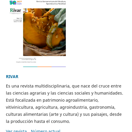
RIVAR
Es una revista multidisciplinaria, que nace del cruce entre
las ciencias agrarias y las ciencias sociales y humanidades.
Está focalizada en patrimonio agroalimentario,
vitivinicultura, agricultura, agroindustria, gastronomía,
culturas alimentarias (arte y cultura) y sus paisajes, desde
la producción hasta el consumo.
Ver revista
Número actual