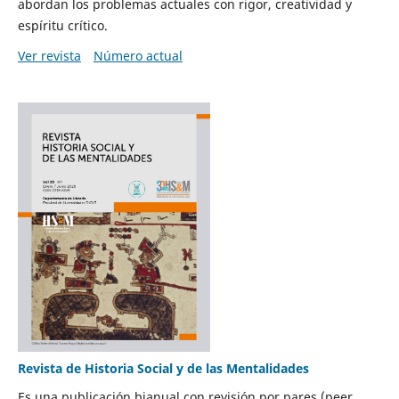
abordan los problemas actuales con rigor, creatividad y
espíritu crítico.
Ver revista
Número actual
Revista de Historia Social y de las Mentalidades
Es una publicación bianual con revisión por pares (peer