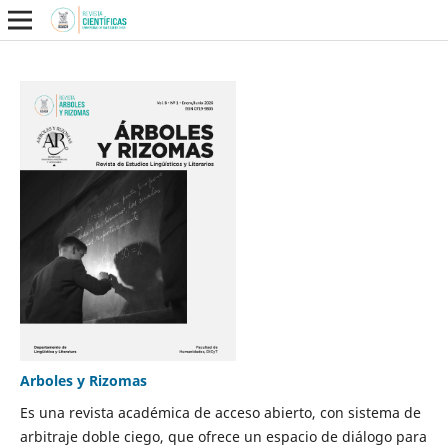
Arboles y Rizomas
Es una revista académica de acceso abierto, con sistema de
arbitraje doble ciego, que ofrece un espacio de diálogo para