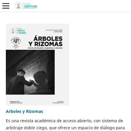
Arboles y Rizomas
Es una revista académica de acceso abierto, con sistema de
arbitraje doble ciego, que ofrece un espacio de diálogo para