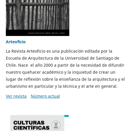
Arteoficio
La Revista Arteoficio es una publicación editada por la
Escuela de Arquitectura de la Universidad de Santiago de
Chile. Nace el año 2000 a partir de la necesidad de difundir
nuestro quehacer académico y la inquietud de crear un
lugar de reflexión sobre la enseñanza de la arquitectura y el
urbanismo en particular y la técnica y el arte en general.
Ver revista
Número actual