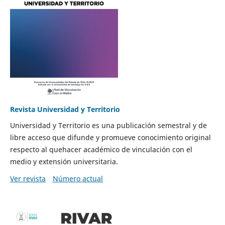
Revista Universidad y Territorio
Universidad y Territorio es una publicación semestral y de
libre acceso que difunde y promueve conocimiento original
respecto al quehacer académico de vinculación con el
medio y extensión universitaria.
Ver revista
Número actual