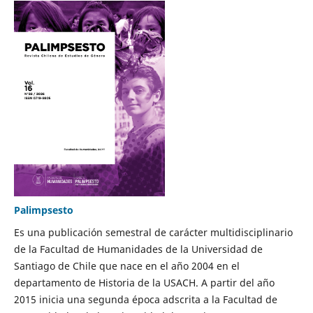
Palimpsesto
Es una publicación semestral de carácter multidisciplinario
de la Facultad de Humanidades de la Universidad de
Santiago de Chile que nace en el año 2004 en el
departamento de Historia de la USACH. A partir del año
2015 inicia una segunda época adscrita a la Facultad de