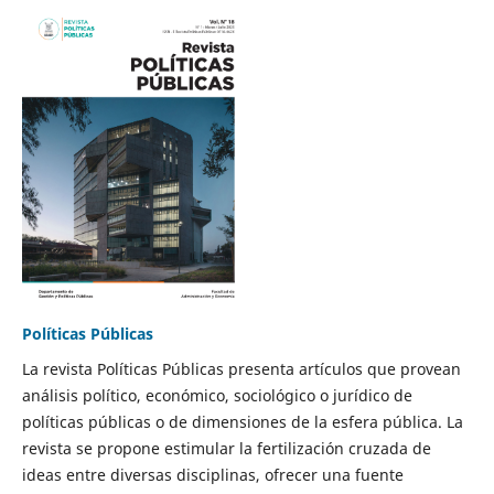
Políticas Públicas
La revista Políticas Públicas presenta artículos que provean
análisis político, económico, sociológico o jurídico de
políticas públicas o de dimensiones de la esfera pública. La
revista se propone estimular la fertilización cruzada de
ideas entre diversas disciplinas, ofrecer una fuente