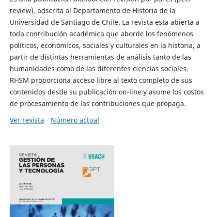
review), adscrita al Departamento de Historia de la
Universidad de Santiago de Chile. La revista esta abierta a
toda contribución académica que aborde los fenómenos
políticos, económicos, sociales y culturales en la historia, a
partir de distintas herramientas de análisis tanto de las
humanidades como de las diferentes ciencias sociales.
RHSM proporciona acceso libre al texto completo de sus
contenidos desde su publicación on-line y asume los costos
de procesamiento de las contribuciones que propaga.
Ver revista
Número actual