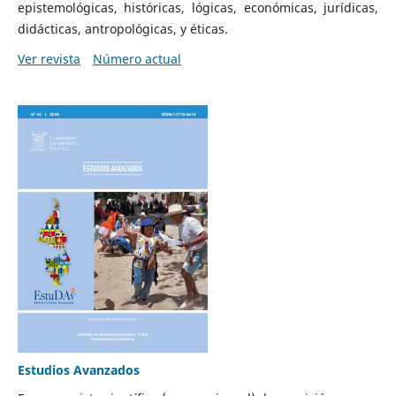
epistemológicas, históricas, lógicas, económicas, jurídicas,
didácticas, antropológicas, y éticas.
Ver revista
Número actual
Estudios Avanzados