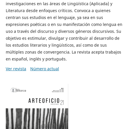
investigaciones en las áreas de Lingüística (Aplicada) y
Literatura desde enfoques críticos. Convoca a quienes
centran sus estudios en el lenguaje, ya sea en sus
expresiones poéticas o en su manifestación como lengua en
uso a través del discurso y diversos géneros discursivos. Su
objetivo es estimular, divulgar y contribuir al desarrollo de
los estudios literarios y lingüísticos, así como de sus
múltiples zonas de convergencia. La revista acepta trabajos
en español, inglés y portugués.
Ver revista
Número actual