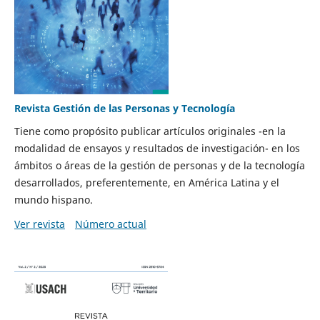
Revista Gestión de las Personas y Tecnología
Tiene como propósito publicar artículos originales -en la
modalidad de ensayos y resultados de investigación- en los
ámbitos o áreas de la gestión de personas y de la tecnología
desarrollados, preferentemente, en América Latina y el
mundo hispano.
Ver revista
Número actual