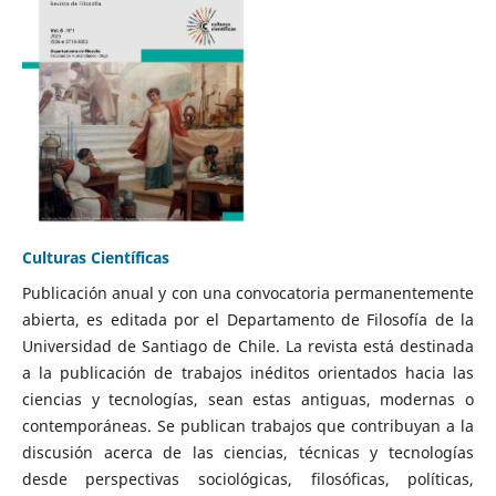
Culturas Científicas
Publicación anual y con una convocatoria permanentemente
abierta, es editada por el Departamento de Filosofía de la
Universidad de Santiago de Chile. La revista está destinada
a la publicación de trabajos inéditos orientados hacia las
ciencias y tecnologías, sean estas antiguas, modernas o
contemporáneas. Se publican trabajos que contribuyan a la
discusión acerca de las ciencias, técnicas y tecnologías
desde perspectivas sociológicas, filosóficas, políticas,