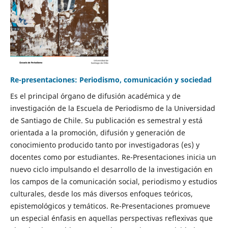
Re-presentaciones: Periodismo, comunicación y sociedad
Es el principal órgano de difusión académica y de
investigación de la Escuela de Periodismo de la Universidad
de Santiago de Chile. Su publicación es semestral y está
orientada a la promoción, difusión y generación de
conocimiento producido tanto por investigadoras (es) y
docentes como por estudiantes. Re-Presentaciones inicia un
nuevo ciclo impulsando el desarrollo de la investigación en
los campos de la comunicación social, periodismo y estudios
culturales, desde los más diversos enfoques teóricos,
epistemológicos y temáticos. Re-Presentaciones promueve
un especial énfasis en aquellas perspectivas reflexivas que