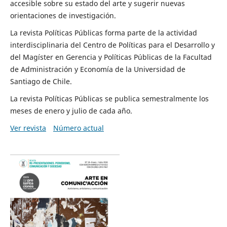
accesible sobre su estado del arte y sugerir nuevas
orientaciones de investigación.
La revista Políticas Públicas forma parte de la actividad
interdisciplinaria del Centro de Políticas para el Desarrollo y
del Magíster en Gerencia y Políticas Públicas de la Facultad
de Administración y Economía de la Universidad de
Santiago de Chile.
La revista Políticas Públicas se publica semestralmente los
meses de enero y julio de cada año.
Ver revista
Número actual