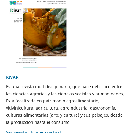
RIVAR
Es una revista multidisciplinaria, que nace del cruce entre
las ciencias agrarias y las ciencias sociales y humanidades.
Está focalizada en patrimonio agroalimentario,
vitivinicultura, agricultura, agroindustria, gastronomía,
culturas alimentarias (arte y cultura) y sus paisajes, desde
la producción hasta el consumo.
Ver revista
Número actual