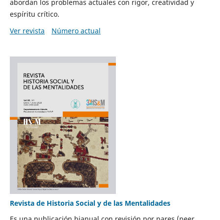
abordan los problemas actuales con rigor, creatividad y
espíritu crítico.
Ver revista
Número actual
Revista de Historia Social y de las Mentalidades
Es una publicación bianual con revisión por pares (peer